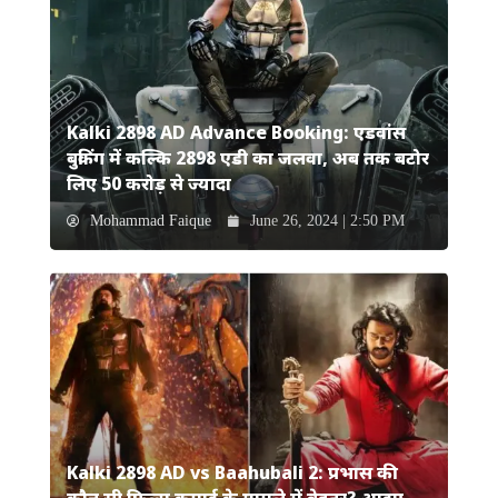
Kalki 2898 AD Advance Booking: एडवांस
बुकिंग में कल्कि 2898 एडी का जलवा, अब तक बटोर
लिए 50 करोड़ से ज्यादा
Mohammad Faique
June 26, 2024 | 2:50 PM
Kalki 2898 AD vs Baahubali 2: प्रभास की