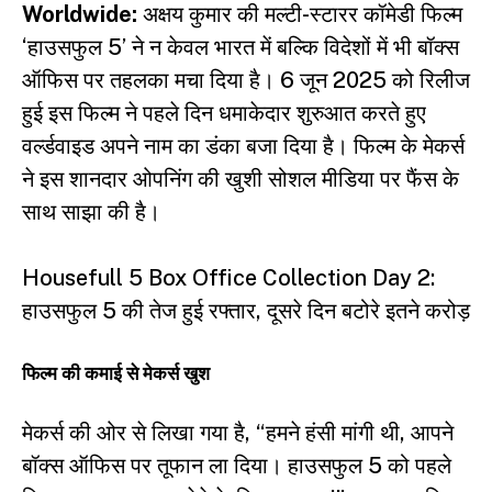
Worldwide:
अक्षय कुमार की मल्टी-स्टारर कॉमेडी फिल्म
‘हाउसफुल 5’ ने न केवल भारत में बल्कि विदेशों में भी बॉक्स
ऑफिस पर तहलका मचा दिया है। 6 जून 2025 को रिलीज
हुई इस फिल्म ने पहले दिन धमाकेदार शुरुआत करते हुए
वर्ल्डवाइड अपने नाम का डंका बजा दिया है। फिल्म के मेकर्स
ने इस शानदार ओपनिंग की खुशी सोशल मीडिया पर फैंस के
साथ साझा की है।
Housefull 5 Box Office Collection Day 2:
हाउसफुल 5 की तेज हुई रफ्तार, दूसरे दिन बटोरे इतने करोड़
फिल्म की कमाई से मेकर्स खुश
मेकर्स की ओर से लिखा गया है, “हमने हंसी मांगी थी, आपने
बॉक्स ऑफिस पर तूफान ला दिया। हाउसफुल 5 को पहले