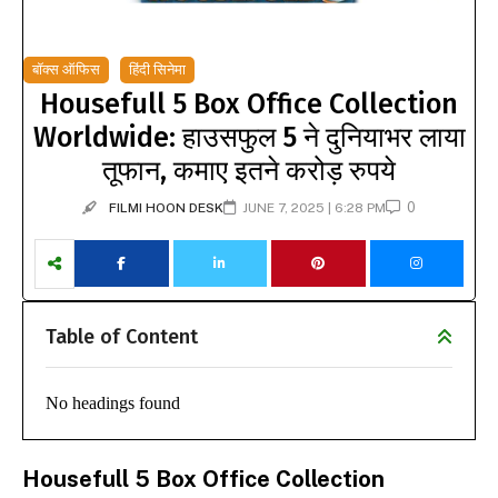
बॉक्स ऑफिस
हिंदी सिनेमा
Housefull 5 Box Office Collection
Worldwide: हाउसफुल 5 ने दुनियाभर लाया
तूफान, कमाए इतने करोड़ रुपये
0
FILMI HOON DESK
JUNE 7, 2025 | 6:28 PM
Table of Content
No headings found
Housefull 5 Box Office Collection