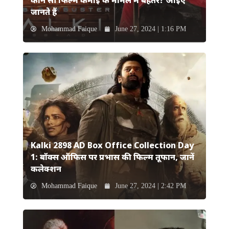
कौन सी फिल्म कमाई के मामले में बेहतर? आइए
जानते हैं
Mohammad Faique
June 27, 2024 | 1:16 PM
Kalki 2898 AD Box Office Collection Day
1: बॉक्स ऑफिस पर प्रभास की फिल्म तूफान, जानें
कलेक्शन
Mohammad Faique
June 27, 2024 | 2:42 PM