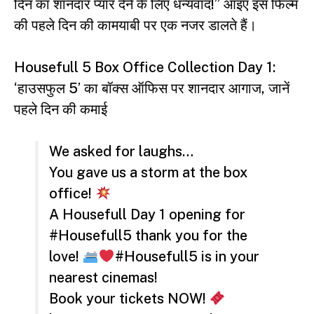
दिन का शानदार प्यार देने के लिए धन्यवाद!” आइए इस फिल्म
की पहले दिन की कामयाबी पर एक नजर डालते हैं।
Housefull 5 Box Office Collection Day 1:
‘हाउसफुल 5’ का बॉक्स ऑफिस पर शानदार आगाज, जानें
पहले दिन की कमाई
We asked for laughs…
You gave us a storm at the box
office!
A Housefull Day 1 opening for
#Housefull5
thank you for the
love!
#Housefull5
is in your
nearest cinemas!
Book your tickets NOW!