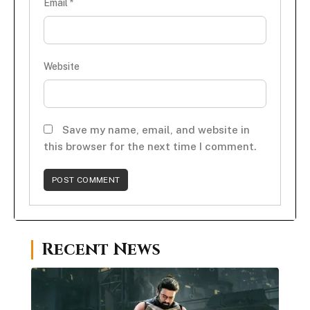
Email
*
Website
Save my name, email, and website in
this browser for the next time I comment.
Recent News