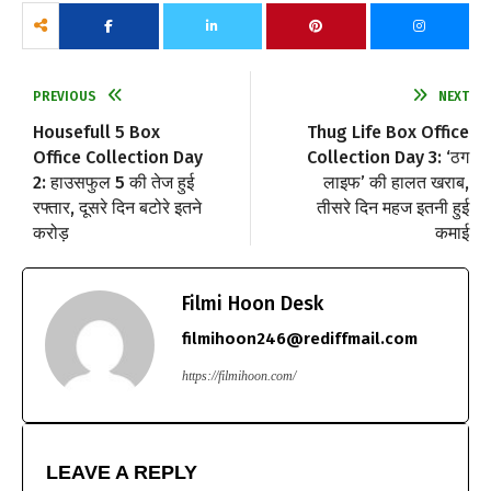
PREVIOUS
NEXT
Housefull 5 Box
Thug Life Box Office
Office Collection Day
Collection Day 3: ‘ठग
2: हाउसफुल 5 की तेज हुई
लाइफ’ की हालत खराब,
रफ्तार, दूसरे दिन बटोरे इतने
तीसरे दिन महज इतनी हुई
करोड़
कमाई
Filmi Hoon Desk
filmihoon246@rediffmail.com
https://filmihoon.com/
LEAVE A REPLY