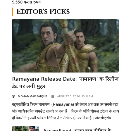
9,550 करोड़ रुपये
Editor's Picks
Ramayana Release Date: ‘रामायण’ की रिलीज
डेट पर लगी मुहर
MOHAMMAD FAIQUE
AUGUST 5, 2026 | 10:18 PM
बहुप्रतीक्षित फिल्म ‘रामायण’ (Ramayana) को लेकर अब तक का सबसे बड़ा
और आधिकारिक अपडेट सामने आ गया है। फिल्म के ऑफिशियल ट्रेलर के साथ
ही मेकर्स ने इसकी ग्लोबल रिलीज डेट से भी पर्दा उठा दिया है। अंतर्राष्ट्रीय
प्रोडक्शन और डिस्ट्रीब्यूशन जायंट सोनी पिक्चर्स ने मुहर लगा दी है कि यह