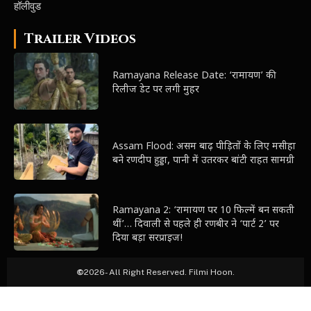
हॉलीवुड
Trailer Videos
Ramayana Release Date: ‘रामायण’ की
रिलीज डेट पर लगी मुहर
Assam Flood: असम बाढ़ पीड़ितों के लिए मसीहा
बने रणदीप हुड्डा, पानी में उतरकर बांटी राहत सामग्री
Ramayana 2: ‘रामायण पर 10 फिल्में बन सकती
थीं’… दिवाली से पहले ही रणबीर ने ‘पार्ट 2’ पर
दिया बड़ा सरप्राइज!
©
2026- All Right Reserved. Filmi Hoon.