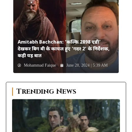
Amitabh Bachchan: ‘कल्कि 2898 एडी’
देखकर बिग बी के कायल हुए ‘गदर 2’ के निर्देशक,
कही यह बात
Mohammad Faique
June 28, 2024 | 5:39 AM
Trending News