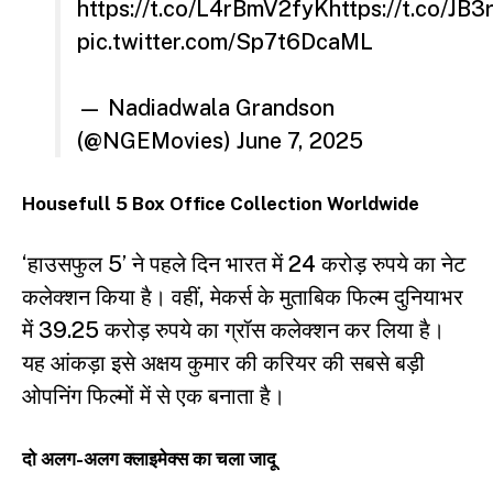
https://t.co/L4rBmV2fyK
https://t.co/JB
pic.twitter.com/Sp7t6DcaML
— Nadiadwala Grandson
(@NGEMovies)
June 7, 2025
Housefull 5 Box Office Collection Worldwide
‘हाउसफुल 5’ ने पहले दिन भारत में 24 करोड़ रुपये का नेट
कलेक्शन किया है। वहीं, मेकर्स के मुताबिक फिल्म दुनियाभर
में 39.25 करोड़ रुपये का ग्रॉस कलेक्शन कर लिया है।
यह आंकड़ा इसे अक्षय कुमार की करियर की सबसे बड़ी
ओपनिंग फिल्मों में से एक बनाता है।
दो अलग-अलग क्लाइमेक्स का चला जादू