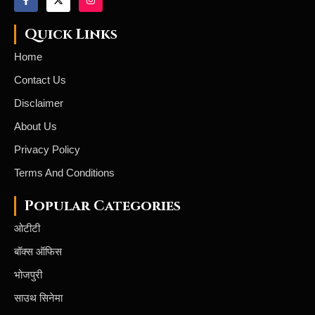
Quick Links
Home
Contact Us
Disclaimer
About Us
Privacy Policy
Terms And Conditions
Popular Categories
ओटीटी
बॉक्स ऑफिस
भोजपुरी
साउथ सिनेमा