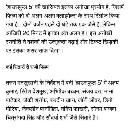
‘हाउसफुल 5’ की खासियत इसका अनोखा प्रयोग है, जिसमें
फिल्म को दो अलग-अलग क्लाइमेक्स के साथ रिलीज किया
गया है। दोनों वर्जन पहले दो घंटे तक एक जैसे हैं, लेकिन
आखिरी 20 मिनट में इनका अंत अलग है। इस अनोखी
रणनीति ने दर्शकों की उत्सुकता बढ़ाई और टिकट खिड़की
पर इसका असर साफ दिखा।
कई सितारों से सजी फिल्म
तरुण मनसुखानी के निर्देशन में बनी ‘हाउसफुल 5’ में अक्षय
कुमार, रितेश देशमुख, अभिषेक बच्चन, संजय दत्त, नाना
पाटेकर, जैकी श्रॉफ, फरदीन खान, जॉनी लीवर, डिनो
मोरिया, जैकलीन फर्नांडिस, नर्गिस फाखरी, सोनम बाजवा,
चित्रांगदा सिंह और सौंदर्या शर्मा जैसे सितारे हैं।