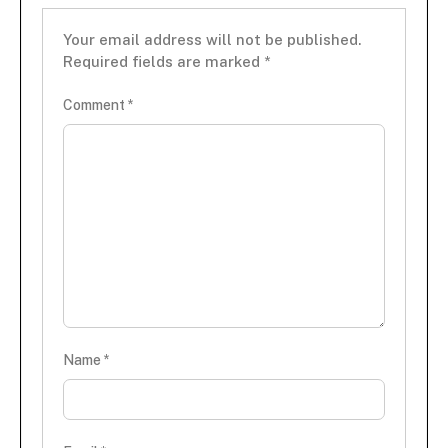
Your email address will not be published.
Required fields are marked
*
Comment
*
Name
*