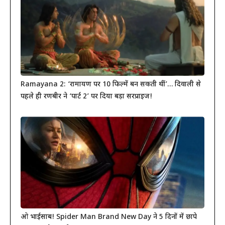
Ramayana 2: ‘रामायण पर 10 फिल्में बन सकती थीं’… दिवाली से
पहले ही रणबीर ने ‘पार्ट 2’ पर दिया बड़ा सरप्राइज!
ओ भाईसाब! Spider Man Brand New Day ने 5 दिनों में छापे