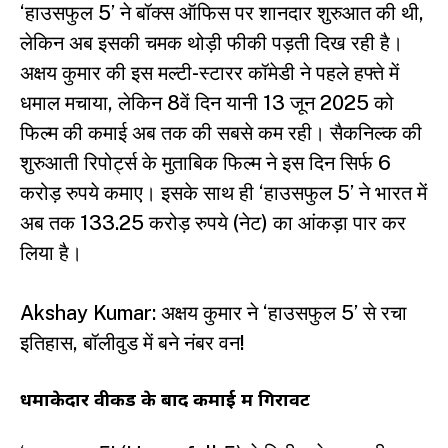
‘हाउसफुल 5’ ने बॉक्स ऑफिस पर शानदार शुरुआत की थी,
लेकिन अब इसकी चमक थोड़ी फीकी पड़ती दिख रही है।
अक्षय कुमार की इस मल्टी-स्टारर कॉमेडी ने पहले हफ्ते में
धमाल मचाया, लेकिन 8वें दिन यानी 13 जून 2025 को
फिल्म की कमाई अब तक की सबसे कम रही। सैकनिल्क की
शुरुआती रिपोर्ट्स के मुताबिक फिल्म ने इस दिन सिर्फ 6
करोड़ रुपये कमाए। इसके साथ ही ‘हाउसफुल 5’ ने भारत में
अब तक 133.25 करोड़ रुपये (नेट) का आंकड़ा पार कर
लिया है।
Akshay Kumar: अक्षय कुमार ने ‘हाउसफुल 5’ से रचा
इतिहास, बॉलीवुड में बने नंबर वन!
धमाकेदार वीकेंड के बाद कमाई में गिरावट