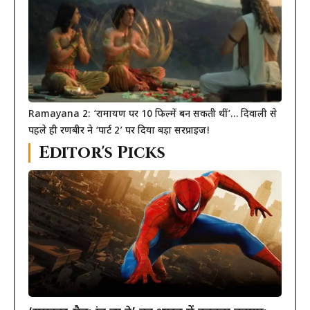
Ramayana 2: ‘रामायण पर 10 फिल्में बन सकती थीं’… दिवाली से
पहले ही रणबीर ने ‘पार्ट 2’ पर दिया बड़ा सरप्राइज!
Editor's Picks