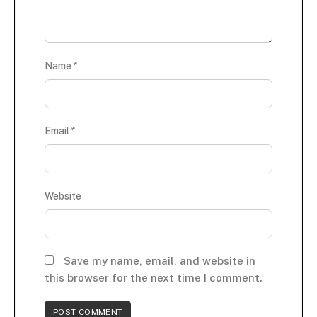
Name
*
Email
*
Website
Save my name, email, and website in
this browser for the next time I comment.