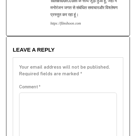
filmihoon.com के साथ जुड़ा हुआ हूं, जहां मैं
मनोरंजन जगत से संबंधित समाचारऔर विश्लेषण
प्रस्तुत कर रहा हूं।
https://filmihoon.com
LEAVE A REPLY
Your email address will not be published.
Required fields are marked
*
Comment
*