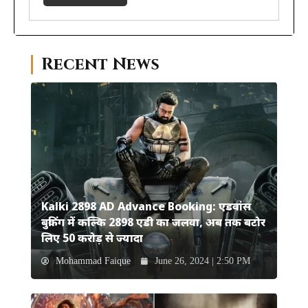
Recent News
Kalki 2898 AD Advance Booking: एडवांस
बुकिंग में कल्कि 2898 एडी का जलवा, अब तक बटोर
लिए 50 करोड़ से ज्यादा
Mohammad Faique
June 26, 2024 | 2:50 PM