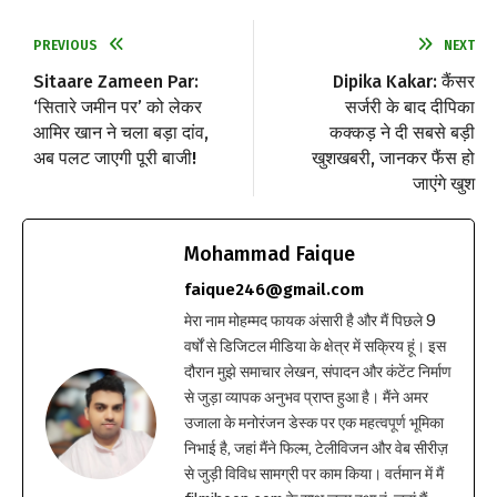
PREVIOUS
NEXT
Sitaare Zameen Par:
Dipika Kakar: कैंसर
‘सितारे जमीन पर’ को लेकर
सर्जरी के बाद दीपिका
आमिर खान ने चला बड़ा दांव,
कक्कड़ ने दी सबसे बड़ी
अब पलट जाएगी पूरी बाजी!
खुशखबरी, जानकर फैंस हो
जाएंगे खुश
Mohammad Faique
faique246@gmail.com
मेरा नाम मोहम्मद फायक अंसारी है और मैं पिछले 9
वर्षों से डिजिटल मीडिया के क्षेत्र में सक्रिय हूं। इस
दौरान मुझे समाचार लेखन, संपादन और कंटेंट निर्माण
से जुड़ा व्यापक अनुभव प्राप्त हुआ है। मैंने अमर
उजाला के मनोरंजन डेस्क पर एक महत्वपूर्ण भूमिका
निभाई है, जहां मैंने फिल्म, टेलीविजन और वेब सीरीज़
से जुड़ी विविध सामग्री पर काम किया। वर्तमान में मैं