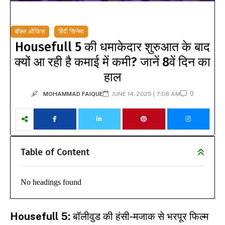
बॉक्स ऑफिस
हिंदी सिनेमा
Housefull 5 की धमाकेदार शुरुआत के बाद
क्यों आ रही है कमाई में कमी? जानें 8वें दिन का
हाल
0
MOHAMMAD FAIQUE
JUNE 14, 2025 | 7:08 AM
Table of Content
No headings found
Housefull 5:
बॉलीवुड की हंसी-मजाक से भरपूर फिल्म