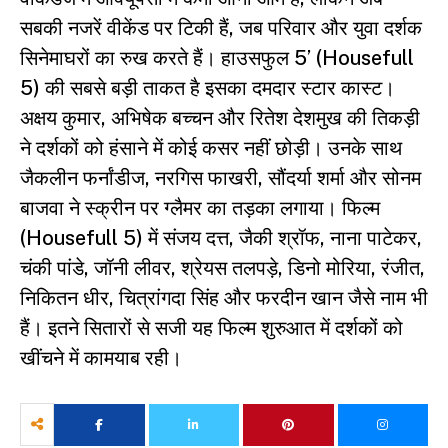
सबकी नजरें वीकेंड पर टिकी हैं, जब परिवार और युवा दर्शक
सिनेमाघरों का रुख करते हैं। हाउसफुल 5’ (Housefull
5) की सबसे बड़ी ताकत है इसका दमदार स्टार कास्ट।
अक्षय कुमार, अभिषेक बच्चन और रितेश देशमुख की तिकड़ी
ने दर्शकों को हंसाने में कोई कसर नहीं छोड़ी। उनके साथ
जैकलीन फर्नांडीज, नरगिस फाखरी, सौंदर्या शर्मा और सोनम
बाजवा ने स्क्रीन पर ग्लैमर का तड़का लगाया। फिल्म
(Housefull 5) में संजय दत्त, जैकी श्रॉफ, नाना पाटेकर,
चंकी पांडे, जॉनी लीवर, श्रेयस तलपड़े, डिनो मोरिया, रंजीत,
निकितन धीर, चित्रांगदा सिंह और फरदीन खान जैसे नाम भी
हैं। इतने सितारों से सजी यह फिल्म शुरुआत में दर्शकों को
खींचने में कामयाब रही।