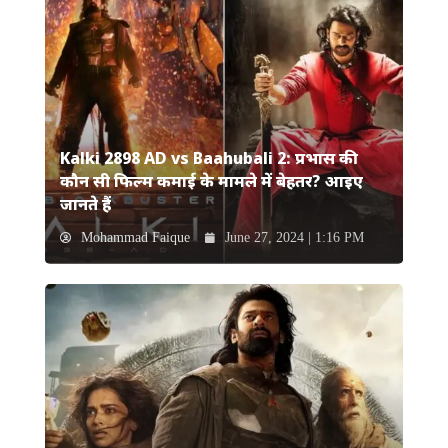
Kalki 2898 AD vs Baahubali 2: प्रभास की
कौन सी फिल्म कमाई के मामले में बेहतर? आइए
जानते हैं
Mohammad Faique
June 27, 2024 | 1:16 PM