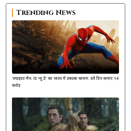
Trending News
‘स्पाइडर-मैन: ब्रांड न्यू डे’ का भारत में दबदबा कायम: 8वें दिन कमाए 14
करोड़