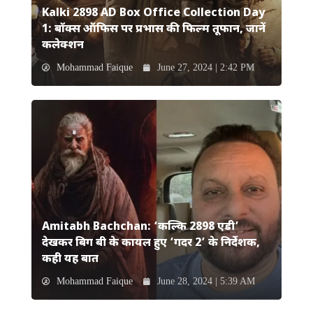
Kalki 2898 AD Box Office Collection Day
1: बॉक्स ऑफिस पर प्रभास की फिल्म तूफान, जानें
कलेक्शन
Mohammad Faique
June 27, 2024 | 2:42 PM
Amitabh Bachchan: ‘कल्कि 2898 एडी’
देखकर बिग बी के कायल हुए ‘गदर 2’ के निर्देशक,
कही यह बात
Mohammad Faique
June 28, 2024 | 5:39 AM