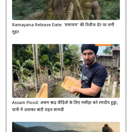
Ramayana Release Date: ‘रामायण’ की रिलीज डेट पर लगी
मुहर
Assam Flood: असम बाढ़ पीड़ितों के लिए मसीहा बने रणदीप हुड्डा,
पानी में उतरकर बांटी राहत सामग्री