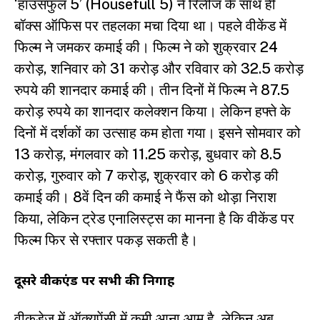
‘हाउसफुल 5’ (Housefull 5) ने रिलीज के साथ ही
बॉक्स ऑफिस पर तहलका मचा दिया था। पहले वीकेंड में
फिल्म ने जमकर कमाई की। फिल्म ने को शुक्रवार 24
करोड़, शनिवार को 31 करोड़ और रविवार को 32.5 करोड़
रुपये की शानदार कमाई की। तीन दिनों में फिल्म ने 87.5
करोड़ रुपये का शानदार कलेक्शन किया। लेकिन हफ्ते के
दिनों में दर्शकों का उत्साह कम होता गया। इसने सोमवार को
13 करोड़, मंगलवार को 11.25 करोड़, बुधवार को 8.5
करोड़, गुरुवार को 7 करोड़, शुक्रवार को 6 करोड़ की
कमाई की। 8वें दिन की कमाई ने फैंस को थोड़ा निराश
किया, लेकिन ट्रेड एनालिस्ट्स का मानना है कि वीकेंड पर
फिल्म फिर से रफ्तार पकड़ सकती है।
दूसरे वीकएंड पर सभी की निगाहें
वीकडेज में ऑक्यूपेंसी में कमी आना आम है, लेकिन अब