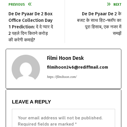
PREVIOUS
NEXT
De De Pyaar De 2 Box
De De Pyaar De 2 के
Office Collection Day
बजट के साथ हिट-फ्लॉप का
1 Prediction: दे दे प्यार दे
पूरा हिसाब, एक नजर में
2 पहले दिन कितने करोड़
समझें
की करेगी कमाई?
Filmi Hoon Desk
filmihoon246@rediffmail.com
https://filmihoon.com/
LEAVE A REPLY
Your email address will not be published.
Required fields are marked
*