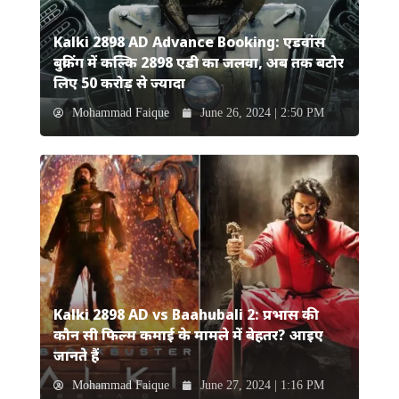
Kalki 2898 AD Advance Booking: एडवांस
बुकिंग में कल्कि 2898 एडी का जलवा, अब तक बटोर
लिए 50 करोड़ से ज्यादा
Mohammad Faique
June 26, 2024 | 2:50 PM
Kalki 2898 AD vs Baahubali 2: प्रभास की
कौन सी फिल्म कमाई के मामले में बेहतर? आइए
जानते हैं
Mohammad Faique
June 27, 2024 | 1:16 PM