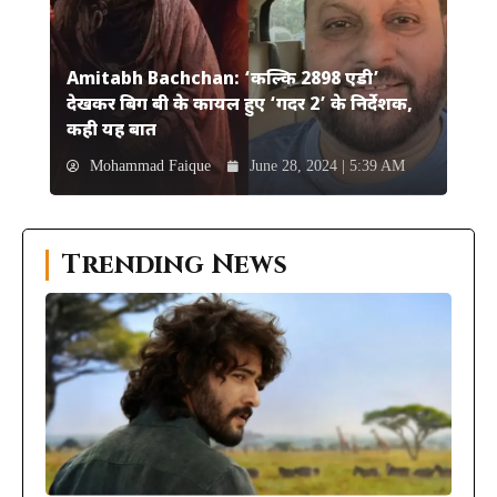
Amitabh Bachchan: ‘कल्कि 2898 एडी’
देखकर बिग बी के कायल हुए ‘गदर 2’ के निर्देशक,
कही यह बात
Mohammad Faique
June 28, 2024 | 5:39 AM
Trending News