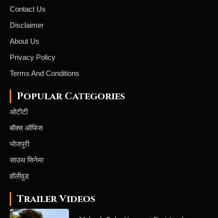
Contact Us
Disclaimer
About Us
Privacy Policy
Terms And Conditions
Popular Categories
ओटीटी
बॉक्स ऑफिस
भोजपुरी
साउथ सिनेमा
हॉलीवुड
Trailer Videos