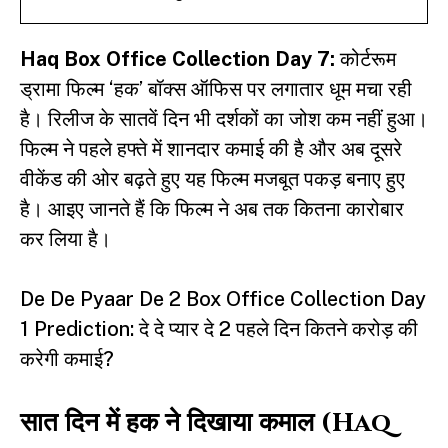
Haq
Box Office Collection Day 7:
कोर्टरूम
ड्रामा फिल्म ‘हक’ बॉक्स ऑफिस पर लगातार धूम मचा रही
है। रिलीज के सातवें दिन भी दर्शकों का जोश कम नहीं हुआ।
फिल्म ने पहले हफ्ते में शानदार कमाई की है और अब दूसरे
वीकेंड की ओर बढ़ते हुए यह फिल्म मजबूत पकड़ बनाए हुए
है। आइए जानते हैं कि फिल्म ने अब तक कितना कारोबार
कर लिया है।
De De Pyaar De 2 Box Office Collection Day
1 Prediction: दे दे प्यार दे 2 पहले दिन कितने करोड़ की
करेगी कमाई?
सात दिन में हक ने दिखाया कमाल (Haq