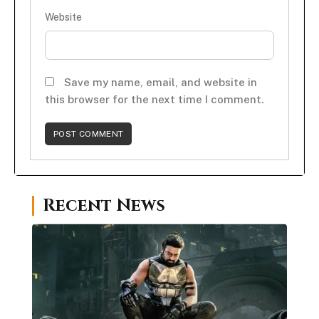
Website
Save my name, email, and website in
this browser for the next time I comment.
Recent News