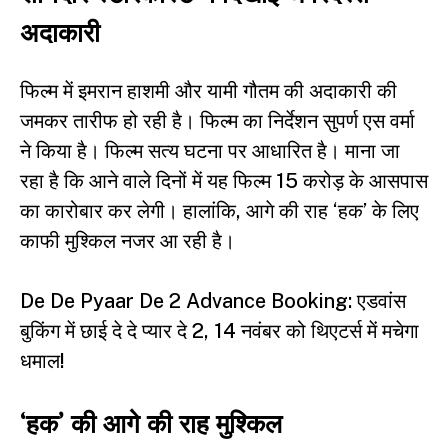
अदाकारी
फिल्म में इमरान हाशमी और यामी गौतम की अदाकारी की
जमकर तारीफ हो रही है। फिल्म का निर्देशन सुपर्ण एस वर्मा
ने किया है। फिल्म सत्य घटना पर आधारित है। माना जा
रहा है कि आने वाले दिनों में यह फिल्म 15 करोड़ के आसपास
का कारोबार कर लेगी। हालांकि, आगे की राह ‘हक’ के लिए
काफी मुश्किल नजर आ रही है।
De De Pyaar De 2 Advance Booking: एडवांस
बुकिंग में छाई दे दे प्यार दे 2, 14 नवंबर को थिएटर्स में मचेगा
धमाल!
‘हक’ की आगे की राह मुश्किल