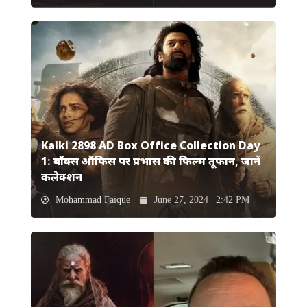
Kalki 2898 AD Box Office Collection Day
1: बॉक्स ऑफिस पर प्रभास की फिल्म तूफान, जानें
कलेक्शन
Mohammad Faique
June 27, 2024 | 2:42 PM