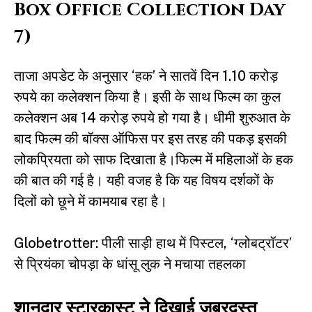
Box Office Collection Day
7)
ताजा अपडेट के अनुसार ‘हक’ ने सातवें दिन 1.10 करोड़
रुपये का कलेक्शन किया है। इसी के साथ फिल्म का कुल
कलेक्शन अब 14 करोड़ रुपये हो गया है। धीमी शुरुआत के
बाद फिल्म की बॉक्स ऑफिस पर इस तरह की पकड़ इसकी
लोकप्रियता को साफ दिखाता है।फिल्म में महिलाओं के हक
की बात की गई है। यही वजह है कि यह विषय दर्शकों के
दिलों को छूने में कामयाब रहा है।
Globetrotter: पीली साड़ी हाथ में पिस्टल, ‘ग्लोबट्रॉटर’
से प्रियंका चोपड़ा के धांसू लुक ने मचाया तहलका
शानदार स्टारकास्ट ने दिखाई जबरदस्त