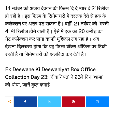
14 नवंबर को अजय देवगन की फिल्म ‘दे दे प्यार दे 2’ रिलीज
हो रही है। इस फिल्म के सिनेमाघरों में दस्तक देते से हक के
कलेक्शन पर असर पड़ सकता है। वहीं, 21 नवंबर को ‘मस्ती
4’ भी रिलीज होने वाली है। ऐसे में हक का 20 करोड़ का
नेट कलेक्शन कर पाना काफी मुश्किल लग रहा है। अब
देखना दिलचस्प होगा कि यह फिल्म बॉक्स ऑफिस पर टिकी
रहती है या सिनेमाघरों को अलविदा कह देती है।
Ek Deewane Ki Deewaniyat Box Office
Collection Day 23: ‘दीवानियत’ ने 23वें दिन ‘थामा’
को धोया, जानें कुल कमाई