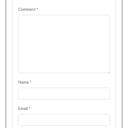
Comment
*
Name
*
Email
*