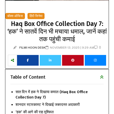
बॉक्स ऑफिस
हिंदी सिनेमा
Haq Box Office Collection Day 7:
‘हक’ ने सातवें दिन भी मचाया धमाल, जानें कहां
तक पहुंची कमाई
0
FILMI HOON DESK
NOVEMBER 13, 2025 | 9:29 AM
Table of Content
सात दिन में हक ने दिखाया कमाल (Haq Box Office
Collection Day 7)
शानदार स्टारकास्ट ने दिखाई जबरदस्त अदाकारी
‘हक’ की आगे की राह मुश्किल