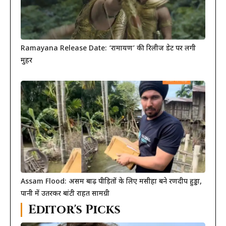
Ramayana Release Date: ‘रामायण’ की रिलीज डेट पर लगी
मुहर
Assam Flood: असम बाढ़ पीड़ितों के लिए मसीहा बने रणदीप हुड्डा,
पानी में उतरकर बांटी राहत सामग्री
Editor's Picks