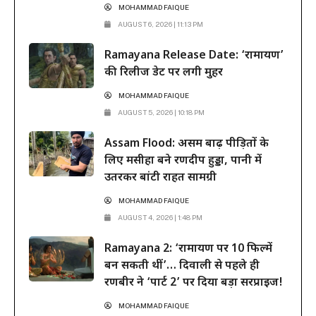
MOHAMMAD FAIQUE
AUGUST 6, 2026 | 11:13 PM
Ramayana Release Date: ‘रामायण’
की रिलीज डेट पर लगी मुहर
MOHAMMAD FAIQUE
AUGUST 5, 2026 | 10:18 PM
Assam Flood: असम बाढ़ पीड़ितों के
लिए मसीहा बने रणदीप हुड्डा, पानी में
उतरकर बांटी राहत सामग्री
MOHAMMAD FAIQUE
AUGUST 4, 2026 | 1:48 PM
Ramayana 2: ‘रामायण पर 10 फिल्में
बन सकती थीं’… दिवाली से पहले ही
रणबीर ने ‘पार्ट 2’ पर दिया बड़ा सरप्राइज!
MOHAMMAD FAIQUE