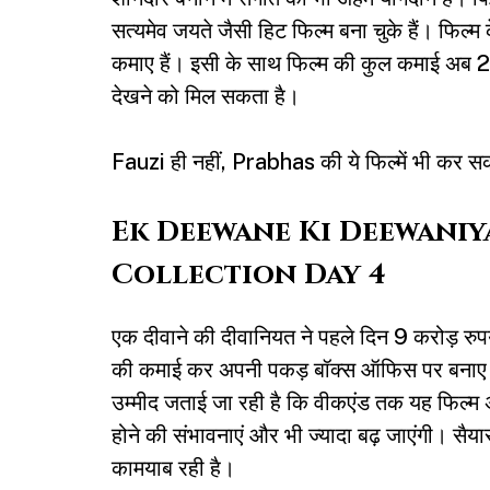
सत्यमेव जयते जैसी हिट फिल्म बना चुके हैं। फिल्म
कमाए हैं। इसी के साथ फिल्म की कुल कमाई अब 24
देखने को मिल सकता है।
Fauzi ही नहीं, Prabhas की ये फिल्में भी कर स
Ek Deewane Ki Deewaniy
Collection Day 4
एक दीवाने की दीवानियत ने पहले दिन 9 करोड़ रुप
की कमाई कर अपनी पकड़ बॉक्स ऑफिस पर बनाए र
उम्मीद जताई जा रही है कि वीकएंड तक यह फिल्म 
होने की संभावनाएं और भी ज्यादा बढ़ जाएंगी। सैयार
कामयाब रही है।