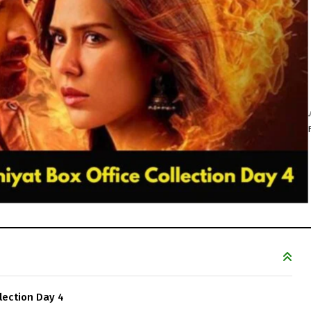
lection Day 4