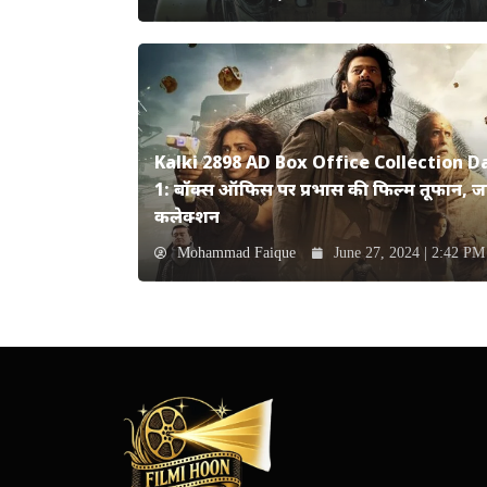
Kalki 2898 AD Box Office Collection D
1: बॉक्स ऑफिस पर प्रभास की फिल्म तूफान, जान
कलेक्शन
Mohammad Faique
June 27, 2024 | 2:42 PM