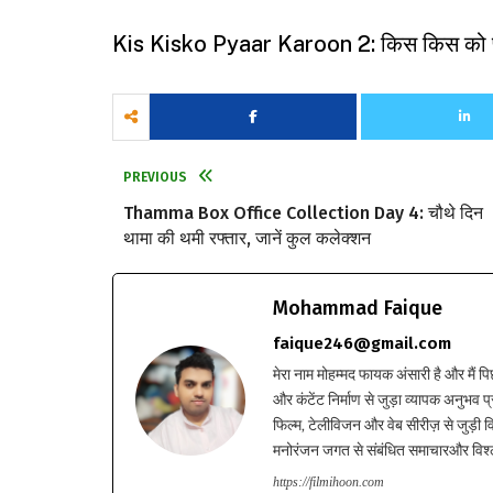
Kis Kisko Pyaar Karoon 2: किस किस को प्य
PREVIOUS
Thamma Box Office Collection Day 4: चौथे दिन
थामा की थमी रफ्तार, जानें कुल कलेक्शन
Mohammad Faique
faique246@gmail.com
मेरा नाम मोहम्मद फायक अंसारी है और मैं पि
और कंटेंट निर्माण से जुड़ा व्यापक अनुभव प्
फिल्म, टेलीविजन और वेब सीरीज़ से जुड़ी वि
मनोरंजन जगत से संबंधित समाचारऔर विश्ले
https://filmihoon.com