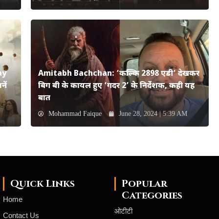
ay
Amitabh Bachchan: ‘कल्कि 2898 एडी’ देखकर
ें
बिग बी के कायल हुए ‘गदर 2’ के निर्देशक, कही यह
बात
Mohammad Faique
June 28, 2024 | 5:39 AM
Quick Links
Popular
Categories
Home
ओटीटी
Contact Us