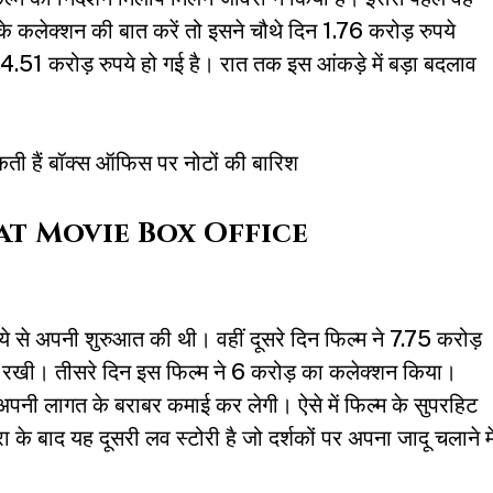
 के कलेक्शन की बात करें तो इसने चौथे दिन 1.76 करोड़ रुपये
.51 करोड़ रुपये हो गई है। रात तक इस आंकड़े में बड़ा बदलाव
कती हैं बॉक्स ऑफिस पर नोटों की बारिश
at Movie Box Office
ये से अपनी शुरुआत की थी। वहीं दूसरे दिन फिल्म ने 7.75 करोड़
खी। तीसरे दिन इस फिल्म ने 6 करोड़ का कलेक्शन किया।
अपनी लागत के बराबर कमाई कर लेगी। ऐसे में फिल्म के सुपरहिट
ा के बाद यह दूसरी लव स्टोरी है जो दर्शकों पर अपना जादू चलाने मे