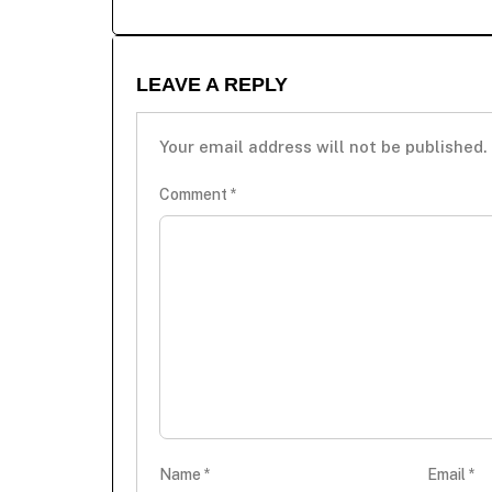
LEAVE A REPLY
Your email address will not be published.
Comment
*
Name
*
Email
*