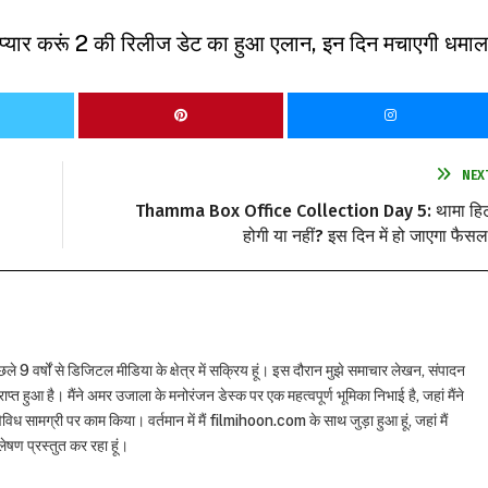
ार करूं 2 की रिलीज डेट का हुआ एलान, इन दिन मचाएगी धमाल
NEX
Thamma Box Office Collection Day 5: थामा हि
होगी या नहीं? इस दिन में हो जाएगा फैसल
छले 9 वर्षों से डिजिटल मीडिया के क्षेत्र में सक्रिय हूं। इस दौरान मुझे समाचार लेखन, संपादन
राप्त हुआ है। मैंने अमर उजाला के मनोरंजन डेस्क पर एक महत्वपूर्ण भूमिका निभाई है, जहां मैंने
विध सामग्री पर काम किया। वर्तमान में मैं filmihoon.com के साथ जुड़ा हुआ हूं, जहां मैं
षण प्रस्तुत कर रहा हूं।