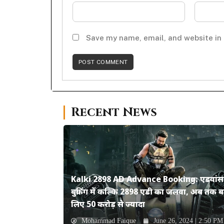
Save my name, email, and website in 
Recent News
Kalki 2898 AD Advance Booking: एडवांस
बुकिंग में कल्कि 2898 एडी का जलवा, अब तक ब
लिए 50 करोड़ से ज्यादा
Mohammad Faique
June 26, 2024 | 2:50 PM