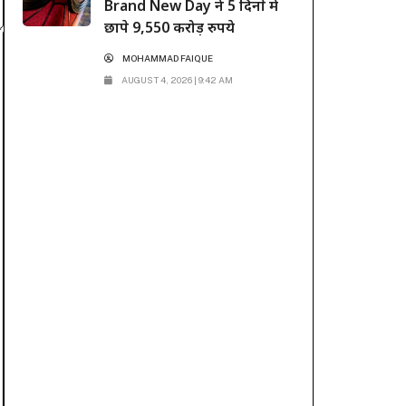
Brand New Day ने 5 दिनों में
छापे 9,550 करोड़ रुपये
MOHAMMAD FAIQUE
AUGUST 4, 2026 | 9:42 AM