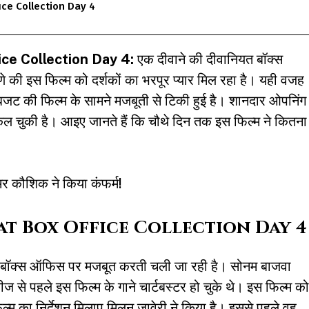
ce Collection Day 4
ce Collection Day 4:
एक दीवाने की दीवानियत बॉक्स
े की इस फिल्म को दर्शकों का भरपूर प्यार मिल रहा है। यही वजह
बजट की फिल्म के सामने मजबूती से टिकी हुई है। शानदार ओपनिंग
कल चुकी है। आइए जानते हैं कि चौथे दिन तक इस फिल्म ने कितना
 कौशिक ने किया कंफर्म!
at Box Office Collection Day 4
़ बॉक्स ऑफिस पर मजबूत करती चली जा रही है। सोनम बाजवा
लीज से पहले इस फिल्म के गाने चार्टबस्टर हो चुके थे। इस फिल्म को
ल्म का निर्देशन मिलाप मिलन जावेरी ने किया है। इससे पहले वह