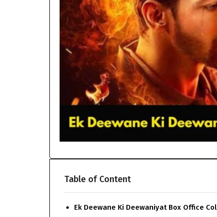
Table of Content
Ek Deewane Ki Deewaniyat Box Office Col