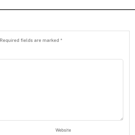
Required fields are marked
*
Website