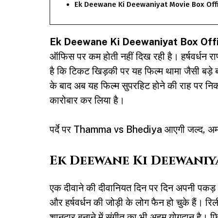
Ek Deewane Ki Deewaniyat Movie Box Offi
Ek Deewane Ki Deewaniyat
Box Offi
ऑफिस पर कम होती नहीं दिख रही है। हर्षवर्धन राण
है कि टिकट खिड़की पर यह फिल्म थामा जैसी बड़े 
के बाद अब यह फिल्म सुपरहिट होने की राह पर नि
कारोबार कर लिया है।
पर्दे पर Thamma vs Bhediya आएगी जल्द, अमर
Ek Deewane Ki Deewaniy
एक दीवाने की दीवानियत दिन पर दिन अपनी पकड
और हर्षवर्धन की जोड़ी के लोग फैन हो चुके हैं। रि
शानदार बनाने में संगीत का भी अहम योगदान है। फि