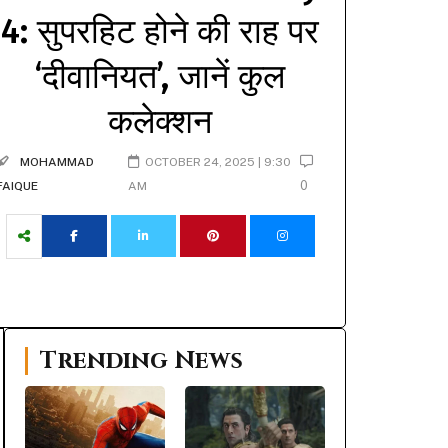
4: सुपरहिट होने की राह पर
‘दीवानियत’, जानें कुल
कलेक्शन
MOHAMMAD
OCTOBER 24, 2025 | 9:30
0
FAIQUE
AM
Trending News