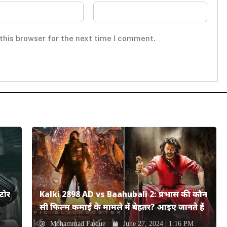
this browser for the next time I comment.
टोर
Kalki 2898 AD vs Baahubali 2: प्रभास की कौन
सी फिल्म कमाई के मामले में बेहतर? आइए जानते हैं
Mohammad Faique
June 27, 2024 | 1:16 PM