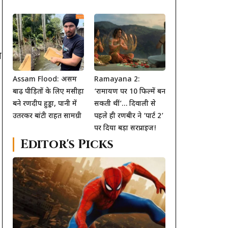
ा
Assam Flood: असम
Ramayana 2:
बाढ़ पीड़ितों के लिए मसीहा
‘रामायण पर 10 फिल्में बन
बने रणदीप हुड्डा, पानी में
सकती थीं’… दिवाली से
उतरकर बांटी राहत सामग्री
पहले ही रणबीर ने ‘पार्ट 2’
पर दिया बड़ा सरप्राइज!
Editor's Picks