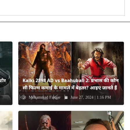
टोर
Kalki 2898 AD vs Baahubali 2: प्रभास की कौन
सी फिल्म कमाई के मामले में बेहतर? आइए जानते हैं
Mohammad Faique
June 27, 2024 | 1:16 PM