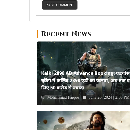
Recent News
Kalki 2898 AD Advance Booking: एडवांस
बुकिंग में कल्कि 2898 एडी का जलवा, अब तक ब
लिए 50 करोड़ से ज्यादा
Mohammad Faique
June 26, 2024 | 2:50 PM