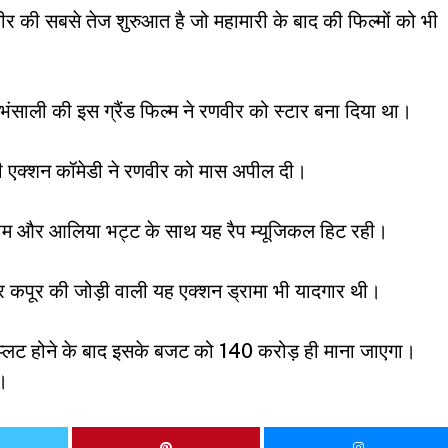
र की सबसे तेज शुरुआत है जो महामारी के बाद की फिल्मों को भी
ंसाली की इस ग्रैंड फिल्म ने रणवीर को स्टार बना दिया था।
की एक्शन कॉमेडी ने रणवीर को मास अपील दी।
ीम और आलिया भट्ट के साथ यह रैप म्यूजिकल हिट रही।
र कपूर की जोड़ी वाली यह एक्शन ड्रामा भी यादगार थी।
स्प्लिट होने के बाद इसके बजट को 140 करोड़ ही माना जाएगा।
ै।