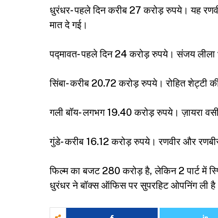
धुरंधर- पहले दिन करीब 27 करोड़ रुपये। यह रणवी
मात दे गई।
पद्मावत- पहले दिन 24 करोड़ रुपये। संजय लीला भ
सिंबा- करीब 20.72 करोड़ रुपये। रोहित शेट्टी 
गली बॉय- लगभग 19.40 करोड़ रुपये। ज़ायरा वस
गुंडे- करीब 16.12 करोड़ रुपये। रणवीर और रणबी
फिल्म का बजट 280 करोड़ है, लेकिन 2 पार्ट में 
धुरंधर ने बॉक्स ऑफिस पर सुपरहिट ओपनिंग ली ह