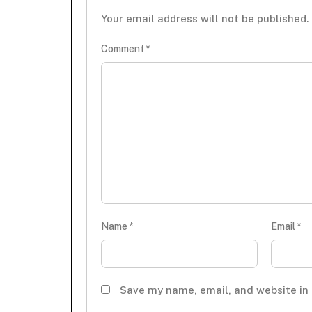
Your email address will not be published.
Comment
*
Name
*
Email
*
Save my name, email, and website in 