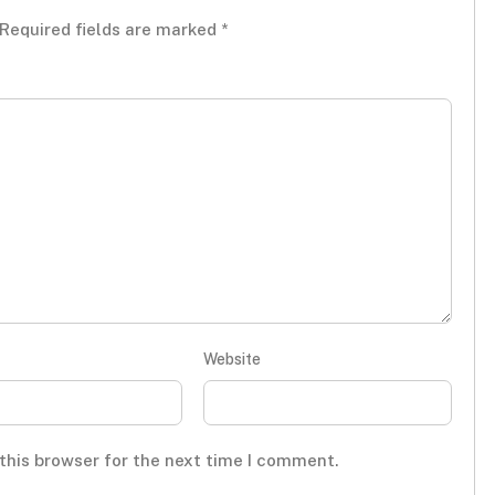
Required fields are marked
*
Website
this browser for the next time I comment.