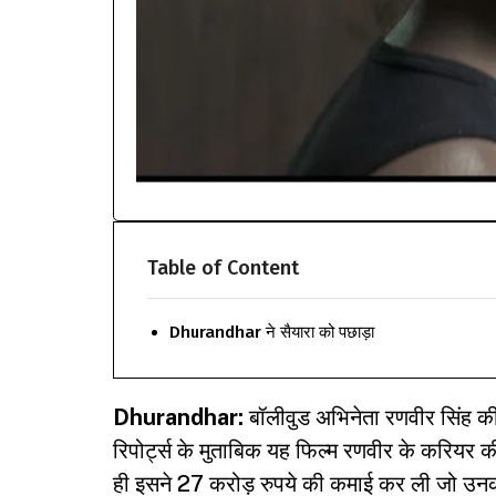
Table of Content
Dhurandhar ने सैयारा को पछाड़ा
Dhurandhar:
बॉलीवुड अभिनेता रणवीर सिंह की 
रिपोर्ट्स के मुताबिक यह फिल्म रणवीर के करियर 
ही इसने 27 करोड़ रुपये की कमाई कर ली जो उनकी 