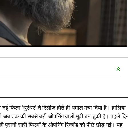
नई फिल्म ‘धुरंधर’ ने रिलीज होते ही धमाल मचा दिया है। हालिया
की अब तक की सबसे बड़ी ओपनिंग वाली मूवी बन चुकी है। पहले दि
पुरानी सारी फिल्मों के ओपनिंग रिकॉर्ड को पीछे छोड़ गई। यह