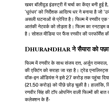
खबर बॉलीवुड इंडस्ट्री में चर्चा का केंद्र बनी हु
‘धुरंधर’ को निर्देशक आदित्य धर ने बनाया है जो ‘उ
असली घटनाओं से प्रेरित है। फिल्म में रणवीर एक 
आतंकी नेटवर्क को तोड़ता है। फिल्म का रनटाइम कर
है। सोशल मीडिया पर फैंस रणवीर की परफॉर्मेंस की
Dhurandhar ने सैयारा को पछाड
फिल्म में रणवीर के साथ संजय दत्त, अर्जुन रामपाल
की एक्टिंग को सराहा जा रहा है। ट्रेड एनालिस्ट्स
वॉक-इन ऑडियंस ने इसे 27 करोड़ तक पहुंचा दिया
(21.50 करोड़) को पीछे छोड़ चुकी है। हालांकि, 
रणवीर सिंह की टॉप ओपनिंग वाली फिल्मों की बात 
कलेक्शन के हैं-