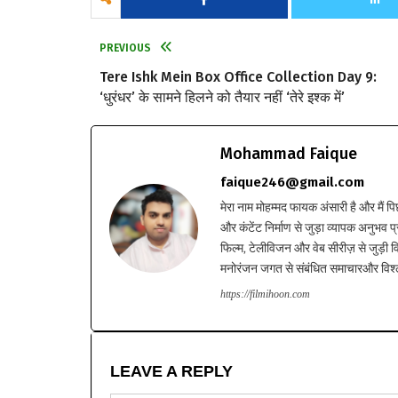
PREVIOUS
Tere Ishk Mein Box Office Collection Day 9:
‘धुरंधर’ के सामने हिलने को तैयार नहीं ‘तेरे इश्क में’
Mohammad Faique
faique246@gmail.com
मेरा नाम मोहम्मद फायक अंसारी है और मैं पि
और कंटेंट निर्माण से जुड़ा व्यापक अनुभव प्
फिल्म, टेलीविजन और वेब सीरीज़ से जुड़ी वि
मनोरंजन जगत से संबंधित समाचारऔर विश्ले
https://filmihoon.com
LEAVE A REPLY