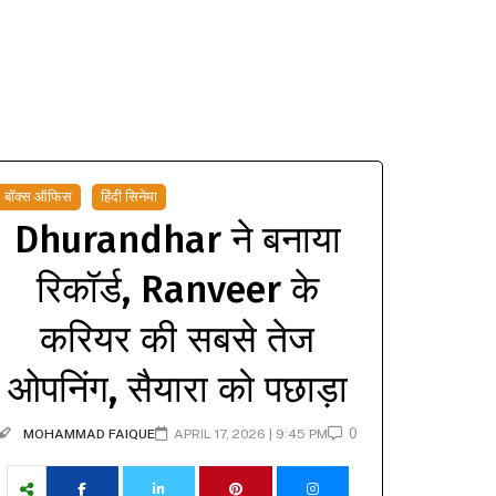
बॉक्स ऑफिस
हिंदी सिनेमा
Dhurandhar ने बनाया
रिकॉर्ड, Ranveer के
करियर की सबसे तेज
ओपनिंग, सैयारा को पछाड़ा
0
MOHAMMAD FAIQUE
APRIL 17, 2026 | 9:45 PM