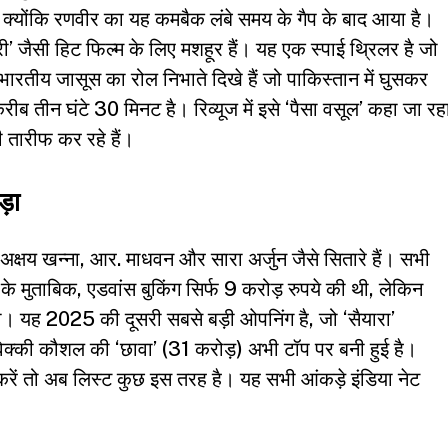
ई है, क्योंकि रणवीर का यह कमबैक लंबे समय के गैप के बाद आया है।
री’ जैसी हिट फिल्म के लिए मशहूर हैं। यह एक स्पाई थ्रिलर है जो
भारतीय जासूस का रोल निभाते दिखे हैं जो पाकिस्तान में घुसकर
ीब तीन घंटे 30 मिनट है। रिव्यूज में इसे ‘पैसा वसूल’ कहा जा रह
 तारीफ कर रहे हैं।
़ा
, अक्षय खन्ना, आर. माधवन और सारा अर्जुन जैसे सितारे हैं। सभी
 के मुताबिक, एडवांस बुकिंग सिर्फ 9 करोड़ रुपये की थी, लेकिन
। यह 2025 की दूसरी सबसे बड़ी ओपनिंग है, जो ‘सैयारा’
विक्की कौशल की ‘छावा’ (31 करोड़) अभी टॉप पर बनी हुई है।
करें तो अब लिस्ट कुछ इस तरह है। यह सभी आंकड़े इंडिया नेट