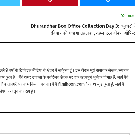
NEX
Dhurandhar Box Office Collection Day 3: ‘धुरंधर’ न
रविवार को मचाया तहलका, दहल उठा बॉक्स ऑफि
छले 9 वर्षों से डिजिटल मीडिया के क्षेत्र में सक्रिय हूं। इस दौरान मुझे समाचार लेखन, संपादन
राप्त हुआ है। मैंने अमर उजाला के मनोरंजन डेस्क पर एक महत्वपूर्ण भूमिका निभाई है, जहां मैंने
विध सामग्री पर काम किया। वर्तमान में मैं filmihoon.com के साथ जुड़ा हुआ हूं, जहां मैं
षण प्रस्तुत कर रहा हूं।