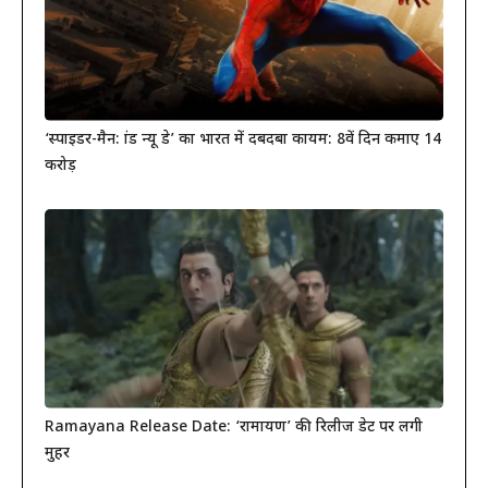
‘स्पाइडर-मैन: ब्रांड न्यू डे’ का भारत में दबदबा कायम: 8वें दिन कमाए 14
करोड़
Ramayana Release Date: ‘रामायण’ की रिलीज डेट पर लगी
मुहर