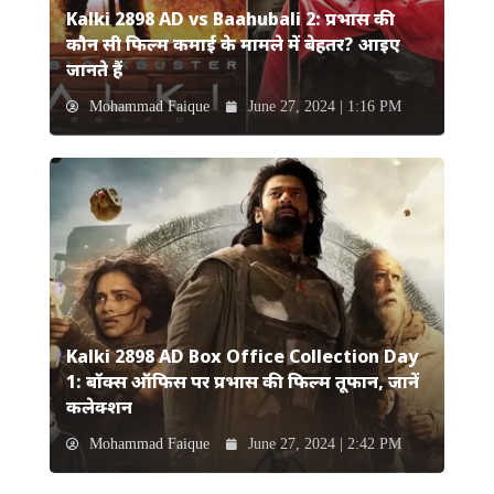
Kalki 2898 AD vs Baahubali 2: प्रभास की
कौन सी फिल्म कमाई के मामले में बेहतर? आइए
जानते हैं
Mohammad Faique
June 27, 2024 | 1:16 PM
Kalki 2898 AD Box Office Collection Day
1: बॉक्स ऑफिस पर प्रभास की फिल्म तूफान, जानें
कलेक्शन
Mohammad Faique
June 27, 2024 | 2:42 PM