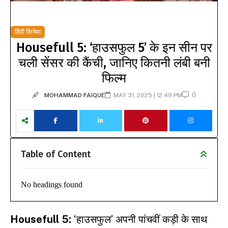
हिंदी सिनेमा
Housefull 5: ‘हाउसफुल 5’ के इन सीन पर
चली सेंसर की कैंची, जानिए कितनी लंबी बनी
फिल्म
0
MOHAMMAD FAIQUE
MAY 31, 2025 | 12:49 PM
Table of Content
No headings found
Housefull 5:
‘हाउसफुल’ अपनी पांचवीं कड़ी के साथ