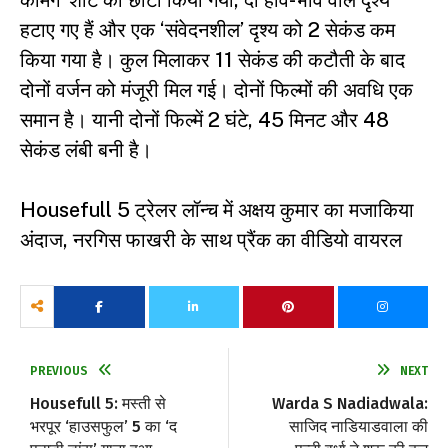
कमिंग’ शॉट को छोटा किया गया, दो हाव-भाव वाले दृश्य
हटाए गए हैं और एक ‘संवेदनशील’ दृश्य को 2 सेकंड कम
किया गया है। कुल मिलाकर 11 सेकंड की कटौती के बाद
दोनों वर्जन को मंजूरी मिल गई। दोनों फिल्मों की अवधि एक
समान है। यानी दोनों फिल्में 2 घंटे, 45 मिनट और 48
सेकंड लंबी बनी है।
Housefull 5 ट्रेलर लॉन्च में अक्षय कुमार का मजाकिया
अंदाज, नरगिस फाखरी के साथ प्रैंक का वीडियो वायरल
PREVIOUS
NEXT
Housefull 5: मस्ती से
Warda S Nadiadwala:
भरपूर ‘हाउसफुल’ 5 का ‘द
साजिद नाडियाडवाला की