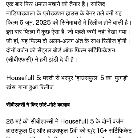
एक बार फिर धमाल मचाने को तैयार है। साजिद
नाडियाडवाला के प्रोडक्शन हाउस के बैनर तले बनी यह
फिल्म 6 जून, 2025 को सिनेमाघरों में रिलीज होने वाली है।
इस बार फिल्म में कुछ ऐसा है, जो पहले कभी नहीं देखा गया।
जी हां, यह फिल्म दो अलग-अलग अंत के साथ रिलीज होगी।
दोनों वर्जन को सेंट्रल बोर्ड ऑफ फिल्म सर्टिफिकेशन
(सीबीएफसी) ने हरी झंडी दे दी है।
Housefull 5: मस्ती से भरपूर ‘हाउसफुल’ 5 का ‘फुगड़ी
डांस’ गाना हुआ रिलीज
सीबीएफसी ने किए छोटे-मोटे बदलाव
28 मई को सीबीएफसी ने Housefull 5 के दोनों वर्जन—
हाउसफुल 5ए और हाउसफुल 5बी को यू/ए 16+ सर्टिफिकेट