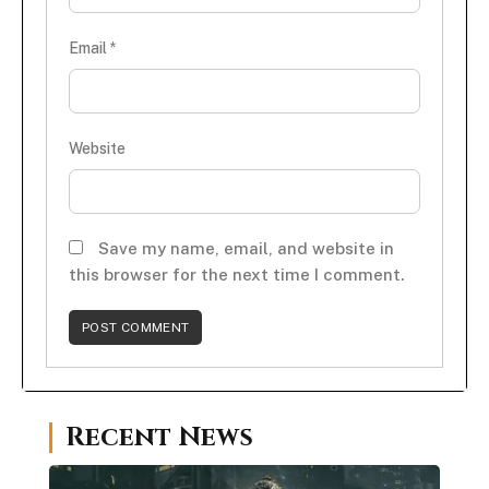
Email
*
Website
Save my name, email, and website in
this browser for the next time I comment.
Recent News