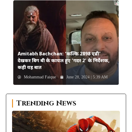
Amitabh Bachchan: ‘कल्कि 2898 एडी’
देखकर बिग बी के कायल हुए ‘गदर 2’ के निर्देशक,
कही यह बात
Mohammad Faique
June 28, 2024 | 5:39 AM
Trending News