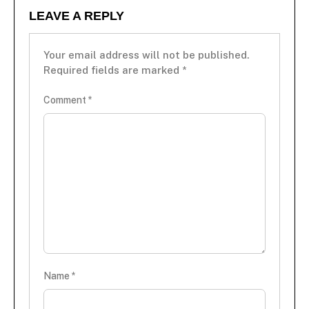
LEAVE A REPLY
Your email address will not be published.
Required fields are marked
*
Comment
*
Name
*