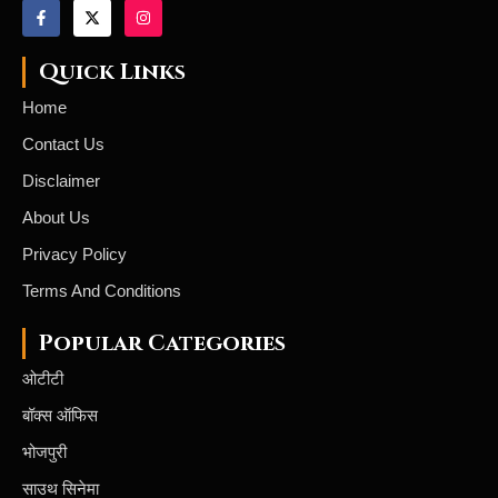
Quick Links
Home
Contact Us
Disclaimer
About Us
Privacy Policy
Terms And Conditions
Popular Categories
ओटीटी
बॉक्स ऑफिस
भोजपुरी
साउथ सिनेमा