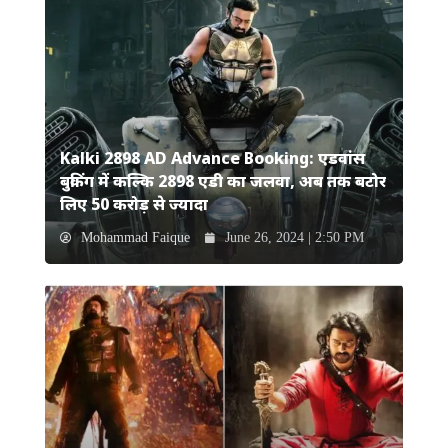
Kalki 2898 AD Advance Booking: एडवांस
बुकिंग में कल्कि 2898 एडी का जलवा, अब तक बटोर
लिए 50 करोड़ से ज्यादा
Mohammad Faique
June 26, 2024 | 2:50 PM