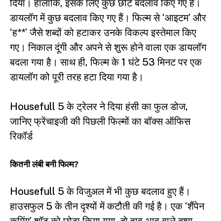
दिया। हालांकि, इसके लिए कुछ छोटे बदलाव किए गए हैं।
डायलॉग में कुछ बदलाव किए गए हैं। फिल्म से ‘आइटम’ और
‘ह**’ जैसे शब्दों को हटाकर उनके विकल्प इस्तेमाल किए
गए। निकाल दूंगी और अपने से शुरू होने वाला एक डायलॉग
बदला गया है। साथ ही, फिल्म के 1 घंटे 53 मिनट पर एक
डायलॉग को पूरी तरह हटा दिया गया है।
Housefull 5 के ट्रेलर ने दिया हंसी का फुल डोज,
जानिए फ्रेंचाइजी की पिछली फिल्मों का बॉक्स ऑफिस
रिकॉर्ड
कितनी लंबी बनी फिल्म?
Housefull 5 के विजुअल में भी कुछ बदलाव हुए हैं।
हाउसफुल 5 के तीन दृश्यों में कटौती की गई है। एक ‘शैंपेन