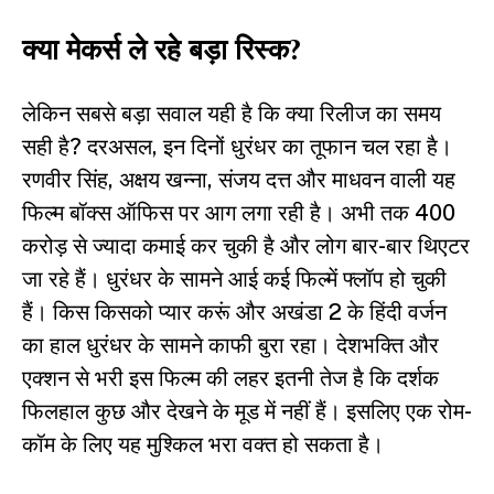
क्या मेकर्स ले रहे बड़ा रिस्क?
लेकिन सबसे बड़ा सवाल यही है कि क्या रिलीज का समय
सही है? दरअसल, इन दिनों धुरंधर का तूफान चल रहा है।
रणवीर सिंह, अक्षय खन्ना, संजय दत्त और माधवन वाली यह
फिल्म बॉक्स ऑफिस पर आग लगा रही है। अभी तक 400
करोड़ से ज्यादा कमाई कर चुकी है और लोग बार-बार थिएटर
जा रहे हैं। धुरंधर के सामने आई कई फिल्में फ्लॉप हो चुकी
हैं। किस किसको प्यार करूं और अखंडा 2 के हिंदी वर्जन
का हाल धुरंधर के सामने काफी बुरा रहा। देशभक्ति और
एक्शन से भरी इस फिल्म की लहर इतनी तेज है कि दर्शक
फिलहाल कुछ और देखने के मूड में नहीं हैं। इसलिए एक रोम-
कॉम के लिए यह मुश्किल भरा वक्त हो सकता है।