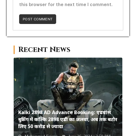
this browser for the next time I comment.
Recent News
Kalki 2898 AD Advance Booking: एडवांस
बुकिंग में कल्कि 2898 एडी का जलवा, अब तक बटोर
लिए 50 करोड़ से ज्यादा