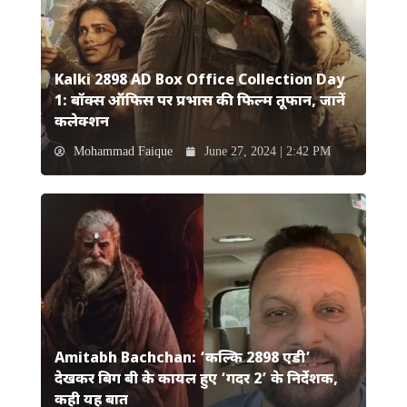
Kalki 2898 AD Box Office Collection Day
1: बॉक्स ऑफिस पर प्रभास की फिल्म तूफान, जानें
कलेक्शन
Mohammad Faique
June 27, 2024 | 2:42 PM
Amitabh Bachchan: ‘कल्कि 2898 एडी’
देखकर बिग बी के कायल हुए ‘गदर 2’ के निर्देशक,
कही यह बात