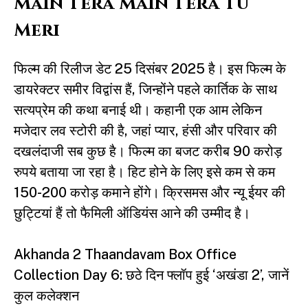
Main Tera Main Tera Tu
Meri
फिल्म की रिलीज डेट 25 दिसंबर 2025 है। इस फिल्म के
डायरेक्टर समीर विद्वांस हैं, जिन्होंने पहले कार्तिक के साथ
सत्यप्रेम की कथा बनाई थी। कहानी एक आम लेकिन
मजेदार लव स्टोरी की है, जहां प्यार, हंसी और परिवार की
दखलंदाजी सब कुछ है। फिल्म का बजट करीब 90 करोड़
रुपये बताया जा रहा है। हिट होने के लिए इसे कम से कम
150-200 करोड़ कमाने होंगे। क्रिसमस और न्यू ईयर की
छुट्टियां हैं तो फैमिली ऑडियंस आने की उम्मीद है।
Akhanda 2 Thaandavam Box Office
Collection Day 6: छठे दिन फ्लॉप हुई ‘अखंडा 2’, जानें
कुल कलेक्शन