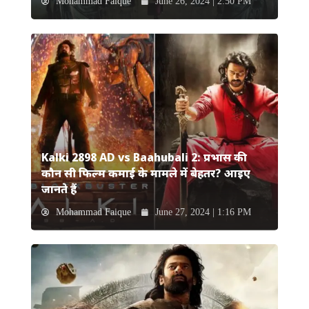
Mohammad Faique
June 26, 2024 | 2:50 PM
Kalki 2898 AD vs Baahubali 2: प्रभास की
कौन सी फिल्म कमाई के मामले में बेहतर? आइए
जानते हैं
Mohammad Faique
June 27, 2024 | 1:16 PM