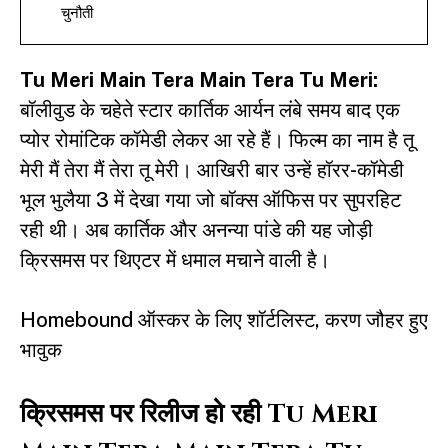
चुनौती
Tu Meri Main Tera Main Tera Tu Meri:
बॉलीवुड के चहेते स्टार
कार्तिक आर्यन
लंबे समय बाद एक
प्योर रोमांटिक कॉमेडी लेकर आ रहे हैं। फिल्म का नाम है तू
मेरी मैं तेरा मैं तेरा तू मेरी। आखिरी बार उन्हें हॉरर-कॉमेडी
भूल भुलैया 3 में देखा गया जो बॉक्स ऑफिस पर सुपरहिट
रही थी। अब कार्तिक और अनन्या पांडे की यह जोड़ी
क्रिसमस पर थिएटर में धमाल मचाने वाली है।
Homebound ऑस्कर के लिए शॉर्टलिस्ट, करण जौहर हुए
भावुक
क्रिसमस पर रिलीज हो रही Tu Meri