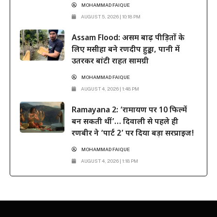
MOHAMMAD FAIQUE
AUGUST 5, 2026 | 10:18 PM
Assam Flood: असम बाढ़ पीड़ितों के
लिए मसीहा बने रणदीप हुड्डा, पानी में
उतरकर बांटी राहत सामग्री
MOHAMMAD FAIQUE
AUGUST 4, 2026 | 1:48 PM
Ramayana 2: ‘रामायण पर 10 फिल्में
बन सकती थीं’… दिवाली से पहले ही
रणबीर ने ‘पार्ट 2’ पर दिया बड़ा सरप्राइज!
MOHAMMAD FAIQUE
AUGUST 4, 2026 | 1:18 PM