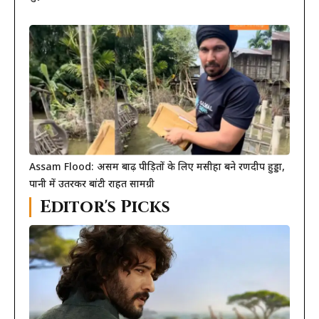
Assam Flood: असम बाढ़ पीड़ितों के लिए मसीहा बने रणदीप हुड्डा,
पानी में उतरकर बांटी राहत सामग्री
Editor's Picks