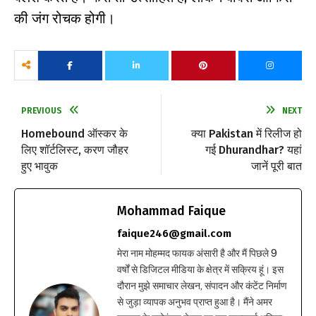
की जंग रोचक होगी।
PREVIOUS
NEXT
Homebound ऑस्कर के
क्या Pakistan में रिलीज हो
लिए शॉर्टलिस्ट, करण जौहर
गई Dhurandhar? यहां
हुए भावुक
जानें पूरी बात
Mohammad Faique
faique246@gmail.com
मेरा नाम मोहम्मद फायक अंसारी है और मैं पिछले 9
वर्षों से डिजिटल मीडिया के क्षेत्र में सक्रिय हूं। इस
दौरान मुझे समाचार लेखन, संपादन और कंटेंट निर्माण
से जुड़ा व्यापक अनुभव प्राप्त हुआ है। मैंने अमर