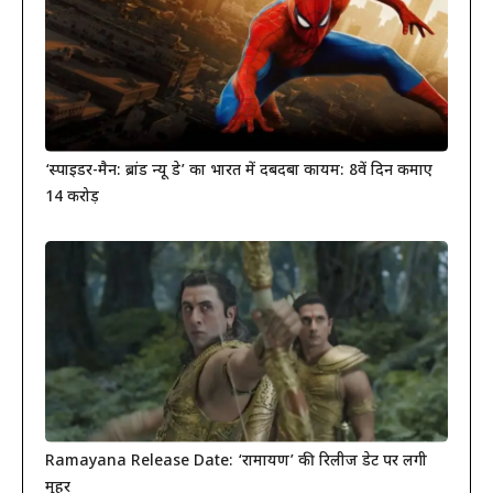
‘स्पाइडर-मैन: ब्रांड न्यू डे’ का भारत में दबदबा कायम: 8वें दिन कमाए
14 करोड़
Ramayana Release Date: ‘रामायण’ की रिलीज डेट पर लगी
मुहर