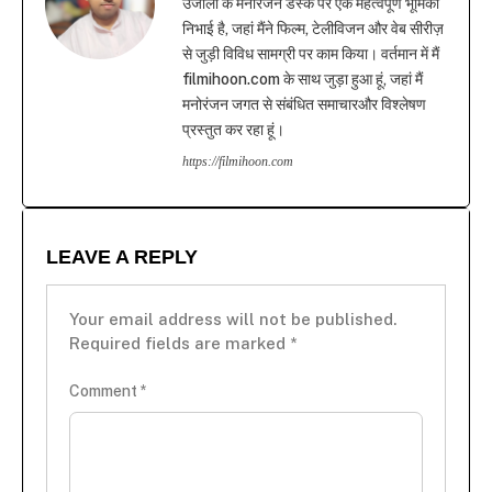
उजाला के मनोरंजन डेस्क पर एक महत्वपूर्ण भूमिका
निभाई है, जहां मैंने फिल्म, टेलीविजन और वेब सीरीज़
से जुड़ी विविध सामग्री पर काम किया। वर्तमान में मैं
filmihoon.com के साथ जुड़ा हुआ हूं, जहां मैं
मनोरंजन जगत से संबंधित समाचारऔर विश्लेषण
प्रस्तुत कर रहा हूं।
https://filmihoon.com
LEAVE A REPLY
Your email address will not be published.
Required fields are marked
*
Comment
*