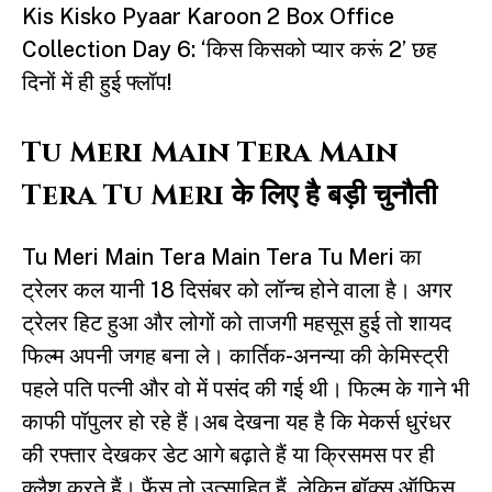
Kis Kisko Pyaar Karoon 2 Box Office
Collection Day 6: ‘किस किसको प्यार करूं 2’ छह
दिनों में ही हुई फ्लॉप!
Tu Meri Main Tera Main
Tera Tu Meri के लिए है बड़ी चुनौती
Tu Meri Main Tera Main Tera Tu Meri का
ट्रेलर कल यानी 18 दिसंबर को लॉन्च होने वाला है। अगर
ट्रेलर हिट हुआ और लोगों को ताजगी महसूस हुई तो शायद
फिल्म अपनी जगह बना ले। कार्तिक-अनन्या की केमिस्ट्री
पहले पति पत्नी और वो में पसंद की गई थी। फिल्म के गाने भी
काफी पॉपुलर हो रहे हैं।अब देखना यह है कि मेकर्स धुरंधर
की रफ्तार देखकर डेट आगे बढ़ाते हैं या क्रिसमस पर ही
क्लैश करते हैं। फैंस तो उत्साहित हैं, लेकिन बॉक्स ऑफिस