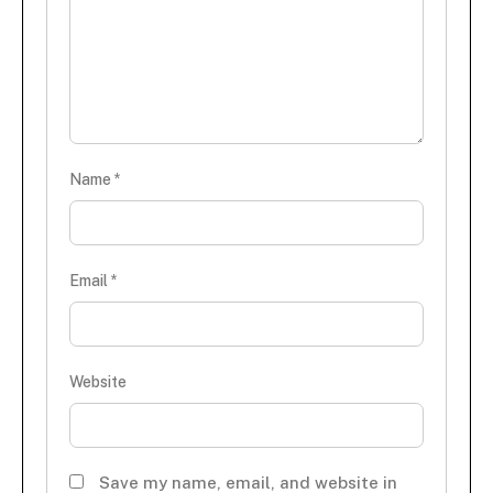
Name
*
Email
*
Website
Save my name, email, and website in