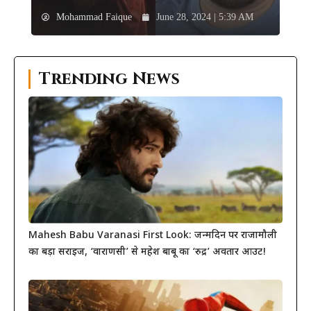
Mohammad Faique
June 28, 2024 | 5:39 AM
Trending News
Mahesh Babu Varanasi First Look: जन्मदिन पर राजामौली
का बड़ा सरप्राइज, ‘वाराणसी’ से महेश बाबू का ‘रुद्र’ अवतार आउट!