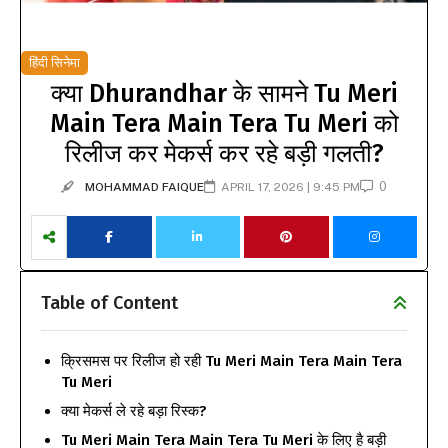
हिंदी सिनेमा
क्या Dhurandhar के सामने Tu Meri
Main Tera Main Tera Tu Meri को
रिलीज कर मेकर्स कर रहे बड़ी गलती?
0
MOHAMMAD FAIQUE
APRIL 17, 2026 | 9:45 PM
Table of Content
क्रिसमस पर रिलीज हो रही Tu Meri Main Tera Main Tera
Tu Meri
क्या मेकर्स ले रहे बड़ा रिस्क?
Tu Meri Main Tera Main Tera Tu Meri के लिए है बड़ी