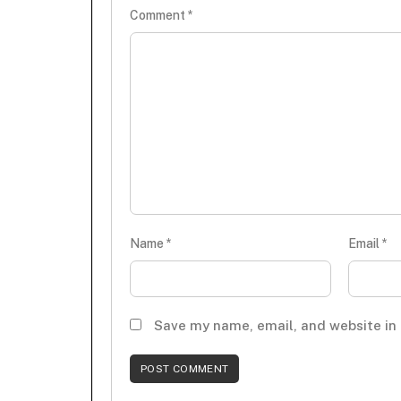
Comment
*
Name
*
Email
*
Save my name, email, and website in 