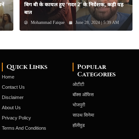
ें
बिग बी के कायल हुए ‘गदर 2’ के निर्देशक, कही यह
बात
Mohammad Faique
June 28, 2024 | 5:39 AM
Quick Links
Popular
Categories
Home
ओटीटी
Contact Us
बॉक्स ऑफिस
Disclaimer
भोजपुरी
About Us
साउथ सिनेमा
Privacy Policy
हॉलीवुड
Terms And Conditions