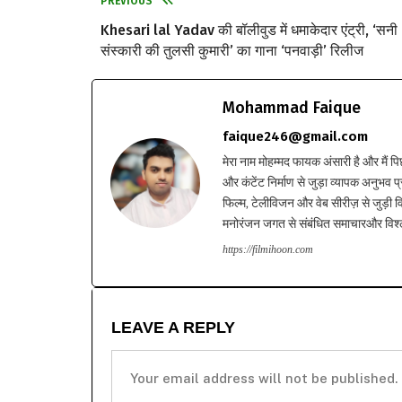
PREVIOUS
Khesari lal Yadav की बॉलीवुड में धमाकेदार एंट्री, ‘सनी
संस्कारी की तुलसी कुमारी’ का गाना ‘पनवाड़ी’ रिलीज
Mohammad Faique
faique246@gmail.com
मेरा नाम मोहम्मद फायक अंसारी है और मैं पि
और कंटेंट निर्माण से जुड़ा व्यापक अनुभव प्
फिल्म, टेलीविजन और वेब सीरीज़ से जुड़ी वि
मनोरंजन जगत से संबंधित समाचारऔर विश्ले
https://filmihoon.com
LEAVE A REPLY
Your email address will not be published.