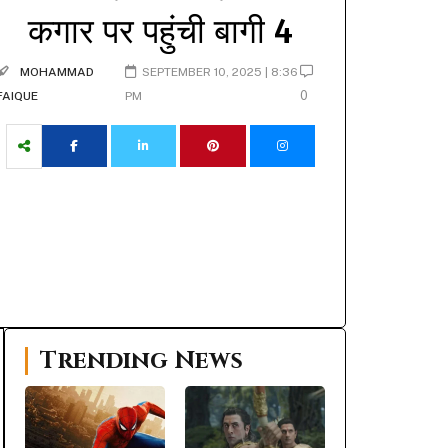
कगार पर पहुंची बागी 4
MOHAMMAD
SEPTEMBER 10, 2025 | 8:36
0
FAIQUE
PM
Trending News