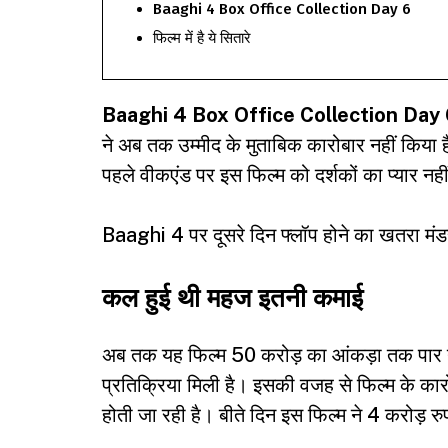
Baaghi 4 Box Office Collection Day 6
फिल्म में है ये सितारे
Baaghi 4 Box Office Collection Day 
ने अब तक उम्मीद के मुताबिक कारोबार नहीं किया
पहले वीकएंड पर इस फिल्म को दर्शकों का प्यार न
Baaghi 4 पर दूसरे दिन फ्लॉप होने का खतरा मंड
कल हुई थी महज इतनी कमाई
अब तक यह फिल्म 50 करोड़ का आंकड़ा तक पार नह
प्रतिक्रिया मिली है। इसकी वजह से फिल्म के का
होती जा रही है। बीते दिन इस फिल्म ने 4 करोड़ 