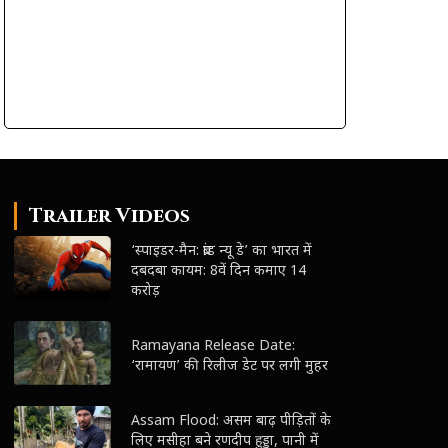
Trailer Videos
‘स्पाइडर-मैन: ब्रांड न्यू डे’ का भारत में
दबदबा कायम: 8वें दिन कमाए 14
करोड़
Ramayana Release Date:
‘रामायण’ की रिलीज डेट पर लगी मुहर
Assam Flood: असम बाढ़ पीड़ितों के
लिए मसीहा बने रणदीप हुड्डा, पानी में