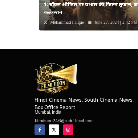
1: बॉक्स ऑफिस पर प्रभास की फिल्म तूफान, जान
कलेक्शन
Mohammad Faique
June 27, 2024 | 2:42 PM
Hindi Cinema News, South Cinema News,
NEWS ELEMENTOR
Box Office Report
Mumbai, India
filmihoon246@rediffmail.com