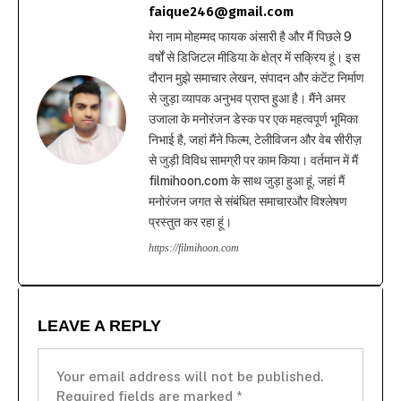
faique246@gmail.com
मेरा नाम मोहम्मद फायक अंसारी है और मैं पिछले 9
वर्षों से डिजिटल मीडिया के क्षेत्र में सक्रिय हूं। इस
दौरान मुझे समाचार लेखन, संपादन और कंटेंट निर्माण
से जुड़ा व्यापक अनुभव प्राप्त हुआ है। मैंने अमर
उजाला के मनोरंजन डेस्क पर एक महत्वपूर्ण भूमिका
निभाई है, जहां मैंने फिल्म, टेलीविजन और वेब सीरीज़
से जुड़ी विविध सामग्री पर काम किया। वर्तमान में मैं
filmihoon.com के साथ जुड़ा हुआ हूं, जहां मैं
मनोरंजन जगत से संबंधित समाचारऔर विश्लेषण
प्रस्तुत कर रहा हूं।
https://filmihoon.com
LEAVE A REPLY
Your email address will not be published.
Required fields are marked
*