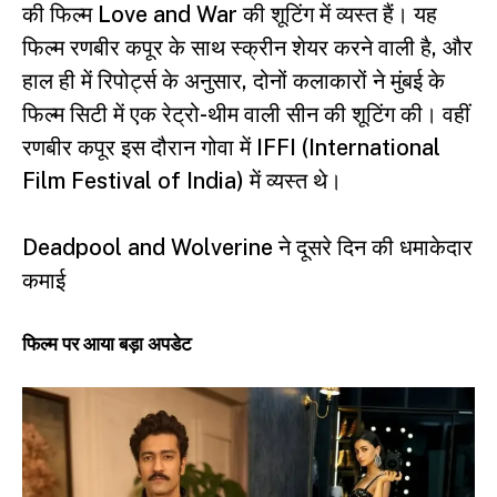
की फिल्म Love and War की शूटिंग में व्यस्त हैं। यह
फिल्म रणबीर कपूर के साथ स्क्रीन शेयर करने वाली है, और
हाल ही में रिपोर्ट्स के अनुसार, दोनों कलाकारों ने मुंबई के
फिल्म सिटी में एक रेट्रो-थीम वाली सीन की शूटिंग की। वहीं
रणबीर कपूर इस दौरान गोवा में IFFI (International
Film Festival of India) में व्यस्त थे।
Deadpool and Wolverine ने दूसरे दिन की धमाकेदार
कमाई
फिल्म पर आया बड़ा अपडेट