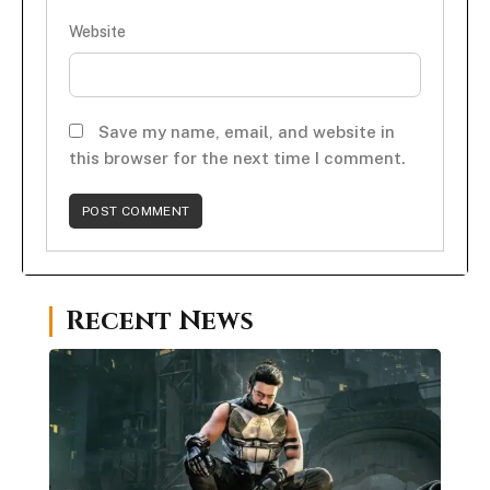
Website
Save my name, email, and website in
this browser for the next time I comment.
Recent News