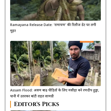
Ramayana Release Date: ‘रामायण’ की रिलीज डेट पर लगी
मुहर
Assam Flood: असम बाढ़ पीड़ितों के लिए मसीहा बने रणदीप हुड्डा,
पानी में उतरकर बांटी राहत सामग्री
Editor's Picks