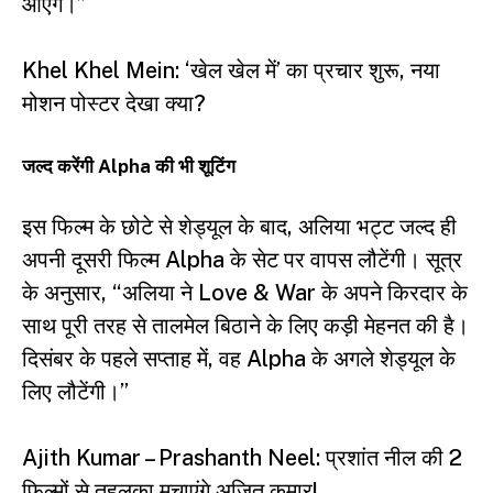
आएंगे।”
Khel Khel Mein: ‘खेल खेल में’ का प्रचार शुरू, नया
मोशन पोस्टर देखा क्या?
जल्द करेंगी Alpha की भी शूटिंग
इस फिल्म के छोटे से शेड्यूल के बाद, अलिया भट्ट जल्द ही
अपनी दूसरी फिल्म Alpha के सेट पर वापस लौटेंगी। सूत्र
के अनुसार, “अलिया ने Love & War के अपने किरदार के
साथ पूरी तरह से तालमेल बिठाने के लिए कड़ी मेहनत की है।
दिसंबर के पहले सप्ताह में, वह Alpha के अगले शेड्यूल के
लिए लौटेंगी।”
Ajith Kumar – Prashanth Neel: प्रशांत नील की 2
फिल्मों से तहलका मचाएंगे अजित कुमार!