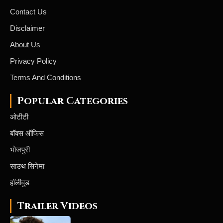
Contact Us
Disclaimer
About Us
Privacy Policy
Terms And Conditions
Popular Categories
ओटीटी
बॉक्स ऑफिस
भोजपुरी
साउथ सिनेमा
हॉलीवुड
Trailer Videos