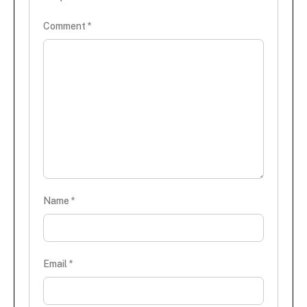
Comment
*
Name
*
Email
*