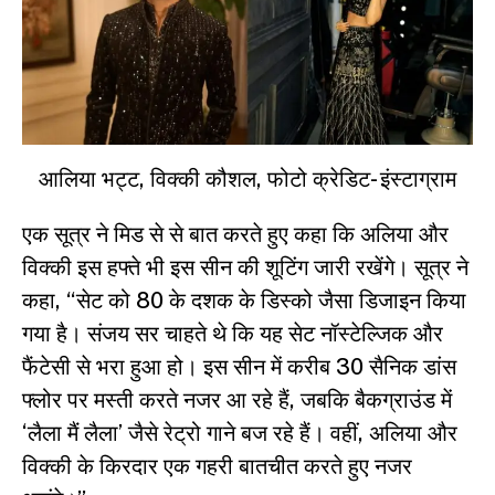
आलिया भट्ट, विक्की कौशल, फोटो क्रेडिट- इंस्टाग्राम
एक सूत्र ने मिड से से बात करते हुए कहा कि अलिया और
विक्की इस हफ्ते भी इस सीन की शूटिंग जारी रखेंगे। सूत्र ने
कहा, “सेट को 80 के दशक के डिस्को जैसा डिजाइन किया
गया है। संजय सर चाहते थे कि यह सेट नॉस्टेल्जिक और
फैंटेसी से भरा हुआ हो। इस सीन में करीब 30 सैनिक डांस
फ्लोर पर मस्ती करते नजर आ रहे हैं, जबकि बैकग्राउंड में
‘लैला मैं लैला’ जैसे रेट्रो गाने बज रहे हैं। वहीं, अलिया और
विक्की के किरदार एक गहरी बातचीत करते हुए नजर