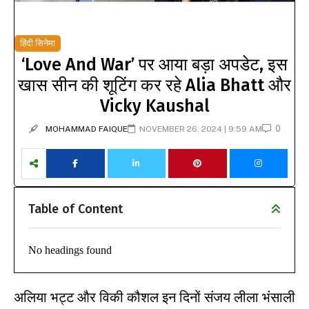
हिंदी सिनेमा
‘Love And War’ पर आया बड़ा अपडेट, इस
खास सीन की शूटिंग कर रहे Alia Bhatt और
Vicky Kaushal
0
MOHAMMAD FAIQUE
NOVEMBER 26, 2024 | 9:59 AM
Table of Content
No headings found
अलिया भट्ट
और विकी कौशल इन दिनों संजय लीला भंसाली