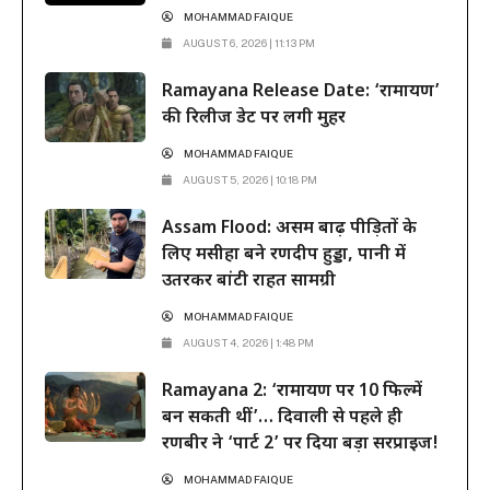
MOHAMMAD FAIQUE
AUGUST 6, 2026 | 11:13 PM
Ramayana Release Date: ‘रामायण’
की रिलीज डेट पर लगी मुहर
MOHAMMAD FAIQUE
AUGUST 5, 2026 | 10:18 PM
Assam Flood: असम बाढ़ पीड़ितों के
लिए मसीहा बने रणदीप हुड्डा, पानी में
उतरकर बांटी राहत सामग्री
MOHAMMAD FAIQUE
AUGUST 4, 2026 | 1:48 PM
Ramayana 2: ‘रामायण पर 10 फिल्में
बन सकती थीं’… दिवाली से पहले ही
रणबीर ने ‘पार्ट 2’ पर दिया बड़ा सरप्राइज!
MOHAMMAD FAIQUE