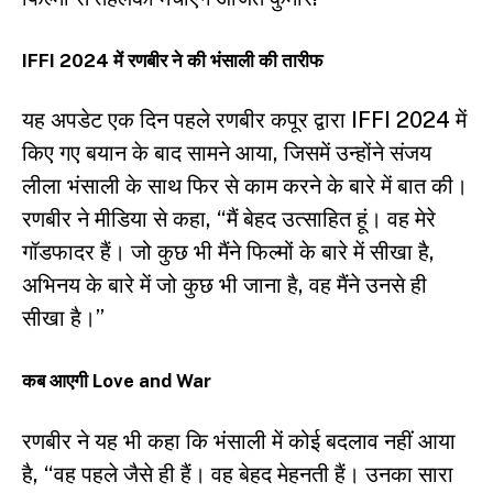
IFFI 2024 में रणबीर ने की भंसाली की तारीफ
यह अपडेट एक दिन पहले रणबीर कपूर द्वारा IFFI 2024 में
किए गए बयान के बाद सामने आया, जिसमें उन्होंने संजय
लीला भंसाली के साथ फिर से काम करने के बारे में बात की।
रणबीर ने मीडिया से कहा, “मैं बेहद उत्साहित हूं। वह मेरे
गॉडफादर हैं। जो कुछ भी मैंने फिल्मों के बारे में सीखा है,
अभिनय के बारे में जो कुछ भी जाना है, वह मैंने उनसे ही
सीखा है।”
कब आएगी Love and War
रणबीर ने यह भी कहा कि भंसाली में कोई बदलाव नहीं आया
है, “वह पहले जैसे ही हैं। वह बेहद मेहनती हैं। उनका सारा