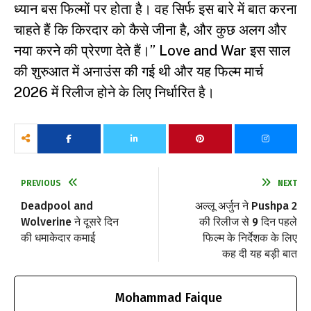
ध्यान बस फिल्मों पर होता है। वह सिर्फ इस बारे में बात करना
चाहते हैं कि किरदार को कैसे जीना है, और कुछ अलग और
नया करने की प्रेरणा देते हैं।” Love and War इस साल
की शुरुआत में अनाउंस की गई थी और यह फिल्म मार्च
2026 में रिलीज होने के लिए निर्धारित है।
PREVIOUS
NEXT
Deadpool and
अल्लू अर्जुन ने Pushpa 2
Wolverine ने दूसरे दिन
की रिलीज से 9 दिन पहले
की धमाकेदार कमाई
फिल्म के निर्देशक के लिए
कह दी यह बड़ी बात
Mohammad Faique