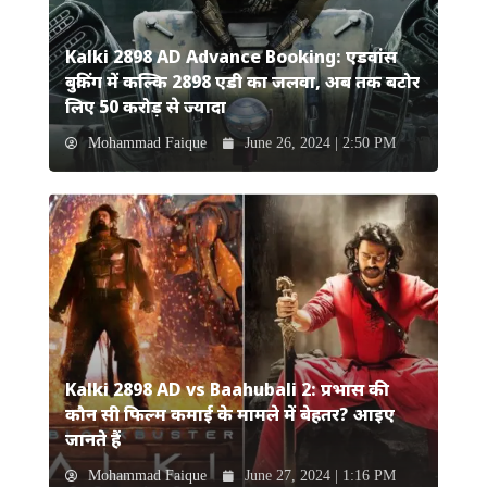
Kalki 2898 AD Advance Booking: एडवांस
बुकिंग में कल्कि 2898 एडी का जलवा, अब तक बटोर
लिए 50 करोड़ से ज्यादा
Mohammad Faique
June 26, 2024 | 2:50 PM
Kalki 2898 AD vs Baahubali 2: प्रभास की
कौन सी फिल्म कमाई के मामले में बेहतर? आइए
जानते हैं
Mohammad Faique
June 27, 2024 | 1:16 PM