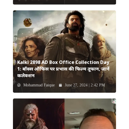
Kalki 2898 AD Box Office Collection Day
1: बॉक्स ऑफिस पर प्रभास की फिल्म तूफान, जानें
कलेक्शन
Mohammad Faique
June 27, 2024 | 2:42 PM