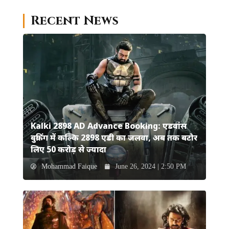
Recent News
Kalki 2898 AD Advance Booking: एडवांस
बुकिंग में कल्कि 2898 एडी का जलवा, अब तक बटोर
लिए 50 करोड़ से ज्यादा
Mohammad Faique
June 26, 2024 | 2:50 PM