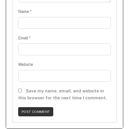
Name
*
Email
*
Website
Save my name, email, and website in
this browser for the next time I comment.