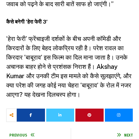
जवाब को पढ़ने के बाद सारी बातें साफ हो जाएंगी।”
कैसे बनेगी ‘हेरा फेरी 3’
‘हेरा फेरी’ फ्रेंचाइजी दर्शकों के बीच अपनी कॉमेडी और
किरदारों के लिए बेहद लोकप्रिय रही है। परेश रावल का
किरदार ‘बाबूराव’ इस फिल्म का दिल माना जाता है। उनके
अचानक बाहर होने से प्रशंसक निराश हैं। Akshay
Kumar और उनकी टीम इस मामले को कैसे सुलझाएंगे, और
क्या परेश की जगह कोई नया चेहरा ‘बाबूराव’ के रोल में नजर
आएगा? यह देखना दिलचस्प होगा।
PREVIOUS
NEXT