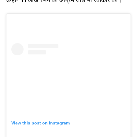
उन्होंने 11 लाख रुपये की अग्रिम राशि भी स्वीकार की।
View this post on Instagram