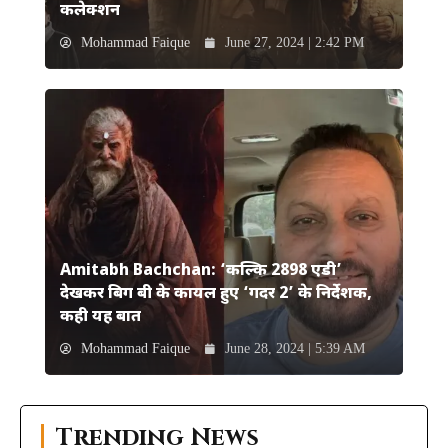
कलेक्शन
Mohammad Faique
June 27, 2024 | 2:42 PM
Amitabh Bachchan: ‘कल्कि 2898 एडी’
देखकर बिग बी के कायल हुए ‘गदर 2’ के निर्देशक,
कही यह बात
Mohammad Faique
June 28, 2024 | 5:39 AM
Trending News