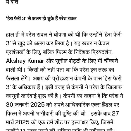
ये बात
‘हेरा फेरी 3’ से अलग हो चुके हैं परेश रावल
हाल ही में परेश रावल ने घोषणा की थी कि उन्होंने ‘हेरा फेरी
3’ से खुद को अलग कर लिया है। यह खबर न केवल
प्रशंसकों के लिए, बल्कि फिल्म के निर्देशक प्रियदर्शन,
Akshay Kumar और सुनील शेट्टी के लिए भी चौंकाने
वाली थी। किसी को नहीं पता था कि परेश इस तरह का
फैसला लेंगे। अक्षय की प्रोडक्शन कंपनी के पास ‘हेरा फेरी
3’ के अधिकार हैं। इसी वजह से कंपनी ने परेश के खिलाफ
कानूनी कार्रवाई शुरू की है। कंपनी का कहना है कि परेश ने
30 जनवरी 2025 को अपने आधिकारिक एक्स हैंडल पर
फिल्म में अपनी भागीदारी की पुष्टि की थी। इसके बाद 27
मार्च 2025 को एक टर्म शीट पर हस्ताक्षर किए, जिसमें