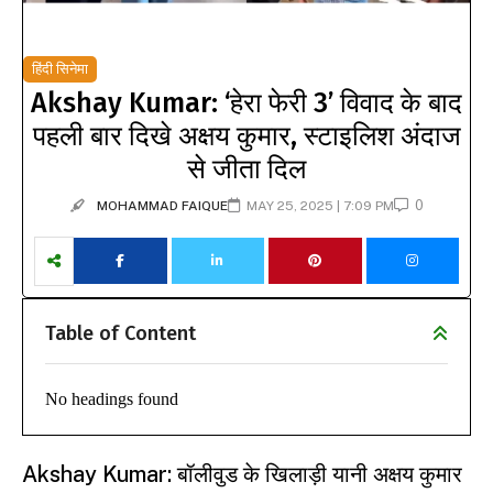
हिंदी सिनेमा
Akshay Kumar: ‘हेरा फेरी 3’ विवाद के बाद
पहली बार दिखे अक्षय कुमार, स्टाइलिश अंदाज
से जीता दिल
0
MOHAMMAD FAIQUE
MAY 25, 2025 | 7:09 PM
Table of Content
No headings found
Akshay Kumar: बॉलीवुड के खिलाड़ी यानी अक्षय कुमार