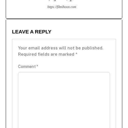
https://filmihoon.com
LEAVE A REPLY
Your email address will not be published.
Required fields are marked
*
Comment
*