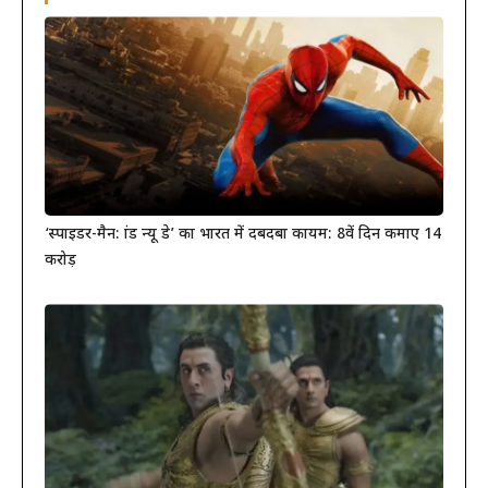
‘स्पाइडर-मैन: ब्रांड न्यू डे’ का भारत में दबदबा कायम: 8वें दिन कमाए 14
करोड़