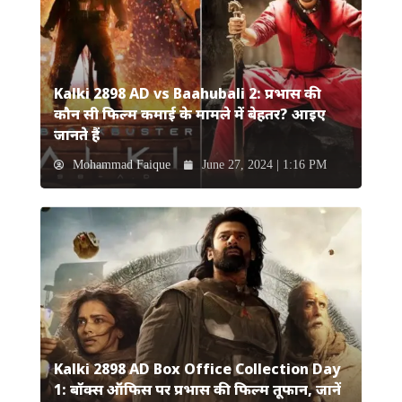
Kalki 2898 AD vs Baahubali 2: प्रभास की
कौन सी फिल्म कमाई के मामले में बेहतर? आइए
जानते हैं
Mohammad Faique
June 27, 2024 | 1:16 PM
Kalki 2898 AD Box Office Collection Day
1: बॉक्स ऑफिस पर प्रभास की फिल्म तूफान, जानें