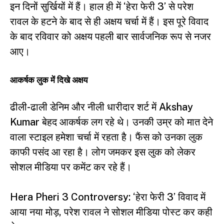
इन दिनों सुर्खियों में हैं। हाल ही में ‘हेरा फेरी 3’ से परेश
रावल के हटने के बाद से ही अक्षय चर्चा में हैं। इस पूरे विवाद
के बाद रविवार को अक्षय पहली बार सार्वजनिक रूप से नजर
आए।
आकर्षक लुक में दिखे अक्षय
ढीली-ढाली डेनिम और नीली धारीदार शर्ट में Akshay
Kumar बेहद आकर्षक लग रहे थे। उनकी उम्र को मात देने
वाला स्टाइल हमेशा चर्चा में रहता है। फैंस को उनका लुक
काफी पसंद आ रहा है। लोग जमकर इस लुक को लेकर
सोशल मीडिया पर कमेंट कर रहे हैं।
Hera Pheri 3 Controversy: ‘हेरा फेरी 3’ विवाद में
आया नया मोड़, परेश रावल ने सोशल मीडिया पोस्ट कर कही