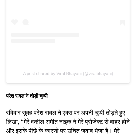
A post shared by Viral Bhayani (@viralbhayani)
परेश रावल ने तोड़ी चुप्पी
रविवार सुबह परेश रावल ने एक्स पर अपनी चुप्पी तोड़ते हुए
लिखा, “मेरे वकील अमीत नाइक ने मेरे प्रोजेक्ट से बाहर होने
और इसके पीछे के कारणों पर उचित जवाब भेजा है। मेरे