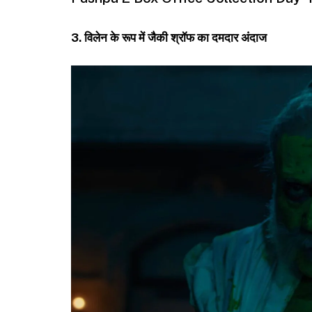
Pushpa 2 Box Office Collection Day 4: पुष
3. विलेन के रूप में जैकी श्रॉफ का दमदार अंदाज