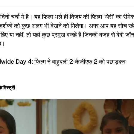
नों चर्चा में है। यह फिल्म भले ही विजय की फिल्म ‘थेरी’ का रीमे
में दर्शकों को कुछ अलग भी देखने को मिलेगा। अगर आप यह सोच रहे
हिए या नहीं, तो यहां कुछ प्रमुख वजहें हैं जिनकी वजह से बेबी जॉ
है।
de Day 4: फिल्म ने बाहुबली 2-केजीएफ 2 को पछाड़कर
मिस्ट्री