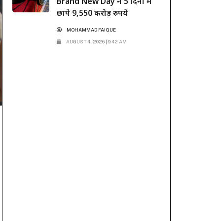
Brand New Day ने 5 दिनों में
छापे 9,550 करोड़ रुपये
MOHAMMAD FAIQUE
AUGUST 4, 2026 | 9:42 AM