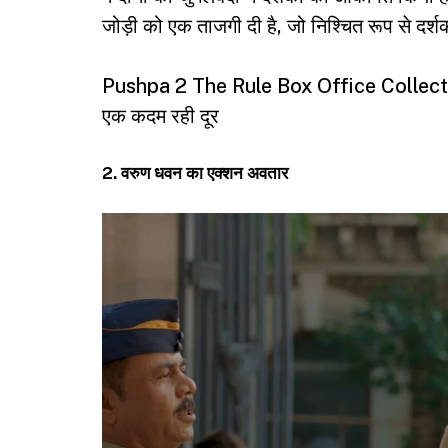
में दोनों की जुगलबंदी ने दर्शकों को आकर्षित कि
जोड़ी को एक ताजगी दी है, जो निश्चित रूप से दर्
Pushpa 2 The Rule Box Office Collection D
एक कदम रही दूर
2. वरुण धवन का एक्शन अवतार