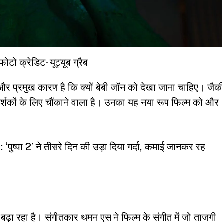
फोटो क्रेडिट- यूट्यूब ग्रैब
क और प्रमुख कारण है कि क्यों बेबी जॉन को देखा जाना चाहिए। जैक
कों के लिए चौंकाने वाला है। उनका यह नया रूप फिल्म को और
पा 2’ ने तीसरे दिन की उड़ा दिया गर्दा, कमाई जानकर रह
ढ़ा रहा है। संगीतकार थमन एस ने फिल्म के संगीत में जो ताजगी