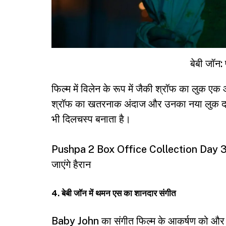
बेबी जॉन: 
फिल्म में विलेन के रूप में जैकी श्रॉफ का लुक ए
श्रॉफ का खतरनाक अंदाज और उनका नया लुक दर्श
भी दिलचस्प बनाता है।
Pushpa 2 Box Office Collection Day 3: ‘पुष्
जाएंगे हैरान
4. बेबी जॉन में थमन एस का शानदार संगीत
Baby John
का संगीत फिल्म के आकर्षण को और ब