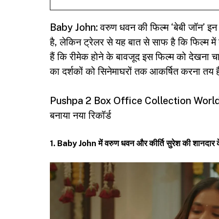
Baby John:
वरुण धवन की फिल्म ‘बेबी जॉन’ इन दि
है, लेकिन ट्रेलर से यह बात से साफ है कि फिल्म 
हैं कि रीमेक होने के बावजूद इस फिल्म को देखना चा
का दर्शकों को सिनेमाघरों तक आकर्षित करना तय 
Pushpa 2 Box Office Collection Worldwi
बनाया नया रिकॉर्ड
1. Baby John में वरुण धवन और कीर्ति सुरेश की शानदार के