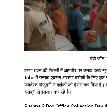
बेबी जॉन: 
वरुण धवन की फिल्मों में आमतौर पर उनके हल्के-फु
John
में उनका एक्शन अवतार दर्शकों के लिए एक न
जबर्दस्त मौजूदगी ने दर्शकों को हैरान कर दिया है
बेसब्री से इंतजार कर रहे हैं।