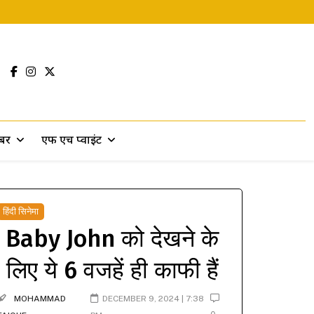
खबर
एफ एच प्वाइंट
हिंदी सिनेमा
Baby John को देखने के
लिए ये 6 वजहें ही काफी हैं
MOHAMMAD
DECEMBER 9, 2024 | 7:38