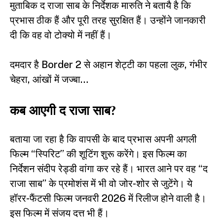
मुताबिक द राजा साब के निर्देशक मारुति ने बतायै है कि
प्रभास ठीक हैं और पूरी तरह सुरक्षित हैं। उन्होंने जानकारी
दी कि वह वो टोक्यो में नहीं हैं।
दमदार है Border 2 से अहान शेट्टी का पहला लुक, गंभीर
चेहरा, आंखों में जज्बा…
कब आएगी द राजा साब?
बताया जा रहा है कि वापसी के बाद प्रभास अपनी अगली
फिल्म “स्पिरिट” की शूटिंग शुरू करेंगे। इस फिल्म का
निर्देशन संदीप रेड्डी वांगा कर रहे हैं। भारत आने पर वह “द
राजा साब” के प्रमोशंस में भी वो जोर-शोर से जुटेंगे। ये
हॉरर-फैंटसी फिल्म जनवरी 2026 में रिलीज होने वाली है।
इस फिल्म में संजय दत्त भी हैं।