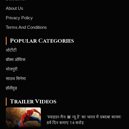
About Us
Privacy Policy
Terms And Conditions
Popular Categories
ओटीटी
बॉक्स ऑफिस
भोजपुरी
साउथ सिनेमा
हॉलीवुड
Trailer Videos
‘स्पाइडर-मैन: ब्रांड न्यू डे’ का भारत में दबदबा कायम:
8वें दिन कमाए 14 करोड़