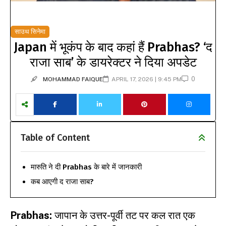
साउथ सिनेमा
Japan में भूकंप के बाद कहां हैं Prabhas? ‘द
राजा साब’ के डायरेक्टर ने दिया अपडेट
0
MOHAMMAD FAIQUE
APRIL 17, 2026 | 9:45 PM
Table of Content
मारुति ने दी Prabhas के बारे में जानकारी
कब आएगी द राजा साब?
Prabhas:
जापान के उत्तर-पूर्वी तट पर कल रात एक