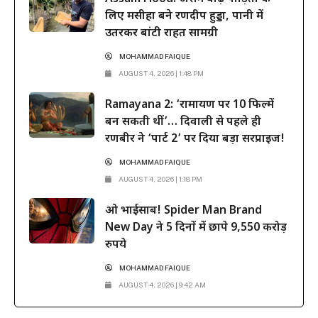
लिए मसीहा बने रणदीप हुड्डा, पानी में
उतरकर बांटी राहत सामग्री
MOHAMMAD FAIQUE
AUGUST 4, 2026 | 1:48 PM
Ramayana 2: ‘रामायण पर 10 फिल्में
बन सकती थीं’… दिवाली से पहले ही
रणबीर ने ‘पार्ट 2’ पर दिया बड़ा सरप्राइज!
MOHAMMAD FAIQUE
AUGUST 4, 2026 | 1:18 PM
ओ भाईसाब! Spider Man Brand
New Day ने 5 दिनों में छापे 9,550 करोड़
रुपये
MOHAMMAD FAIQUE
AUGUST 4, 2026 | 9:42 AM