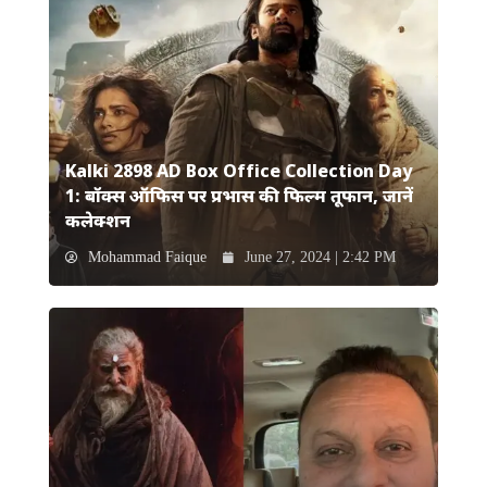
Kalki 2898 AD Box Office Collection Day
1: बॉक्स ऑफिस पर प्रभास की फिल्म तूफान, जानें
कलेक्शन
Mohammad Faique
June 27, 2024 | 2:42 PM