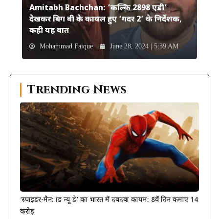
Amitabh Bachchan: ‘कल्कि 2898 एडी’
देखकर बिग बी के कायल हुए ‘गदर 2’ के निर्देशक,
कही यह बात
Mohammad Faique
June 28, 2024 | 5:39 AM
Trending News
‘स्पाइडर-मैन: ब्रांड न्यू डे’ का भारत में दबदबा कायम: 8वें दिन कमाए 14
करोड़