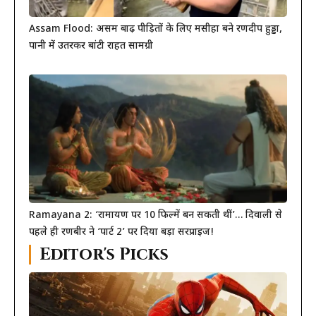
Assam Flood: असम बाढ़ पीड़ितों के लिए मसीहा बने रणदीप हुड्डा,
पानी में उतरकर बांटी राहत सामग्री
Ramayana 2: ‘रामायण पर 10 फिल्में बन सकती थीं’… दिवाली से
पहले ही रणबीर ने ‘पार्ट 2’ पर दिया बड़ा सरप्राइज!
Editor's Picks