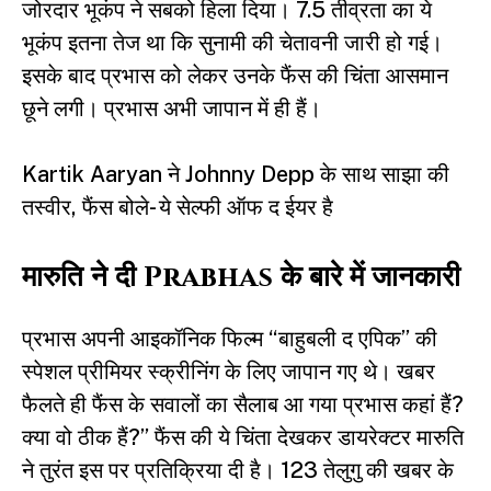
जोरदार भूकंप ने सबको हिला दिया। 7.5 तीव्रता का ये
भूकंप इतना तेज था कि सुनामी की चेतावनी जारी हो गई।
इसके बाद
प्रभास
को लेकर उनके फैंस की चिंता आसमान
छूने लगी। प्रभास अभी जापान में ही हैं।
Kartik Aaryan ने Johnny Depp के साथ साझा की
तस्वीर, फैंस बोले- ये सेल्फी ऑफ द ईयर है
मारुति ने दी Prabhas के बारे में जानकारी
प्रभास अपनी आइकॉनिक फिल्म “बाहुबली द एपिक” की
स्पेशल प्रीमियर स्क्रीनिंग के लिए जापान गए थे। खबर
फैलते ही फैंस के सवालों का सैलाब आ गया प्रभास कहां हैं?
क्या वो ठीक हैं?” फैंस की ये चिंता देखकर डायरेक्टर मारुति
ने तुरंत इस पर प्रतिक्रिया दी है। 123 तेलुगु की खबर के