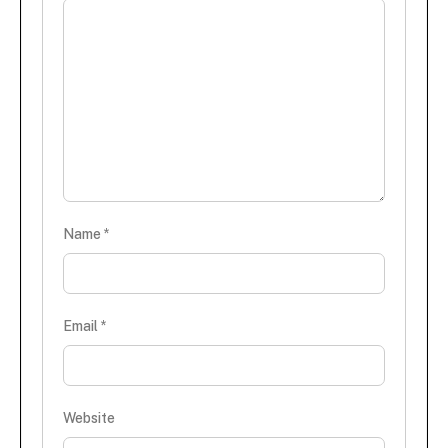
Name
*
Email
*
Website