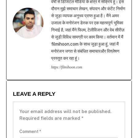
वर्षों से डिजिटल मीडिया के क्षेत्र में सक्रिय हूं। इस
दौरान मुझे समाचार लेखन, संपादन और कंटेंट निर्माण
से जुड़ा व्यापक अनुभव प्राप्त हुआ है। मैंने अमर
उजाला के मनोरंजन डेस्क पर एक महत्वपूर्ण भूमिका
निभाई है, जहां मैंने फिल्म, टेलीविजन और वेब सीरीज़
से जुड़ी विविध सामग्री पर काम किया। वर्तमान में मैं
filmihoon.com के साथ जुड़ा हुआ हूं, जहां मैं
मनोरंजन जगत से संबंधित समाचारऔर विश्लेषण
प्रस्तुत कर रहा हूं।
https://filmihoon.com
LEAVE A REPLY
Your email address will not be published.
Required fields are marked
*
Comment
*