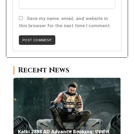
Save my name, email, and website in
this browser for the next time I comment.
Recent News
Kalki 2898 AD Advance Booking: एडवांस