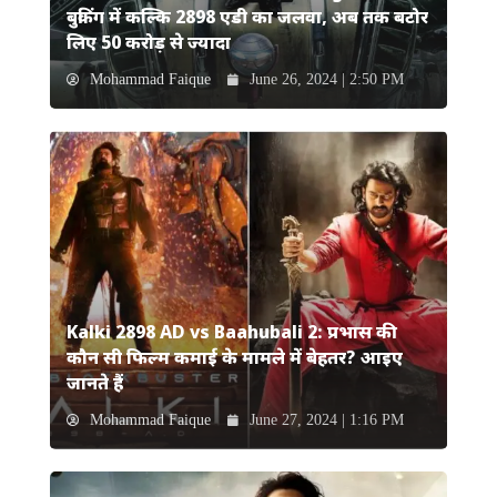
बुकिंग में कल्कि 2898 एडी का जलवा, अब तक बटोर
लिए 50 करोड़ से ज्यादा
Mohammad Faique
June 26, 2024 | 2:50 PM
Kalki 2898 AD vs Baahubali 2: प्रभास की
कौन सी फिल्म कमाई के मामले में बेहतर? आइए
जानते हैं
Mohammad Faique
June 27, 2024 | 1:16 PM