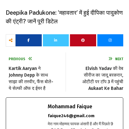
Deepika Padukone: ‘महावतार’ में हुई दीपिका पादुकोण
की एंट्री? जानें पूरी डिटेल
PREVIOUS
NEXT
Kartik Aaryan ने
Elvish Yadav की वेब
Johnny Depp के साथ
सीरीज का जादू बरकरार,
साझा की तस्वीर, फैंस बोले-
ओटीटी पर टॉप 3 में पहुंची
ये सेल्फी ऑफ द ईयर है
Aukaat Ke Bahar
Mohammad Faique
faique246@gmail.com
मेरा नाम मोहम्मद फायक अंसारी है और मैं पिछले 9