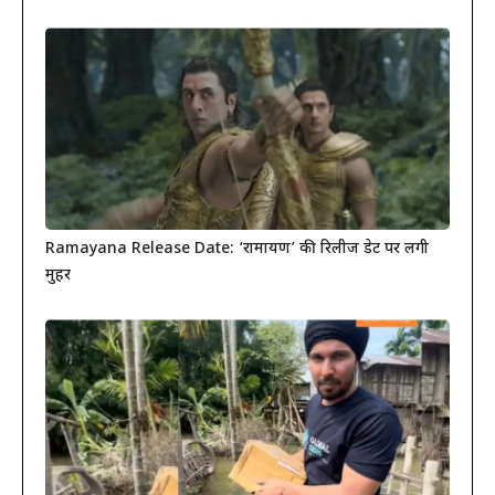
Ramayana Release Date: ‘रामायण’ की रिलीज डेट पर लगी
मुहर