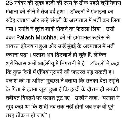
23 नवंबर की सुबह हल्दी की रस्म के ठीक पहले श्रीनिवास
मंधाना को सीने में तेज दर्द हुआ। डॉक्टरों ने एंजाइना का
संदेह जताया और उन्हें संगली के अस्पताल में भर्ती कर लिया
गया। स्मृति ने तुरंत शादी रोकने का फैसला लिया। उसी
वक्त Palash Muchhal को भी इमोशनल स्ट्रेस से
वायरल इंफेक्शन हुआ और उन्हें मुंबई के अस्पताल में भर्ती
कराना पड़ा। पलाश अब डिस्चार्ज हो चुके हैं, लेकिन
श्रीनिवास अभी आईसीयू में निगरानी में हैं। डॉक्टरों ने कहा
कि कुछ दिनों में एंजियोग्राफी की जरूरत पड़ सकती है।
पलाश की मां अमिता मुच्छल ने बताया कि उनका बेटा स्मृति
के पिता से इतना जुड़ा हुआ है कि हल्दी के दौरान ही उनकी
तबीयत बिगड़ने पर पलाश टूट गए। उन्होंने कहा, “पलाश ने
खुद कहा था कि शादी तब तक नहीं होगी जब तक वो पूरी
तरह ठीक न हो जाएं”।