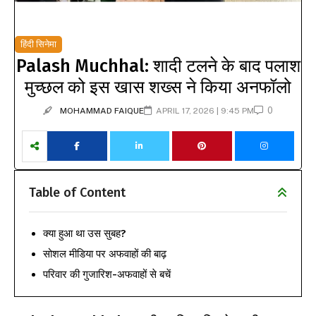
हिंदी सिनेमा
Palash Muchhal: शादी टलने के बाद पलाश
मुच्छल को इस खास शख्स ने किया अनफॉलो
0
MOHAMMAD FAIQUE
APRIL 17, 2026 | 9:45 PM
Table of Content
क्या हुआ था उस सुबह?
सोशल मीडिया पर अफवाहों की बाढ़
परिवार की गुजारिश-अफवाहों से बचें