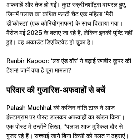
अफवाहें और तेज हो गईं। कुछ स्क्रीनशॉट्स वायरल हुए,
जिनमें पलाश का कथित फ्लर्टी चैट एक महिला ‘मैरी
डी’कोस्टा’ (एक कोरियोग्राफर) के साथ दिखाया गया।
मैसेज मई 2025 के बताए जा रहे हैं, लेकिन इनकी पुष्टि नहीं
हुई। वह अकाउंट डिएक्टिवेट हो चुका है।
Ranbir Kapoor: ‘लव एंड वॉर’ ने बढ़ाई रणबीर कूपर की
टेंशन! जानें क्या है पूरा मामला?
परिवार की गुजारिश-अफवाहों से बचें
Palash Muchhal की कजिन नीति टाक ने आज
इंस्टाग्राम पर पोस्ट डालकर अफवाहों का खंडन किया।
एक पोस्ट में उन्होंने लिखा, “पलाश आज मुश्किल दौर से
गुजर रहे हैं। सच्चाई जाने बिना किसी को गलत न ठहराएं।