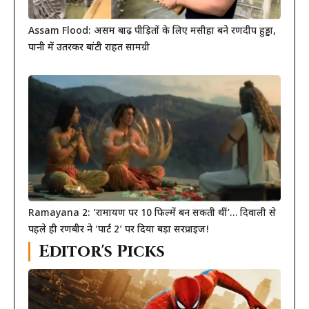
Assam Flood: असम बाढ़ पीड़ितों के लिए मसीहा बने रणदीप हुड्डा,
पानी में उतरकर बांटी राहत सामग्री
Ramayana 2: ‘रामायण पर 10 फिल्में बन सकती थीं’… दिवाली से
पहले ही रणबीर ने ‘पार्ट 2’ पर दिया बड़ा सरप्राइज!
Editor's Picks