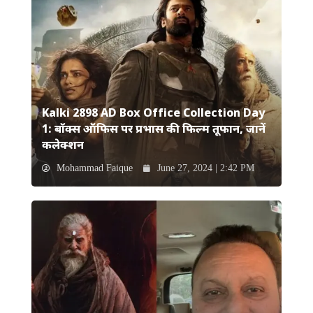
Kalki 2898 AD Box Office Collection Day
1: बॉक्स ऑफिस पर प्रभास की फिल्म तूफान, जानें
कलेक्शन
Mohammad Faique
June 27, 2024 | 2:42 PM