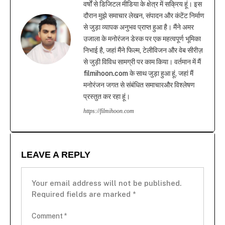
वर्षों से डिजिटल मीडिया के क्षेत्र में सक्रिय हूं। इस
दौरान मुझे समाचार लेखन, संपादन और कंटेंट निर्माण
से जुड़ा व्यापक अनुभव प्राप्त हुआ है। मैंने अमर
उजाला के मनोरंजन डेस्क पर एक महत्वपूर्ण भूमिका
निभाई है, जहां मैंने फिल्म, टेलीविजन और वेब सीरीज़
से जुड़ी विविध सामग्री पर काम किया। वर्तमान में मैं
filmihoon.com के साथ जुड़ा हुआ हूं, जहां मैं
मनोरंजन जगत से संबंधित समाचारऔर विश्लेषण
प्रस्तुत कर रहा हूं।
https://filmihoon.com
LEAVE A REPLY
Your email address will not be published.
Required fields are marked
*
Comment
*