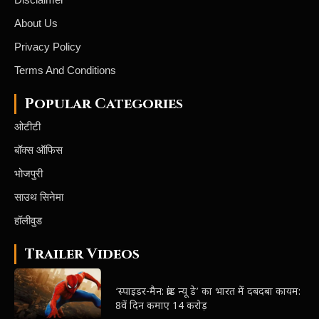
About Us
Privacy Policy
Terms And Conditions
Popular Categories
ओटीटी
बॉक्स ऑफिस
भोजपुरी
साउथ सिनेमा
हॉलीवुड
Trailer Videos
‘स्पाइडर-मैन: ब्रांड न्यू डे’ का भारत में दबदबा कायम:
8वें दिन कमाए 14 करोड़