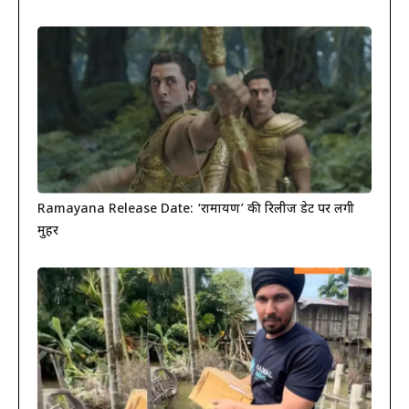
Ramayana Release Date: ‘रामायण’ की रिलीज डेट पर लगी
मुहर