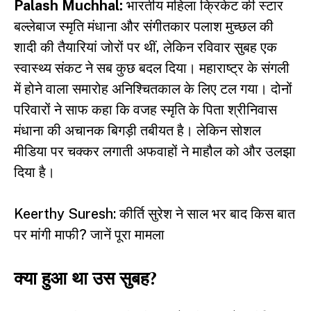
Palash Muchhal:
भारतीय महिला क्रिकेट की स्टार
बल्लेबाज स्मृति मंधाना और संगीतकार
पलाश मुच्छल
की
शादी की तैयारियां जोरों पर थीं, लेकिन रविवार सुबह एक
स्वास्थ्य संकट ने सब कुछ बदल दिया। महाराष्ट्र के संगली
में होने वाला समारोह अनिश्चितकाल के लिए टल गया। दोनों
परिवारों ने साफ कहा कि वजह स्मृति के पिता श्रीनिवास
मंधाना की अचानक बिगड़ी तबीयत है। लेकिन सोशल
मीडिया पर चक्कर लगाती अफवाहों ने माहौल को और उलझा
दिया है।
Keerthy Suresh: कीर्ति सुरेश ने साल भर बाद किस बात
पर मांगी माफी? जानें पूरा मामला
क्या हुआ था उस सुबह?