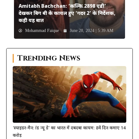
Amitabh Bachchan: ‘कल्कि 2898 एडी’
देखकर बिग बी के कायल हुए ‘गदर 2’ के निर्देशक,
कही यह बात
Mohammad Faique
June 28, 2024 | 5:39 AM
Trending News
‘स्पाइडर-मैन: ब्रांड न्यू डे’ का भारत में दबदबा कायम: 8वें दिन कमाए 14
करोड़