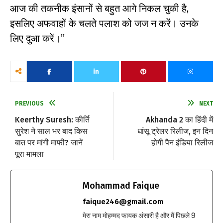
आज की तकनीक इंसानों से बहुत आगे निकल चुकी है,
इसलिए अफवाहों के चलते पलाश को जज न करें। उनके
लिए दुआ करें।”
PREVIOUS
NEXT
Keerthy Suresh: कीर्ति
Akhanda 2 का हिंदी में
सुरेश ने साल भर बाद किस
धांसू ट्रेलर रिलीज, इन दिन
बात पर मांगी माफी? जानें
होगी पैन इंडिया रिलीज
पूरा मामला
Mohammad Faique
faique246@gmail.com
मेरा नाम मोहम्मद फायक अंसारी है और मैं पिछले 9