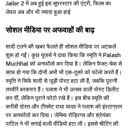
Jailer 2 में अब हुई इस सुपरस्टार की एंट्री, फिल्म का
लेवल अब और भी ज्यादा हुआ हाई
सोशल मीडिया पर अफवाहों की बाढ़
शादी टलने की खबर फैलते ही सोशल मीडिया पर अटकलें
शुरू हो गईं। कुछ यूजर्स ने दावा किया कि स्मृति ने Palash
Muchhal को अनफॉलो कर दिया है। लेकिन फैक्ट-चेक से
साफ हो गया कि दोनों अभी भी एक-दूसरे को फॉलो करते हैं।
स्मृति ने सिर्फ शादी से जुड़ी पोस्ट हटा ली हैं, जबकि पुरानी
तस्वीरें बरकरार हैं। पलाश ने भी उत्सव वाली पोस्ट डिलीट
कर दीं, लेकिन पुराने फोटो रखे हैं। इस बीच स्मृति की
करीबी दोस्त और टीममेट राधा यादव ने पलाश को इंस्टाग्राम
पर अनफॉलो कर दिया। जेमिमा रोड्रिग्स और श्रेयंका
पाटिल ने भी सगाई वाली वीडियो हटा ली। इससे चीटिंग की