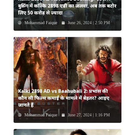
बुकिंग में कल्कि 2898 एडी का जलवा, अब तक बटोर
लिए 50 करोड़ से ज्यादा
Mohammad Faique
June 26, 2024 | 2:50 PM
Kalki 2898 AD vs Baahubali 2: प्रभास की
कौन सी फिल्म कमाई के मामले में बेहतर? आइए
जानते हैं
Mohammad Faique
June 27, 2024 | 1:16 PM