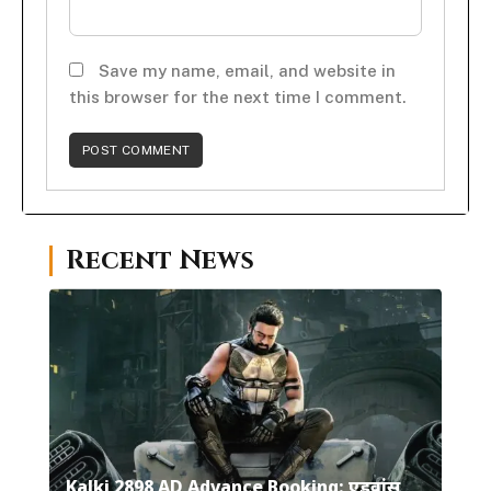
Save my name, email, and website in
this browser for the next time I comment.
Recent News
Kalki 2898 AD Advance Booking: एडवांस