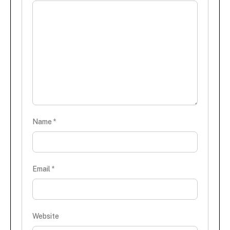
Name
*
Email
*
Website