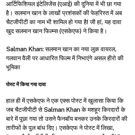
आर्टिफिशियल इंटेलिजेंस (एआई) की दुनिया में भी छा गया
है। सलमान खान के लाखों प्रशंसकों की फेहरिस्त में अब
चैटजीपीटी का नाम भी शामिल हो गया है! जी हां, यह दावा
खुद सलमान खान फिल्म्स (एसकेएफ) ने किया है।
Salman Khan: सलमान खान का नया लुक वायरल,
गलवान वैली पर आधारित फिल्म में निभाएंगे असल हीरो की
भूमिका
पोस्ट में किया गया दावा
हाल ही में
एसकेएफ
ने एक एक्स पोस्ट में खुलासा किया कि
जब चैटजीपीटी से Salman Khan के मशहूर किरदारों के
बारे में पूछा गया तो उसने फैनबॉय बनकर उनके किरदारों की
तारीफों के पुल बांध दिए। एसकेएफ ने पोस्ट में लिखा,