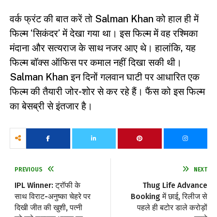
वर्क फ्रंट की बात करें तो Salman Khan को हाल ही में
फिल्म ‘सिकंदर’ में देखा गया था। इस फिल्म में वह रश्मिका
मंदाना और सत्यराज के साथ नजर आए थे। हालांकि, यह
फिल्म बॉक्स ऑफिस पर कमाल नहीं दिखा सकी थी।
Salman Khan इन दिनों गलवान घाटी पर आधारित एक
फिल्म की तैयारी जोर-शोर से कर रहे हैं। फैंस को इस फिल्म
का बेसब्री से इंतजार है।
PREVIOUS
NEXT
IPL Winner: ट्रॉफी के
Thug Life Advance
साथ विराट-अनुष्का चेहरे पर
Booking में छाई, रिलीज से
दिखी जीत की खुशी, पत्नी
पहले ही बटोर डाले करोड़ों