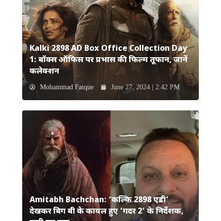
Kalki 2898 AD Box Office Collection Day
1: बॉक्स ऑफिस पर प्रभास की फिल्म तूफान, जानें
कलेक्शन
Mohammad Faique
June 27, 2024 | 2:42 PM
Amitabh Bachchan: ‘कल्कि 2898 एडी’
देखकर बिग बी के कायल हुए ‘गदर 2’ के निर्देशक,