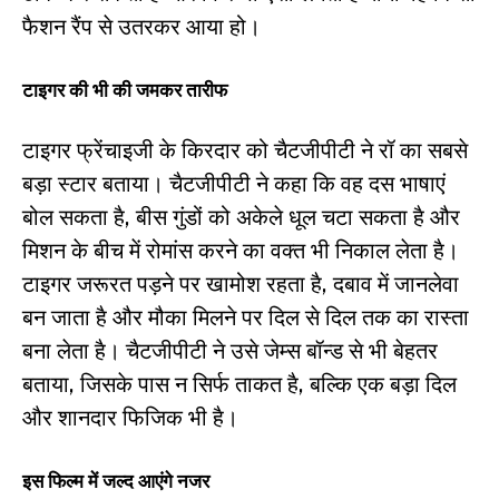
फैशन रैंप से उतरकर आया हो।
टाइगर की भी की जमकर तारीफ
टाइगर फ्रेंचाइजी के किरदार को चैटजीपीटी ने रॉ का सबसे
बड़ा स्टार बताया। चैटजीपीटी ने कहा कि वह दस भाषाएं
बोल सकता है, बीस गुंडों को अकेले धूल चटा सकता है और
मिशन के बीच में रोमांस करने का वक्त भी निकाल लेता है।
टाइगर जरूरत पड़ने पर खामोश रहता है, दबाव में जानलेवा
बन जाता है और मौका मिलने पर दिल से दिल तक का रास्ता
बना लेता है। चैटजीपीटी ने उसे जेम्स बॉन्ड से भी बेहतर
बताया, जिसके पास न सिर्फ ताकत है, बल्कि एक बड़ा दिल
और शानदार फिजिक भी है।
इस फिल्म में जल्द आएंगे नजर