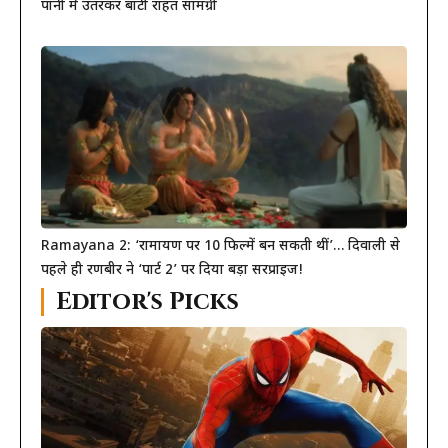
पानी में उतरकर बांटी राहत सामग्री
Ramayana 2: ‘रामायण पर 10 फिल्में बन सकती थीं’… दिवाली से
पहले ही रणबीर ने ‘पार्ट 2’ पर दिया बड़ा सरप्राइज!
Editor's Picks