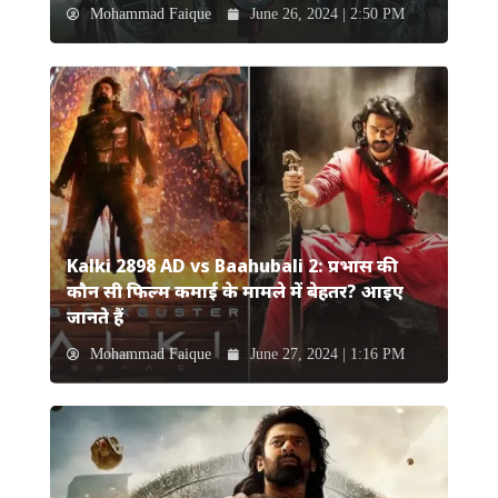
Mohammad Faique
June 26, 2024 | 2:50 PM
Kalki 2898 AD vs Baahubali 2: प्रभास की
कौन सी फिल्म कमाई के मामले में बेहतर? आइए
जानते हैं
Mohammad Faique
June 27, 2024 | 1:16 PM