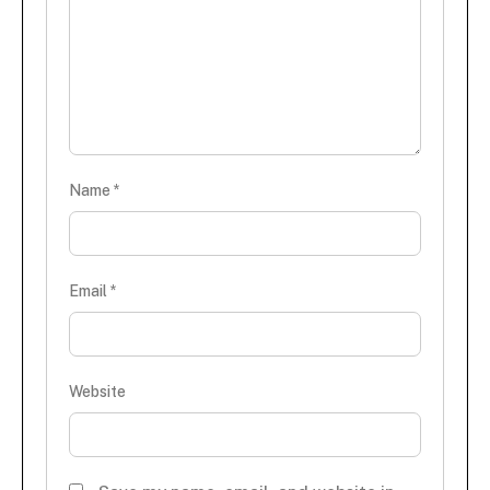
Name
*
Email
*
Website