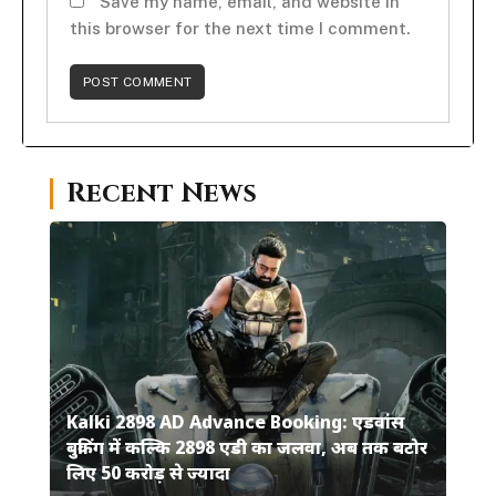
Save my name, email, and website in
this browser for the next time I comment.
Recent News
Kalki 2898 AD Advance Booking: एडवांस
बुकिंग में कल्कि 2898 एडी का जलवा, अब तक बटोर
लिए 50 करोड़ से ज्यादा