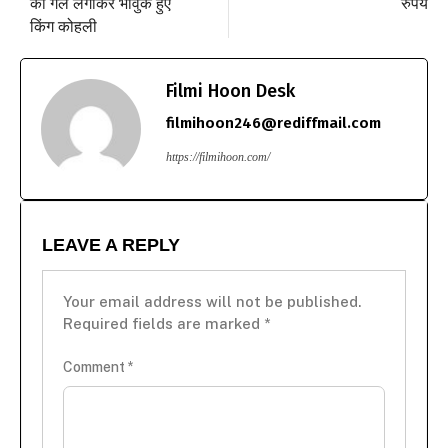
को गले लगाकर भावुक हुए
रुपये
किंग कोहली
Filmi Hoon Desk
filmihoon246@rediffmail.com
https://filmihoon.com/
LEAVE A REPLY
Your email address will not be published.
Required fields are marked
*
Comment
*