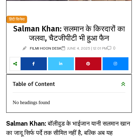
हिंदी सिनेमा
Salman Khan: सलमान के किरदारों का
जलवा, चैटजीपीटी भी हुआ फैन
0
FILMI HOON DESK
JUNE 4, 2025 | 12:01 PM
Table of Content
No headings found
Salman Khan:
बॉलीवुड के भाईजान यानी सलमान खान
का जादू सिर्फ पर्दे तक सीमित नहीं है, बल्कि अब यह