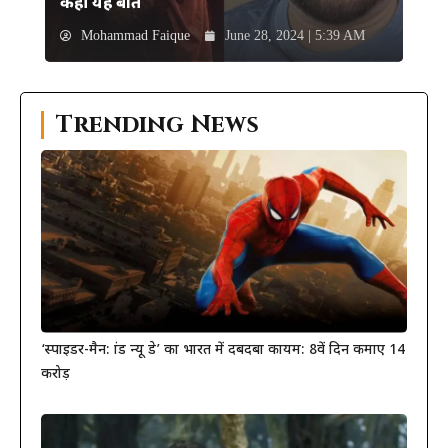
कही यह बात
Mohammad Faique
June 28, 2024 | 5:39 AM
Trending News
‘स्पाइडर-मैन: ब्रांड न्यू डे’ का भारत में दबदबा कायम: 8वें दिन कमाए 14
करोड़