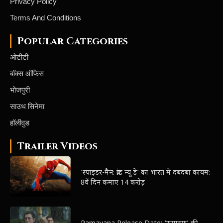
Privacy Policy
Terms And Conditions
Popular Categories
ओटीटी
बॉक्स ऑफिस
भोजपुरी
साउथ सिनेमा
हॉलीवुड
Trailer Videos
‘स्पाइडर-मैन: ब्रांड न्यू डे’ का भारत में दबदबा कायम:
8वें दिन कमाए 14 करोड़