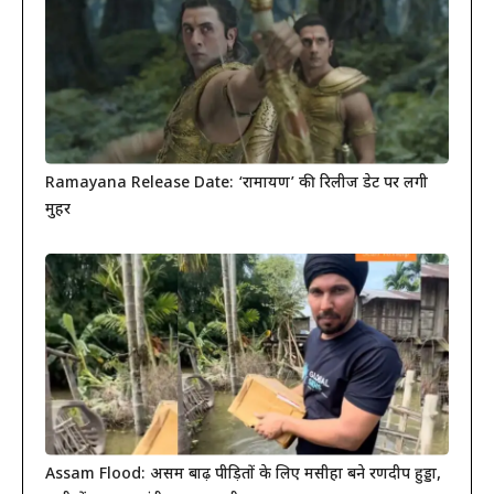
Ramayana Release Date: ‘रामायण’ की रिलीज डेट पर लगी
मुहर
Assam Flood: असम बाढ़ पीड़ितों के लिए मसीहा बने रणदीप हुड्डा,