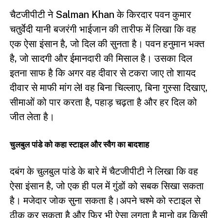
चैटजीपीटी ने Salman Khan के किरदार पवन कुमार
चतुर्वेदी यानी बजरंगी भाईजान की तारीफ में लिखा कि वह
एक ऐसा इंसान है, जो दिल की सुनता है। पवन हनुमान भक्त
है, जो सादगी और ईमानदारी की मिसाल है। उसका दिल
इतना साफ है कि अगर वह दीवार से टकरा जाए तो शायद
दीवार से माफी मांग ले! वह बिना चिल्लाए, बिना गुस्सा दिखाए,
सीमाओं को पार करता है, पहाड़ चढ़ता है और हर दिल को
जीत लेता है।
चुलबुल पांडे को कहा स्टाइल और स्वैग का बादशाह
दबंग के चुलबुल पांडे के बारे में चैटजीपीटी ने लिखा कि वह
ऐसा इंसान है, जो एक ही पल में गुंडों को सबक सिखा सकता
है। मजेदार जोक सुना सकता है।अपने चश्मे को स्टाइल से
ठीक कर सकता है और फिर भी ऐसा लगता है मानो वह किसी