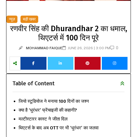
न्यूज़
बड़ी खबर
रणवीर सिंह की Dhurandhar 2 का धमाल,
थिएटर्स में 100 दिन पूरे
0
MOHAMMAD FAIQUE
JUNE 26, 2026 | 3:00 PM
Table of Content
जियो स्टूडियोज ने मनाया 100 दिनों का जश्न
क्या है ‘धुरंधर’ फ्रेंचाइजी की कहानी?
मल्टीस्टारर कास्ट ने जीता दिल
थिएटर्स के बाद अब OTT पर भी ‘धुरंधर’ का जलवा