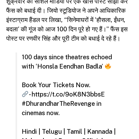
शुक्रवार को सोशल मीडिया पर एक खास पोस्ट साझा कर
फैंस को बधाई दी। जियो स्टूडियोज ने अपने आधिकारिक
इंस्टाग्राम हैंडल पर लिखा, “सिनेमाघरों में ‘हौसला, ईंधन,
बदला’ की गूंज को आज 100 दिन पूरे हो गए हैं।” फैंस इस
पोस्ट पर रणवीर सिंह और पूरी टीम को बधाई दे रहे हैं।
100 days since theatres echoed
with ‘Honsla Eendhan Badla’
Book Your Tickets Now.
-
https://t.co/9oK8N3bbsE
#DhurandharTheRevenge
in
cinemas now.
Hindi | Telugu | Tamil | Kannada |