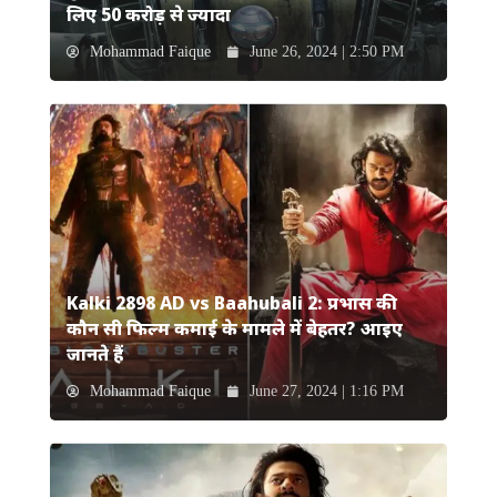
लिए 50 करोड़ से ज्यादा
Mohammad Faique
June 26, 2024 | 2:50 PM
Kalki 2898 AD vs Baahubali 2: प्रभास की
कौन सी फिल्म कमाई के मामले में बेहतर? आइए
जानते हैं
Mohammad Faique
June 27, 2024 | 1:16 PM