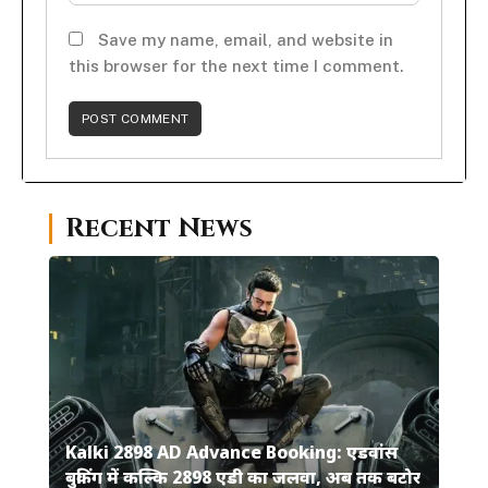
Save my name, email, and website in
this browser for the next time I comment.
Recent News
Kalki 2898 AD Advance Booking: एडवांस
बुकिंग में कल्कि 2898 एडी का जलवा, अब तक बटोर