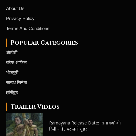
About Us
Privacy Policy
Terms And Conditions
Popular Categories
ओटीटी
बॉक्स ऑफिस
भोजपुरी
साउथ सिनेमा
हॉलीवुड
Trailer Videos
Ramayana Release Date: ‘रामायण’ की
रिलीज डेट पर लगी मुहर