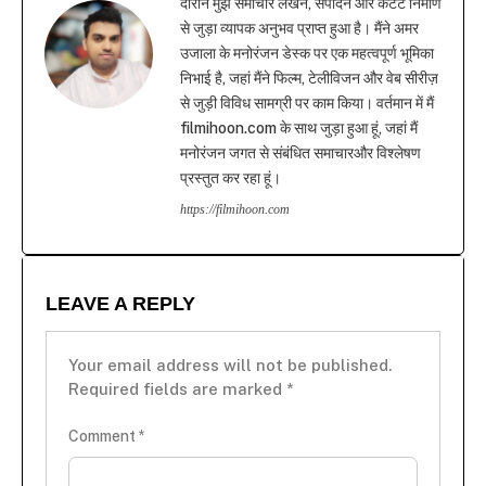
दौरान मुझे समाचार लेखन, संपादन और कंटेंट निर्माण
से जुड़ा व्यापक अनुभव प्राप्त हुआ है। मैंने अमर
उजाला के मनोरंजन डेस्क पर एक महत्वपूर्ण भूमिका
निभाई है, जहां मैंने फिल्म, टेलीविजन और वेब सीरीज़
से जुड़ी विविध सामग्री पर काम किया। वर्तमान में मैं
filmihoon.com के साथ जुड़ा हुआ हूं, जहां मैं
मनोरंजन जगत से संबंधित समाचारऔर विश्लेषण
प्रस्तुत कर रहा हूं।
https://filmihoon.com
LEAVE A REPLY
Your email address will not be published.
Required fields are marked
*
Comment
*