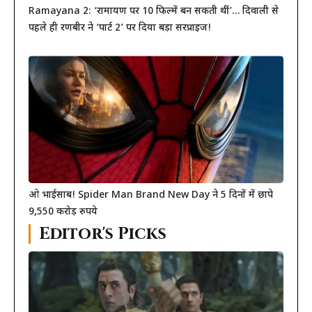
Ramayana 2: ‘रामायण पर 10 फिल्में बन सकती थीं’… दिवाली से
पहले ही रणबीर ने ‘पार्ट 2’ पर दिया बड़ा सरप्राइज!
ओ भाईसाब! Spider Man Brand New Day ने 5 दिनों में छापे
9,550 करोड़ रुपये
Editor's Picks