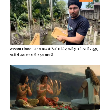
Assam Flood: असम बाढ़ पीड़ितों के लिए मसीहा बने रणदीप हुड्डा,
पानी में उतरकर बांटी राहत सामग्री