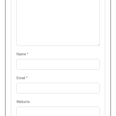
Name
*
Email
*
Website