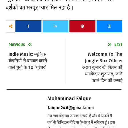
दर्शकों का भरपूर प्यार मिल रहा है।
PREVIOUS
NEXT
Indie Music: म्यूज़िक
Welcome To The
कंपनियों से बग़ावत करने
Jungle Box Office:
वाले धुनों के 10 ‘धुरंधर’
अक्षय कुमार की फिल्म की
धमाकेदार शुरुआत, जानें
पहले दिन की कमाई
Mohammad Faique
faique246@gmail.com
मेरा नाम मोहम्मद फायक अंसारी है और मैं पिछले 9
वर्षों से डिजिटल मीडिया के क्षेत्र में सक्रिय हूं। इस