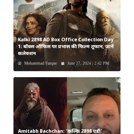
Kalki 2898 AD Box Office Collection Day
1: बॉक्स ऑफिस पर प्रभास की फिल्म तूफान, जानें
कलेक्शन
Mohammad Faique
June 27, 2024 | 2:42 PM
Amitabh Bachchan: ‘कल्कि 2898 एडी’