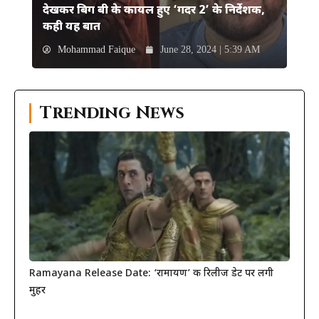
देखकर बिग बी के कायल हुए ‘गदर 2’ के निर्देशक,
कही यह बात
Mohammad Faique
June 28, 2024 | 5:39 AM
Trending News
Ramayana Release Date: ‘रामायण’ की रिलीज डेट पर लगी
मुहर