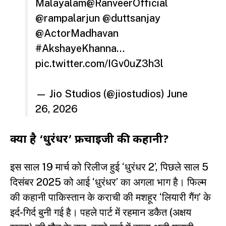
Malayalam
@RanveerOfficial
@rampalarjun
@duttsanjay
@ActorMadhavan
#AkshayeKhanna
…
pic.twitter.com/IGv0uZ3h3l
— Jio Studios (@jiostudios)
June
26, 2026
क्या है ‘धुरंधर’ फ्रेंचाइजी की कहानी?
इस साल 19 मार्च को रिलीज हुई ‘धुरंधर 2’, पिछले साल 5
दिसंबर 2025 को आई ‘धुरंधर’ का अगला भाग है। फिल्म
की कहानी पाकिस्तान के कराची की मशहूर ‘लियारी गैंग’ के
इर्द-गिर्द बुनी गई है। पहले पार्ट में रहमान डकैत (अक्षय