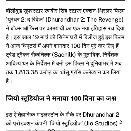
बॉलीवुड सुपरस्टार रणवीर सिंह स्टारर एक्शन-थ्रिलर फिल्म
‘
धुरंधर 2: द रिवेंज
‘ (Dhurandhar 2: The Revenge)
ने बॉक्स ऑफिस पर कामयाबी का एक नया इतिहास रच दिया
है। इस साल 19 मार्च को सिनेमाघरों में रिलीज हुई इस फिल्म
ने आज थिएटर्स में अपने शानदार 100 दिन पूरे कर लिए हैं।
ट्रेड ट्रैकर सैकनिल्क (Sacnilk) के मुताबिक, निर्देशक
आदित्य धर के निर्देशन में बनी इस फिल्म ने दुनियाभर में अब
तक ₹1,813.38 करोड़ का धांसू ग्रॉस कलेक्शन कर लिया
है।
जियो स्टूडियोज ने मनाया 100 दिनों का जश्न
इस ऐतिहासिक माइलस्टोन के मौके पर Dhurandhar 2
की प्रोडक्शन कंपनी ‘जियो स्टूडियोज’ (Jio Studios) ने