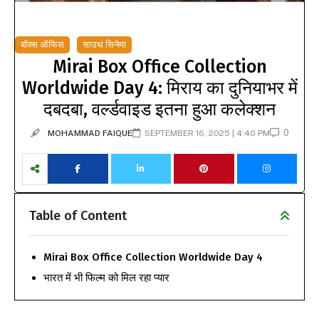
बॉक्स ऑफिस
साउथ सिनेमा
Mirai Box Office Collection
Worldwide Day 4: मिराय का दुनियाभर में
दबदबा, वर्ल्डवाइड इतना हुआ कलेक्शन
0
MOHAMMAD FAIQUE
SEPTEMBER 16, 2025 | 4:40 PM
Table of Content
Mirai Box Office Collection Worldwide Day 4
भारत में भी फिल्म को मिल रहा प्यार