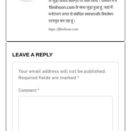
से जुड़ी विविध सामग्री पर काम किया। वर्तमान में मैं
filmihoon.com के साथ जुड़ा हुआ हूं, जहां मैं
मनोरंजन जगत से संबंधित समाचारऔर विश्लेषण
प्रस्तुत कर रहा हूं।
https://filmihoon.com
LEAVE A REPLY
Your email address will not be published.
Required fields are marked
*
Comment
*