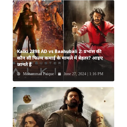
Kalki 2898 AD vs Baahubali 2: प्रभास की
कौन सी फिल्म कमाई के मामले में बेहतर? आइए
जानते हैं
Mohammad Faique
June 27, 2024 | 1:16 PM