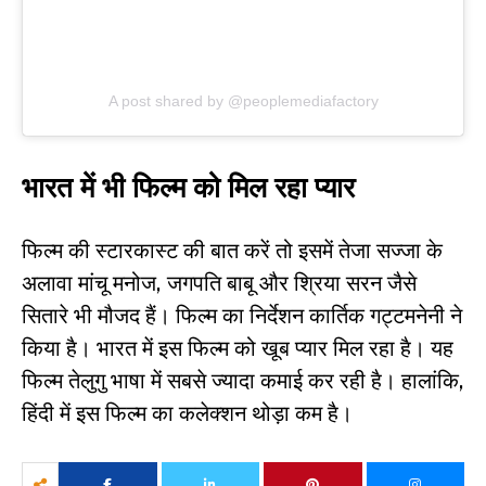
A post shared by @peoplemediafactory
भारत में भी फिल्म को मिल रहा प्यार
फिल्म की स्टारकास्ट की बात करें तो इसमें तेजा सज्जा के
अलावा मांचू मनोज, जगपति बाबू और श्रिया सरन जैसे
सितारे भी मौजद हैं। फिल्म का निर्देशन कार्तिक गट्टमनेनी ने
किया है। भारत में इस फिल्म को खूब प्यार मिल रहा है। यह
फिल्म तेलुगु भाषा में सबसे ज्यादा कमाई कर रही है। हालांकि,
हिंदी में इस फिल्म का कलेक्शन थोड़ा कम है।