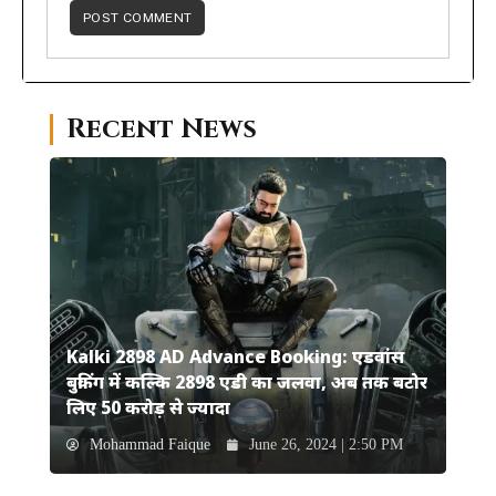
Recent News
Kalki 2898 AD Advance Booking: एडवांस
बुकिंग में कल्कि 2898 एडी का जलवा, अब तक बटोर
लिए 50 करोड़ से ज्यादा
Mohammad Faique
June 26, 2024 | 2:50 PM