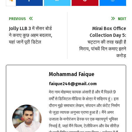
PREVIOUS
NEXT
Jolly LLB 3 में सेंसर बोर्ड
Mirai Box Office
ने कराए कुछ अहम बदलाव,
Collection Day 5:
यहां जानें पूरी डिटेल
चट्टान की तरह खड़ी है
मिराय, पांचवें दिन कमाए इतने
करोड़
Mohammad Faique
faique246@gmail.com
मेरा नाम मोहम्मद फायक अंसारी है और मैं पिछले 9
वर्षों से डिजिटल मीडिया के क्षेत्र में सक्रिय हूं। इस
दौरान मुझे समाचार लेखन, संपादन और कंटेंट निर्माण
से जुड़ा व्यापक अनुभव प्राप्त हुआ है। मैंने अमर
उजाला के मनोरंजन डेस्क पर एक महत्वपूर्ण भूमिका
निभाई है, जहां मैंने फिल्म, टेलीविजन और वेब सीरीज़