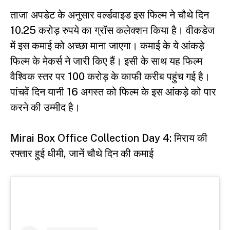
ताजा अपडेट के अनुसार वर्ल्डवाइड इस फिल्म ने चौथे दिन
10.25 करोड़ रुपये का ग्रॉस कलेक्शन किया है। वीकडेज
में इस कमाई को अच्छा माना जाएगा। कमाई के ये आंकड़े
फिल्म के मेकर्स ने जारी किए हैं। इसी के साथ यह फिल्म
वैश्विक स्तर पर 100 करोड़ के काफी करीब पहुंच गई है।
पांचवें दिन यानी 16 अगस्त को फिल्म के इस आंकड़े को पार
करने की उम्मीद है।
Mirai Box Office Collection Day 4: मिराय की
रफ्तार हुई धीमी, जानें चौथे दिन की कमाई