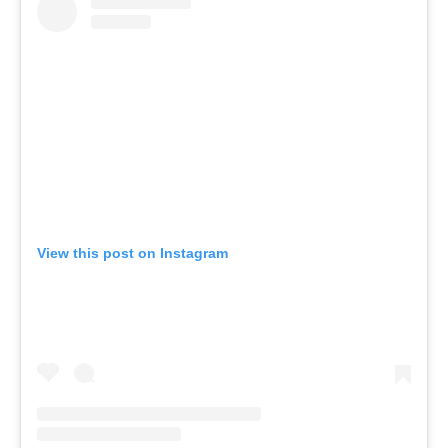
View this post on Instagram