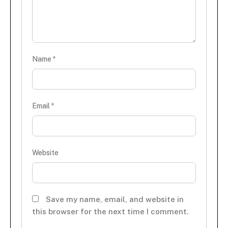
Name
*
Email
*
Website
Save my name, email, and website in
this browser for the next time I comment.