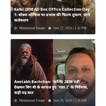
Kalki 2898 AD Box Office Collection Day
1: बॉक्स ऑफिस पर प्रभास की फिल्म तूफान, जानें
कलेक्शन
Mohammad Faique
June 27, 2024 | 2:42 PM
Amitabh Bachchan: ‘कल्कि 2898 एडी’
देखकर बिग बी के कायल हुए ‘गदर 2’ के निर्देशक,
कही यह बात
Mohammad Faique
June 28, 2024 | 5:39 AM