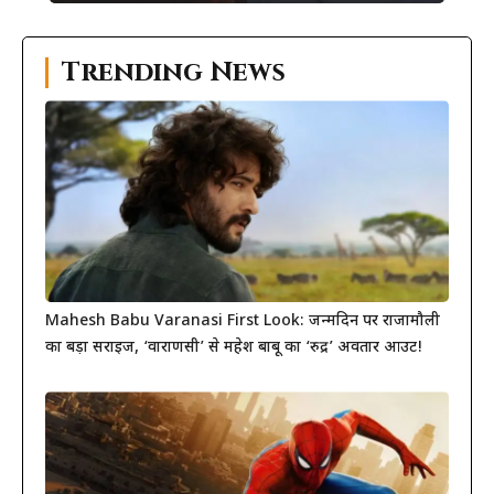
Trending News
Mahesh Babu Varanasi First Look: जन्मदिन पर राजामौली
का बड़ा सरप्राइज, ‘वाराणसी’ से महेश बाबू का ‘रुद्र’ अवतार आउट!