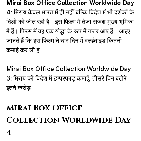
Mirai Box Office Collection Worldwide Day
4:
मिराय केवल भारत में ही नहीं बल्कि विदेश में भी दर्शकों के
दिलों को जीत रही है। इस फिल्म में तेजा सज्जा मुख्य भूमिका
में हैं। फिल्म में वह एक योद्धा के रूप में नजर आए हैं। आइए
जानते हैं कि इस फिल्म ने चार दिन में वर्ल्डवाइड कितनी
कमाई कर ली है।
Mirai Box Office Collection Worldwide Day
3: मिराय की विदेश में छप्परफाड़ कमाई, तीसरे दिन बटोरे
इतने करोड़
Mirai Box Office
Collection Worldwide Day
4