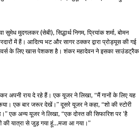
ेध मुदगलकर (सेबी), सिद्धार्थ निगम, प्रियांक शर्मा, बोमन
रों में हैं। आदित्य भट और सागर ठक्कर द्वारा प्रोड्यूस की गई
र्स के लिए खास पेशकश है। शंकर महादेवन ने इसका साउंडट्रैक
ेकर अपनी राय दे रहे हैं। एक यूजर ने लिखा, “मैं गानों के लिए यह
िया। एक बार जरूर देखें।” दूसरे यूजर ने कहा, “शो की स्टोरी
है।” एक अन्य यूजर ने लिखा, “एक दोस्त की सिफारिश पर ‘है
बी की यात्रा से जुड़ गया हूं…मजा आ गया।”