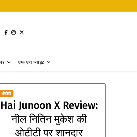
खबर
एफ एच प्वाइंट
ओटीटी
Hai Junoon X Review:
नील नितिन मुकेश की
ओटीटी पर शानदार