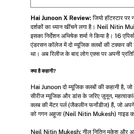
Hai Junoon X Review:
जियो हॉटस्टार पर न
दर्शकों का ध्यान खींचने लगा है। Neil Nitin
इसका निर्देशन अभिषेक शर्मा ने किया है। 16 एपिस
एंडरसन कॉलेज में दो म्यूजिक क्लबों की टक्कर की क
था। अब रिलीज के बाद लोग एक्स पर अपनी प्रतिक्रि
क्या है कहानी?
Hai Junoon दो म्यूजिक क्लबों की कहानी है, जो 
सीरीज म्यूजिक और डांस के जरिए जुनून, महत्वाकांक
क्लब की मेंटर पर्ल (जैकलीन फर्नांडीज) हैं, जो अपन
को गगन अहूजा (Neil Nitin Mukesh) गाइड करते
Neil Nitin Mukesh: नील नितिन मुकेश और अनुष्का