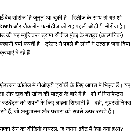
ई वेब सीरीज ‘है जुनून’ आ चुकी है। रिलीज के साथ ही यह शो
 Mukesh और जैकलीन फर्नांडीज की यह पहली ओटीटी सीरीज है।
ोड की यह म्यूजिकल ड्रामा सीरीज मुंबई के मशहूर (काल्पनिक)
हानी बयां करती है। ट्रेलर ने पहले ही लोगों में उत्साह जगा दिया
याएं दे रहे हैं।
एंडरसन कॉलेज में गोओएटी ट्रॉफी के लिए आपस में भिड़ते हैं। यह
्षा और खुद की खोज की यात्रा के बारे में है। शो में मिसफिट्स
े स्टूडेंट्स को सपनों के लिए लड़ना सिखाती हैं। वहीं, सुपरसोनिक्स
 हैं, जो अनुशासन और परंपरा को सबसे ऊपर रखते हैं।
 सेन का वीडियो वायरल, ‘है जुनून’ इवेंट में ऐसा क्या हुआ?