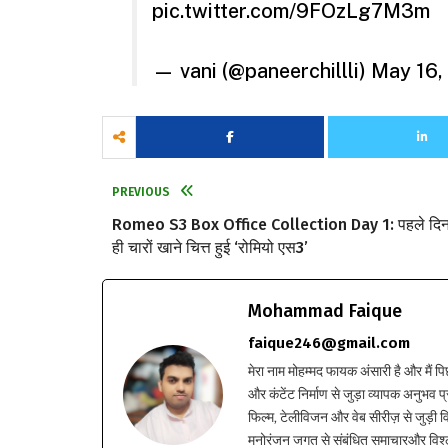
pic.twitter.com/9FOzLg7M3m
— vani (@paneerchillli)
May 16,
PREVIOUS
Romeo S3 Box Office Collection Day 1: पहले दि
ही चारों खाने चित्त हुई ‘रोमियो एस3’
Mohammad Faique
faique246@gmail.com
मेरा नाम मोहम्मद फायक अंसारी है और मैं पि
और कंटेंट निर्माण से जुड़ा व्यापक अनुभव प्
फिल्म, टेलीविजन और वेब सीरीज़ से जुड़ी वि
मनोरंजन जगत से संबंधित समाचारऔर विश्ले