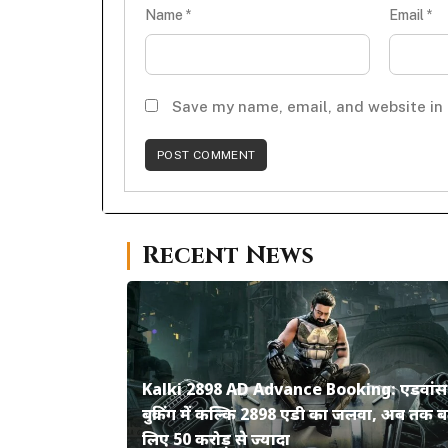
Name
*
Email
*
Save my name, email, and website in 
Recent News
Kalki 2898 AD Advance Booking: एडवांस
बुकिंग में कल्कि 2898 एडी का जलवा, अब तक ब
लिए 50 करोड़ से ज्यादा