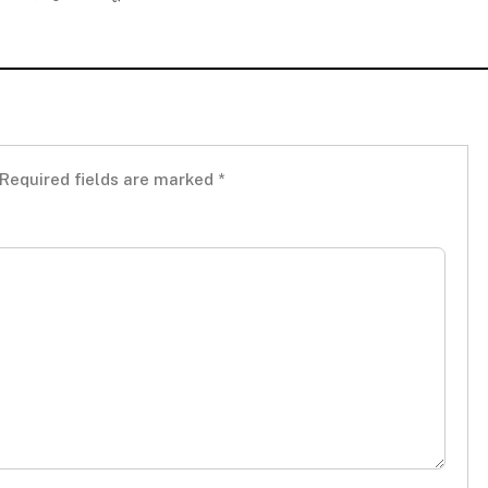
Required fields are marked
*