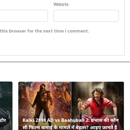
Website
this browser for the next time I comment.
टोर
Kalki 2898 AD vs Baahubali 2: प्रभास की कौन
सी फिल्म कमाई के मामले में बेहतर? आइए जानते हैं