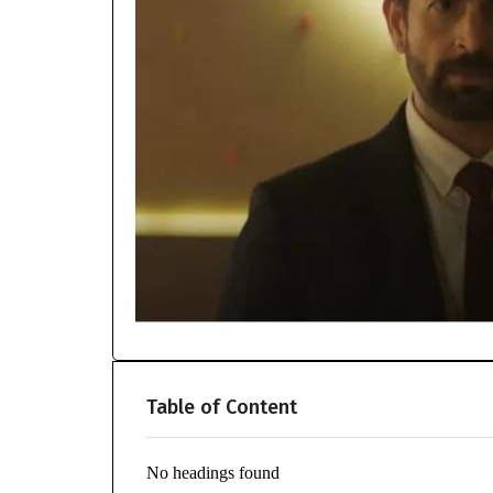
Table of Content
No headings found