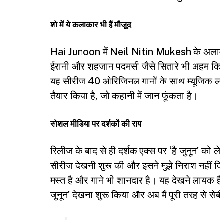
शो में ये कलाकार भी हैं मौजूद
Hai Junoon में Neil Nitin Mukesh के अलावा सुम
ईरानी और शहजान पदमसी जैसे सितारे भी अहम किरदा
यह सीरीज 40 ओरिजिनल गानों के साथ म्यूजिक लव
तैयार किया है, जो कहानी में जान फूंकता है।
सोशल मीडिया पर दर्शकों की राय
रिलीज के बाद से ही दर्शक एक्स पर ‘है जुनून’ को ल
सीरीज देखनी शुरू की और इसने मुझे निराश नहीं क
मस्त है और गाने भी शानदार है। यह देखने लायक 
जुनून’ देखना शुरू किया और अब मैं पूरी तरह से से