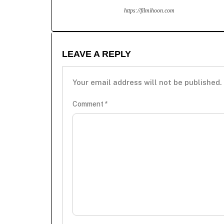
https://filmihoon.com
LEAVE A REPLY
Your email address will not be published.
Comment
*