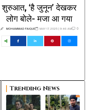
शुरुआत, ‘है जुनून’ देखकर
लोग बोले- मजा आ गया
0
MOHAMMAD FAIQUE
MAY 17, 2025 | 9:46 AM
Trending News