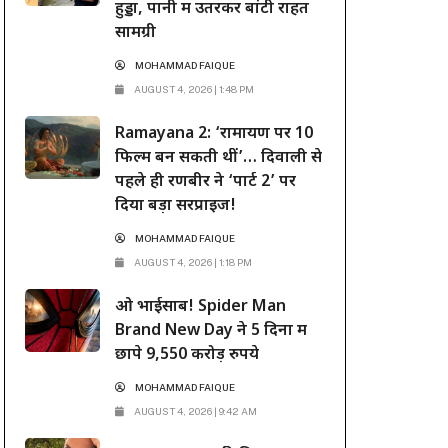
हुड्डा, पानी में उतरकर बांटी राहत
सामग्री
MOHAMMAD FAIQUE
AUGUST 4, 2026 | 1:48 PM
Ramayana 2: ‘रामायण पर 10
फिल्में बन सकती थीं’… दिवाली से
पहले ही रणबीर ने ‘पार्ट 2’ पर
दिया बड़ा सरप्राइज!
MOHAMMAD FAIQUE
AUGUST 4, 2026 | 1:18 PM
ओ भाईसाब! Spider Man
Brand New Day ने 5 दिनों में
छापे 9,550 करोड़ रुपये
MOHAMMAD FAIQUE
AUGUST 4, 2026 | 9:42 AM