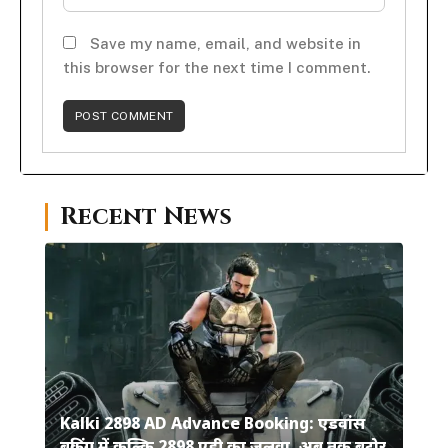
Save my name, email, and website in
this browser for the next time I comment.
Recent News
Kalki 2898 AD Advance Booking: एडवांस