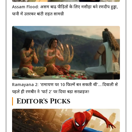
Assam Flood: असम बाढ़ पीड़ितों के लिए मसीहा बने रणदीप हुड्डा,
पानी में उतरकर बांटी राहत सामग्री
Ramayana 2: ‘रामायण पर 10 फिल्में बन सकती थीं’… दिवाली से
पहले ही रणबीर ने ‘पार्ट 2’ पर दिया बड़ा सरप्राइज!
Editor's Picks