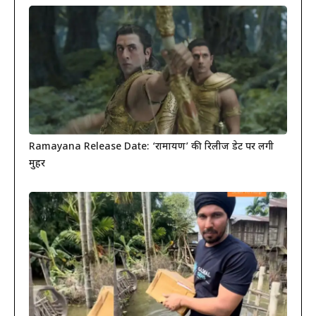
Ramayana Release Date: ‘रामायण’ की रिलीज डेट पर लगी
मुहर