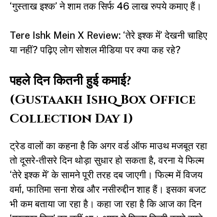
‘गुस्ताख इश्क’ ने शाम तक सिर्फ 46 लाख रुपये कमाए हैं।
Tere Ishk Mein X Review: ‘तेरे इश्क में’ देखनी चाहिए
या नहीं? पढ़िए लोग सोशल मीडिया पर क्या कह रहे?
पहले दिन कितनी हुई कमाई?
(Gustaakh Ishq Box Office
Collection Day 1)
ट्रेड वालों का कहना है कि अगर वर्ड ऑफ माउथ मजबूत रहा
तो दूसरे-तीसरे दिन थोड़ा सुधार हो सकता है, वरना ये फिल्म
‘तेरे इश्क में’ के सामने पूरी तरह दब जाएगी। फिल्म में विजय
वर्मा, फातिमा सना शेख और नसीरुद्दीन शाह हैं। इसका बजट
भी कम बताया जा रहा है। कहा जा रहा है कि आज का दिन