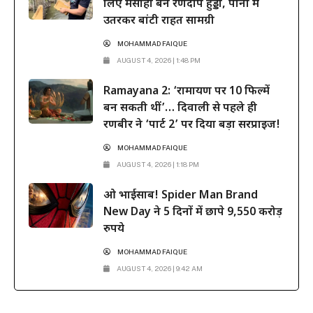
लिए मसीहा बने रणदीप हुड्डा, पानी में
उतरकर बांटी राहत सामग्री
MOHAMMAD FAIQUE
AUGUST 4, 2026 | 1:48 PM
Ramayana 2: ‘रामायण पर 10 फिल्में
बन सकती थीं’… दिवाली से पहले ही
रणबीर ने ‘पार्ट 2’ पर दिया बड़ा सरप्राइज!
MOHAMMAD FAIQUE
AUGUST 4, 2026 | 1:18 PM
ओ भाईसाब! Spider Man Brand
New Day ने 5 दिनों में छापे 9,550 करोड़
रुपये
MOHAMMAD FAIQUE
AUGUST 4, 2026 | 9:42 AM