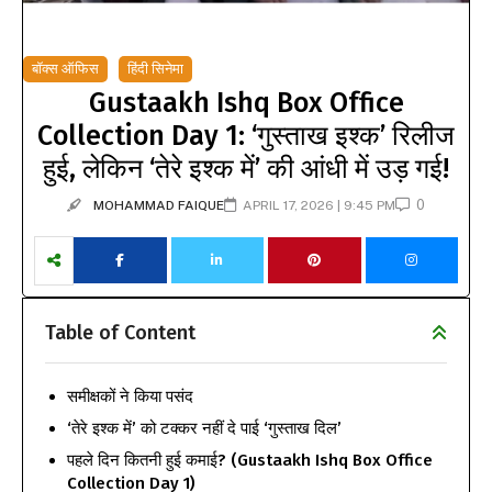
बॉक्स ऑफिस
हिंदी सिनेमा
Gustaakh Ishq Box Office
Collection Day 1: ‘गुस्ताख इश्क’ रिलीज
हुई, लेकिन ‘तेरे इश्क में’ की आंधी में उड़ गई!
0
MOHAMMAD FAIQUE
APRIL 17, 2026 | 9:45 PM
Table of Content
समीक्षकों ने किया पसंद
‘तेरे इश्क में’ को टक्कर नहीं दे पाई ‘गुस्ताख दिल’
पहले दिन कितनी हुई कमाई? (Gustaakh Ishq Box Office
Collection Day 1)