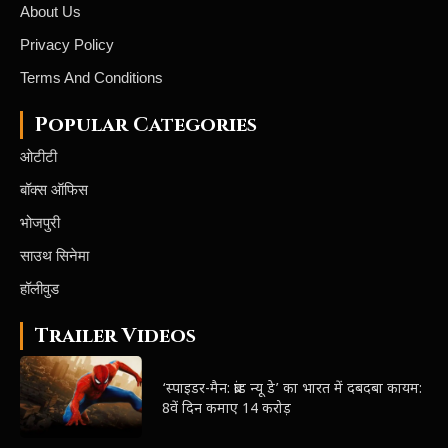
About Us
Privacy Policy
Terms And Conditions
Popular Categories
ओटीटी
बॉक्स ऑफिस
भोजपुरी
साउथ सिनेमा
हॉलीवुड
Trailer Videos
‘स्पाइडर-मैन: ब्रांड न्यू डे’ का भारत में दबदबा कायम:
8वें दिन कमाए 14 करोड़