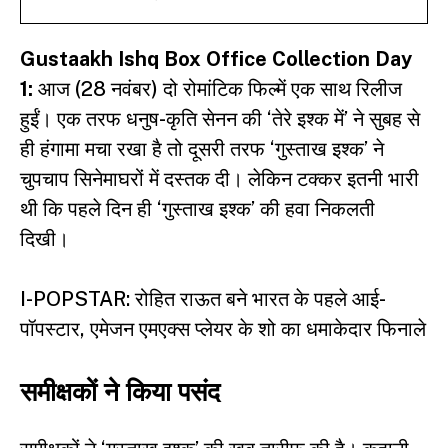
Gustaakh Ishq Box Office Collection Day
1:
आज (28 नवंबर) दो रोमांटिक फिल्में एक साथ रिलीज
हुईं। एक तरफ धनुष-कृति सेनन की ‘तेरे इश्क में’ ने सुबह से
ही हंगामा मचा रखा है तो दूसरी तरफ
‘गुस्ताख इश्क’
ने
चुपचाप सिनेमाघरों में दस्तक दी। लेकिन टक्कर इतनी भारी
थी कि पहले दिन ही ‘गुस्ताख इश्क’ की हवा निकलती
दिखी।
I-POPSTAR: रोहित राऊत बने भारत के पहले आई-
पॉपस्टार, एमेजन एमएक्स प्लेयर के शो का धमाकेदार फिनाले
समीक्षकों ने किया पसंद