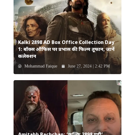
Kalki 2898 AD Box Office Collection Day
1: बॉक्स ऑफिस पर प्रभास की फिल्म तूफान, जानें
कलेक्शन
Mohammad Faique
June 27, 2024 | 2:42 PM