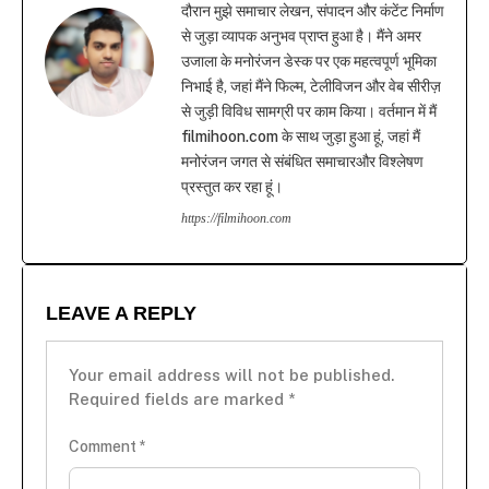
दौरान मुझे समाचार लेखन, संपादन और कंटेंट निर्माण
से जुड़ा व्यापक अनुभव प्राप्त हुआ है। मैंने अमर
उजाला के मनोरंजन डेस्क पर एक महत्वपूर्ण भूमिका
निभाई है, जहां मैंने फिल्म, टेलीविजन और वेब सीरीज़
से जुड़ी विविध सामग्री पर काम किया। वर्तमान में मैं
filmihoon.com के साथ जुड़ा हुआ हूं, जहां मैं
मनोरंजन जगत से संबंधित समाचारऔर विश्लेषण
प्रस्तुत कर रहा हूं।
https://filmihoon.com
LEAVE A REPLY
Your email address will not be published.
Required fields are marked
*
Comment
*