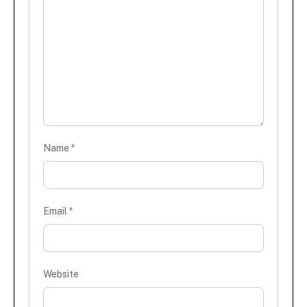
Name
*
Email
*
Website