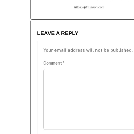
https://filmihoon.com
LEAVE A REPLY
Your email address will not be published.
Comment
*