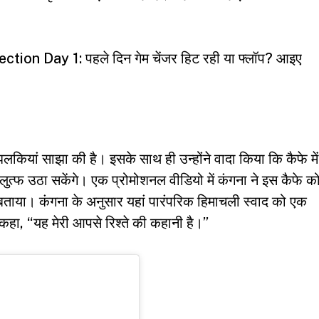
n Day 1: पहले दिन गेम चेंजर हिट रही या फ्लॉप? आइए
कियां साझा की है। इसके साथ ही उन्होंने वादा किया कि कैफे में
त्फ उठा सकेंगे। एक प्रोमोशनल वीडियो में कंगना ने इस कैफे क
 बताया। कंगना के अनुसार यहां पारंपरिक हिमाचली स्वाद को एक
कहा, “यह मेरी आपसे रिश्ते की कहानी है।”