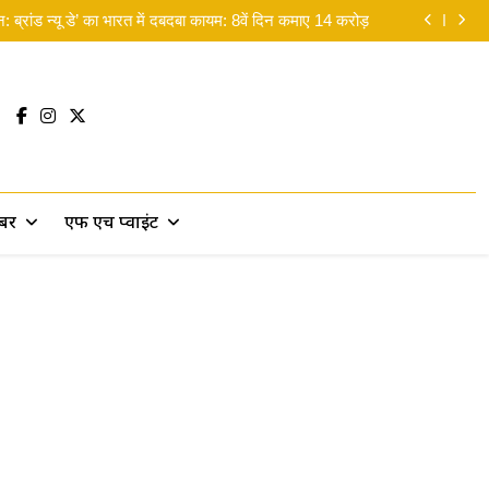
बाबू का ‘रुद्र’ अवतार आउट!
न: ब्रांड न्यू डे’ का भारत में दबदबा कायम: 8वें दिन कमाए 14 करोड़
yana Release Date: ‘रामायण’ की रिलीज डेट पर लगी मुहर
लिए मसीहा बने रणदीप हुड्डा, पानी में उतरकर बांटी राहत सामग्री
 जन्मदिन पर राजामौली का बड़ा सरप्राइज, ‘वाराणसी’ से महेश
बाबू का ‘रुद्र’ अवतार आउट!
न: ब्रांड न्यू डे’ का भारत में दबदबा कायम: 8वें दिन कमाए 14 करोड़
yana Release Date: ‘रामायण’ की रिलीज डेट पर लगी मुहर
लिए मसीहा बने रणदीप हुड्डा, पानी में उतरकर बांटी राहत सामग्री
खबर
एफ एच प्वाइंट