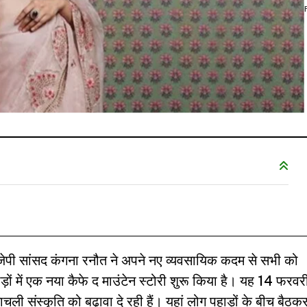
ीजेपी सांसद कंगना रनौत ने अपने नए व्यवसायिक कदम से सभी को
ड़ों में एक नया कैफे द माउंटेन स्टोरी शुरू किया है। यह 14 फरवर
ली संस्कृति को बढ़ावा दे रही हैं। यहां लोग पहाड़ों के बीच बैठक