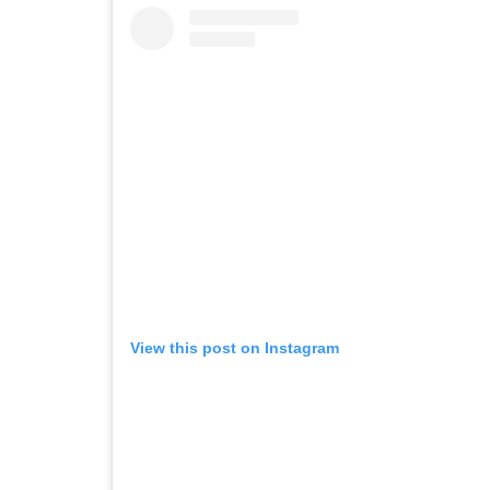
View this post on Instagram