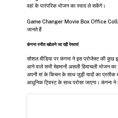
वहां के पारंपरिक भोजन का स्वाद ले सकेंगे।
Game Changer Movie Box Office Collectio
जानते हैं
कंगना रनौत खोलने जा रही रेस्तरां
सोशल मीडिया पर कंगना ने इस प्रोजेक्ट की कुछ झल
आने वाले सभी मेहमानों असली हिमाचली भोजन का लु
अपनी मां के किचन के साथ जुड़ी यादों का प्रतीक
आधुनिक ट्विस्ट के साथ परोसा जाएगा। कंगना ने 