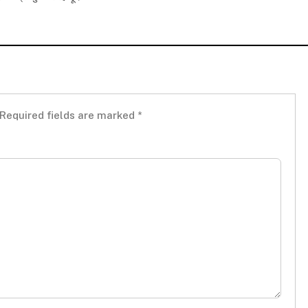
Required fields are marked
*