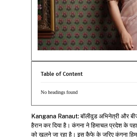
Table of Content
No headings found
Kangana Ranaut
: बॉलीवुड अभिनेत्री और ब
हैरान कर दिया है। कंगना ने हिमाचल प्रदेश के पहा
को खुलने जा रहा है। इस कैफे के जरिए कंगना हिमाच