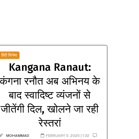
हिंदी सिनेमा
Kangana Ranaut:
कंगना रनौत अब अभिनय के
बाद स्वादिष्ट व्यंजनों से
जीतेंगी दिल, खोलने जा रही
रेस्तरां
MOHAMMAD
FEBRUARY 5, 2025 | 1:32