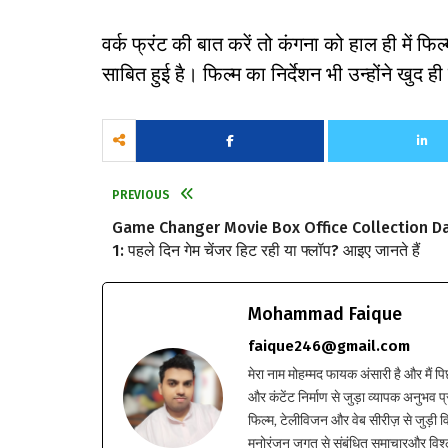
वर्क फ्रंट की बात करें तो कंगना को हाल ही में फ
साबित हुई है। फिल्म का निर्देशन भी उन्होंने खुद 
PREVIOUS
Game Changer Movie Box Office Collection D
1: पहले दिन गेम चेंजर हिट रही या फ्लॉप? आइए जानते हैं
Mohammad Faique
faique246@gmail.com
मेरा नाम मोहम्मद फायक अंसारी है और मैं पि
और कंटेंट निर्माण से जुड़ा व्यापक अनुभव प्
फिल्म, टेलीविजन और वेब सीरीज़ से जुड़ी वि
मनोरंजन जगत से संबंधित समाचारऔर विश्ले