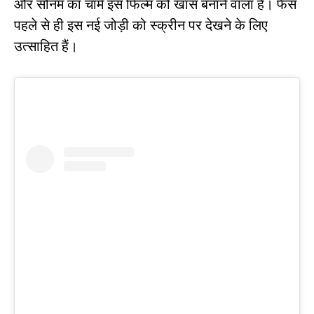
और सोनम का चार्म इस फिल्म को खास बनाने वाला है। फैंस
पहले से ही इस नई जोड़ी को स्क्रीन पर देखने के लिए
उत्साहित हैं।