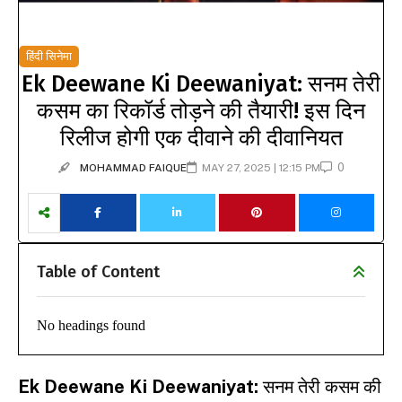
हिंदी सिनेमा
Ek Deewane Ki Deewaniyat: सनम तेरी
कसम का रिकॉर्ड तोड़ने की तैयारी! इस दिन
रिलीज होगी एक दीवाने की दीवानियत
0
MOHAMMAD FAIQUE
MAY 27, 2025 | 12:15 PM
Table of Content
No headings found
Ek Deewane Ki Deewaniyat:
सनम तेरी कसम की