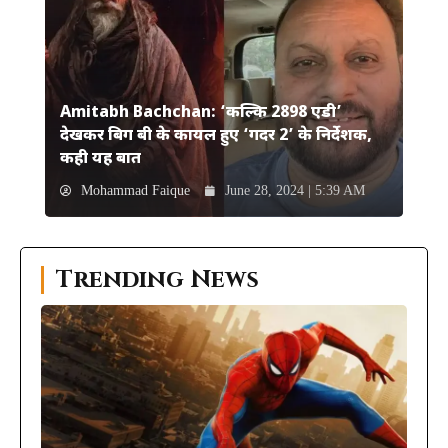
Amitabh Bachchan: ‘कल्कि 2898 एडी’
देखकर बिग बी के कायल हुए ‘गदर 2’ के निर्देशक,
कही यह बात
Mohammad Faique
June 28, 2024 | 5:39 AM
Trending News