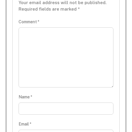
Your email address will not be published.
Required fields are marked
*
Comment
*
Name
*
Email
*