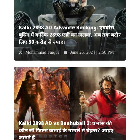
Kalki 2898 AD Advance Booking: एडवांस
बुकिंग में कल्कि 2898 एडी का जलवा, अब तक बटोर
लिए 50 करोड़ से ज्यादा
Mohammad Faique
June 26, 2024 | 2:50 PM
Kalki 2898 AD vs Baahubali 2: प्रभास की
कौन सी फिल्म कमाई के मामले में बेहतर? आइए
जानते हैं