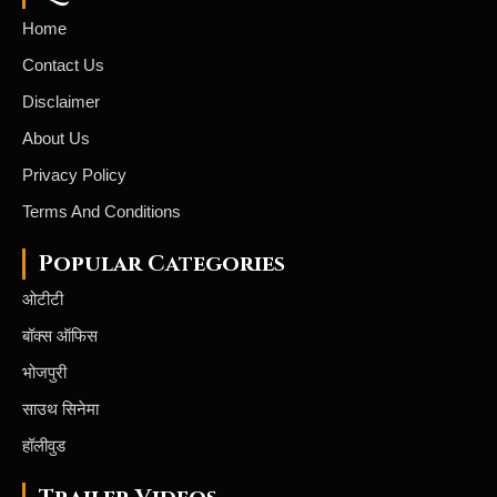
Home
Contact Us
Disclaimer
About Us
Privacy Policy
Terms And Conditions
Popular Categories
ओटीटी
बॉक्स ऑफिस
भोजपुरी
साउथ सिनेमा
हॉलीवुड