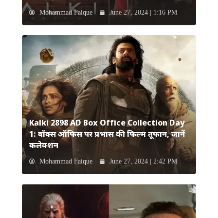
Mohammad Faique
June 27, 2024 | 1:16 PM
Kalki 2898 AD Box Office Collection Day
1: बॉक्स ऑफिस पर प्रभास की फिल्म तूफान, जानें
कलेक्शन
Mohammad Faique
June 27, 2024 | 2:42 PM