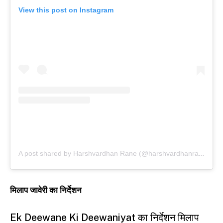
View this post on Instagram
A post shared by Harshvardhan Rane (@harshvardhanrane)
मिलाप जावेरी का निर्देशन
Ek Deewane Ki Deewaniyat का निर्देशन मिलाप