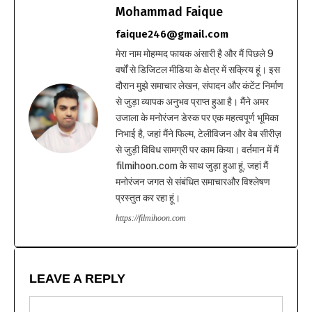
Mohammad Faique
faique246@gmail.com
मेरा नाम मोहम्मद फायक अंसारी है और मैं पिछले 9
वर्षों से डिजिटल मीडिया के क्षेत्र में सक्रिय हूं। इस
दौरान मुझे समाचार लेखन, संपादन और कंटेंट निर्माण
से जुड़ा व्यापक अनुभव प्राप्त हुआ है। मैंने अमर
उजाला के मनोरंजन डेस्क पर एक महत्वपूर्ण भूमिका
निभाई है, जहां मैंने फिल्म, टेलीविजन और वेब सीरीज़
से जुड़ी विविध सामग्री पर काम किया। वर्तमान में मैं
filmihoon.com के साथ जुड़ा हुआ हूं, जहां मैं
मनोरंजन जगत से संबंधित समाचारऔर विश्लेषण
प्रस्तुत कर रहा हूं।
https://filmihoon.com
LEAVE A REPLY