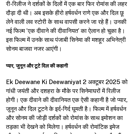
री-रिलीज ने दर्शकों के दिलों में एक बार फिर रोमांस की लहर
दौड़ा दी थी। अब इसके हीरो हर्षवर्धन राणे एक और दिल छू
लेने वाली लव स्टोरी के साथ वापसी करने जा रहे हैं। उनकी
नई फिल्म ‘एक दीवाने की दीवानियत’ का ऐलान हो चुका है।
इस फिल्म में उनके साथ पंजाबी सिनेमा की मशहूर अभिनेत्री
सोनम बाजवा नजर आएंगी।
प्यार, जुनून और टूटे दिल की कहानी
Ek Deewane Ki Deewaniyat 2 अक्टूबर 2025 को
गांधी जयंती और दशहरा के मौके पर सिनेमाघरों में रिलीज
होगी। एक दीवाने की दीवानियत एक ऐसी कहानी है जो प्यार,
जुनून और दिल टूटने के इर्द-गिर्द घूमती है। फिल्म में हर्षवर्धन
और सोनम की जोड़ी दर्शकों को रोमांस के साथ इमोशन का
तड़का भी देखने को मिलेगा। हर्षवर्धन की रोमांटिक इमेज