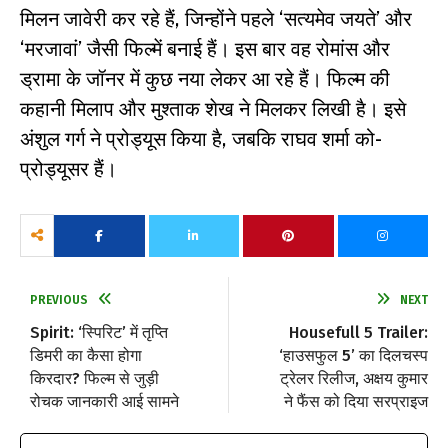
मिलन जावेरी कर रहे हैं, जिन्होंने पहले ‘सत्यमेव जयते’ और
‘मरजावां’ जैसी फिल्में बनाई हैं। इस बार वह रोमांस और
ड्रामा के जॉनर में कुछ नया लेकर आ रहे हैं। फिल्म की
कहानी मिलाप और मुश्ताक शेख ने मिलकर लिखी है। इसे
अंशुल गर्ग ने प्रोड्यूस किया है, जबकि राघव शर्मा को-
प्रोड्यूसर हैं।
PREVIOUS
NEXT
Spirit: ‘स्पिरिट’ में तृप्ति
Housefull 5 Trailer:
डिमरी का कैसा होगा
‘हाउसफुल 5’ का दिलचस्प
किरदार? फिल्म से जुड़ी
ट्रेलर रिलीज, अक्षय कुमार
रोचक जानकारी आई सामने
ने फैंस को दिया सरप्राइज