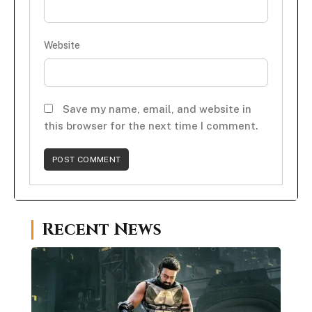
Website
Save my name, email, and website in
this browser for the next time I comment.
Recent News