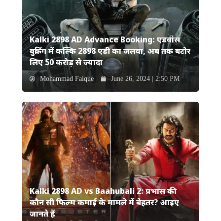
Kalki 2898 AD Advance Booking: एडवांस
बुकिंग में कल्कि 2898 एडी का जलवा, अब तक बटोर
लिए 50 करोड़ से ज्यादा
Mohammad Faique
June 26, 2024 | 2:50 PM
Kalki 2898 AD vs Baahubali 2: प्रभास की
कौन सी फिल्म कमाई के मामले में बेहतर? आइए
जानते हैं