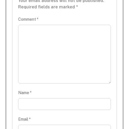
Your email address will not be published.
Required fields are marked
*
Comment
*
Name
*
Email
*