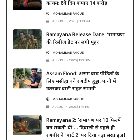
कायम: 8वें दिन कमाए 14 करोड़
MOHAMMAD FAIQUE
AUGUST 6, 2026 | 11:13 PM
Ramayana Release Date: ‘रामायण’
की रिलीज डेट पर लगी मुहर
MOHAMMAD FAIQUE
AUGUST 5, 2026 | 10:18 PM
Assam Flood: असम बाढ़ पीड़ितों के
लिए मसीहा बने रणदीप हुड्डा, पानी में
उतरकर बांटी राहत सामग्री
MOHAMMAD FAIQUE
AUGUST 4, 2026 | 1:48 PM
Ramayana 2: ‘रामायण पर 10 फिल्में
बन सकती थीं’… दिवाली से पहले ही
रणबीर ने ‘पार्ट 2’ पर दिया बड़ा सरप्राइज!