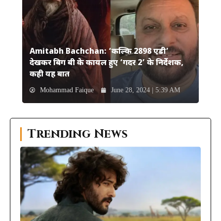
Amitabh Bachchan: ‘कल्कि 2898 एडी’
देखकर बिग बी के कायल हुए ‘गदर 2’ के निर्देशक,
कही यह बात
Mohammad Faique
June 28, 2024 | 5:39 AM
Trending News