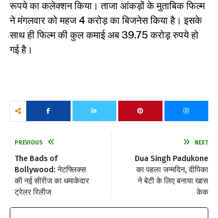
रूपये का कलेक्शन किया। ताजा आंकड़ों के मुताबिक फिल्म
ने मंगलवार को महज 4 करोड़ का बिजनेस किया है। इसके
साथ ही फिल्म की कुल कमाई अब 39.75 करोड़ रुपये हो
गई है।
PREVIOUS
NEXT
The Bads of
Dua Singh Padukone
Bollywood: नेटफ्लिक्स
का पहला जन्मदिन, दीपिका
की नई सीरीज का धमाकेदार
ने बेटी के लिए बनाया खास
ट्रेलर रिलीज
केक