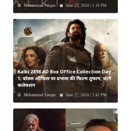
Mohammad Faique
June 27, 2024 | 1:16 PM
Kalki 2898 AD Box Office Collection Day
1: बॉक्स ऑफिस पर प्रभास की फिल्म तूफान, जानें
कलेक्शन
Mohammad Faique
June 27, 2024 | 2:42 PM