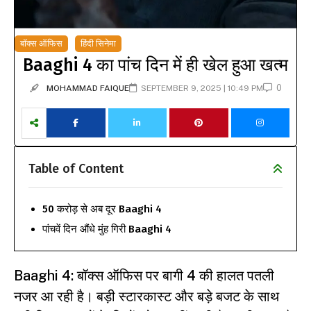
बॉक्स ऑफिस
हिंदी सिनेमा
Baaghi 4 का पांच दिन में ही खेल हुआ खत्म
0
MOHAMMAD FAIQUE
SEPTEMBER 9, 2025 | 10:49 PM
Table of Content
50 करोड़ से अब दूर Baaghi 4
पांचवें दिन औंधे मुंह गिरी Baaghi 4
Baaghi 4: बॉक्स ऑफिस पर बागी 4 की हालत पतली
नजर आ रही है। बड़ी स्टारकास्ट और बड़े बजट के साथ