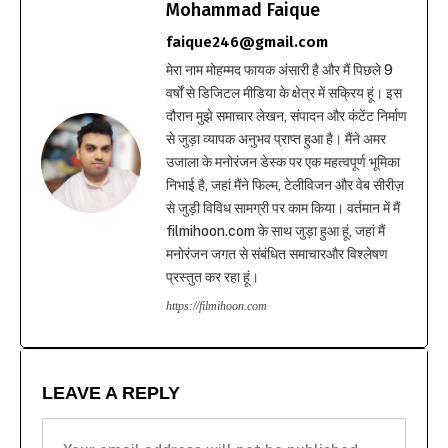
Mohammad Faique
faique246@gmail.com
मेरा नाम मोहम्मद फायक अंसारी है और मैं पिछले 9
वर्षों से डिजिटल मीडिया के क्षेत्र में सक्रिय हूं। इस
दौरान मुझे समाचार लेखन, संपादन और कंटेंट निर्माण
से जुड़ा व्यापक अनुभव प्राप्त हुआ है। मैंने अमर
उजाला के मनोरंजन डेस्क पर एक महत्वपूर्ण भूमिका
निभाई है, जहां मैंने फिल्म, टेलीविजन और वेब सीरीज़
से जुड़ी विविध सामग्री पर काम किया। वर्तमान में मैं
filmihoon.com के साथ जुड़ा हुआ हूं, जहां मैं
मनोरंजन जगत से संबंधित समाचारऔर विश्लेषण
प्रस्तुत कर रहा हूं।
https://filmihoon.com
LEAVE A REPLY