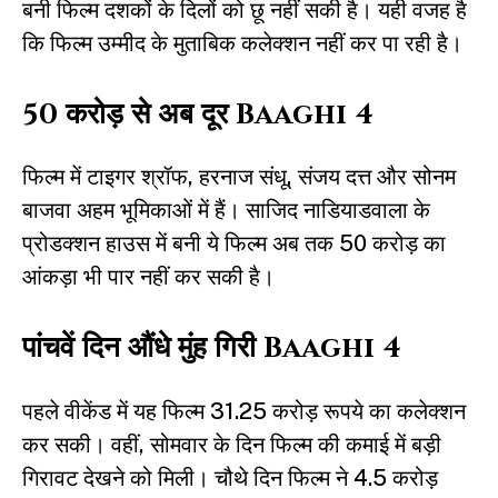
बनी फिल्म दशकों के दिलों को छू नहीं सकी है। यही वजह है
कि फिल्म उम्मीद के मुताबिक कलेक्शन नहीं कर पा रही है।
50 करोड़ से अब दूर Baaghi 4
फिल्म में टाइगर श्रॉफ, हरनाज संधू, संजय दत्त और सोनम
बाजवा अहम भूमिकाओं में हैं। साजिद नाडियाडवाला के
प्रोडक्शन हाउस में बनी ये फिल्म अब तक 50 करोड़ का
आंकड़ा भी पार नहीं कर सकी है।
पांचवें दिन औंधे मुंह गिरी Baaghi 4
पहले वीकेंड में यह फिल्म 31.25 करोड़ रूपये का कलेक्शन
कर सकी। वहीं, सोमवार के दिन फिल्म की कमाई में बड़ी
गिरावट देखने को मिली। चौथे दिन फिल्म ने 4.5 करोड़