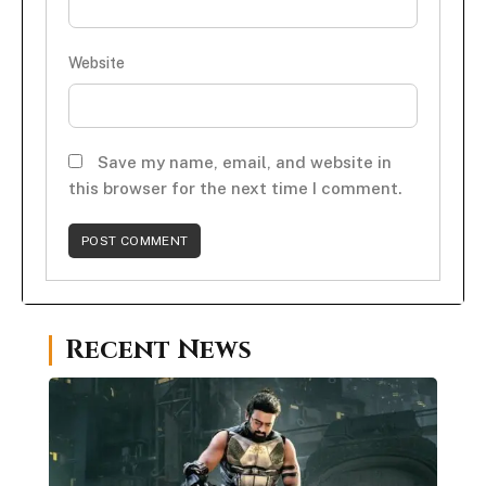
Website
Save my name, email, and website in
this browser for the next time I comment.
Recent News