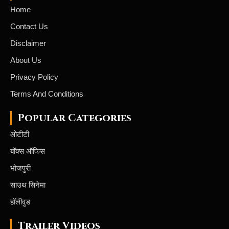
Home
Contact Us
Disclaimer
About Us
Privacy Policy
Terms And Conditions
Popular Categories
ओटीटी
बॉक्स ऑफिस
भोजपुरी
साउथ सिनेमा
हॉलीवुड
Trailer Videos