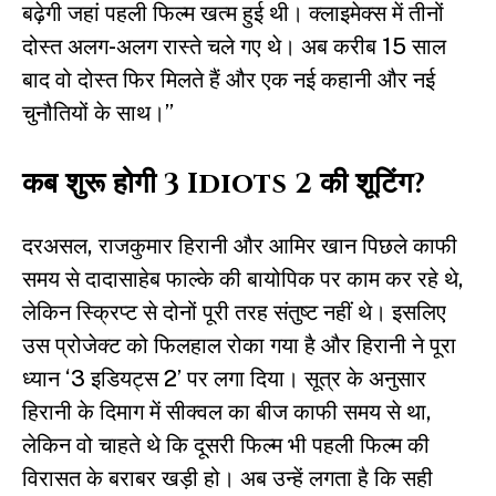
बढ़ेगी जहां पहली फिल्म खत्म हुई थी। क्लाइमेक्स में तीनों
दोस्त अलग-अलग रास्ते चले गए थे। अब करीब 15 साल
बाद वो दोस्त फिर मिलते हैं और एक नई कहानी और नई
चुनौतियों के साथ।”
कब शुरू होगी 3 Idiots 2 की शूटिंग?
दरअसल, राजकुमार हिरानी और आमिर खान पिछले काफी
समय से दादासाहेब फाल्के की बायोपिक पर काम कर रहे थे,
लेकिन स्क्रिप्ट से दोनों पूरी तरह संतुष्ट नहीं थे। इसलिए
उस प्रोजेक्ट को फिलहाल रोका गया है और हिरानी ने पूरा
ध्यान ‘3 इडियट्स 2’ पर लगा दिया। सूत्र के अनुसार
हिरानी के दिमाग में सीक्वल का बीज काफी समय से था,
लेकिन वो चाहते थे कि दूसरी फिल्म भी पहली फिल्म की
विरासत के बराबर खड़ी हो। अब उन्हें लगता है कि सही