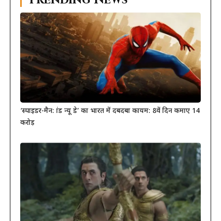
Trending News
‘स्पाइडर-मैन: ब्रांड न्यू डे’ का भारत में दबदबा कायम: 8वें दिन कमाए 14
करोड़