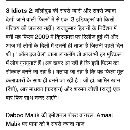
3 Idiots 2:
बॉलीवुड की सबसे प्यारी और सबसे ज्यादा
देखी जाने वाली फिल्मों में से एक ‘
3 इडियट्स
’ को किसी
परिचय की जरूरत नहीं। राजकुमार हिरानी के निर्देशन में
बनी यह फिल्म 2009 में क्रिसमस पर रिलीज हुई थी और
आज भी लोगों के दिलों में उतनी ही ताजा है जितनी पहले दिन
थी। “ऑल इज वेल” वाला डायलॉग तो आज भी हर मुश्किल
में लोग गुनगुनाते हैं।अब खबर आ रही है कि इसी फिल्म का
सीक्वल बनने जा रहा है। बताया जा रहा है कि यह फिल्म मूल
कलाकारों के साथ ही बनने जा रही है। जी हां, आमिर खान
(रैंचो), आर माधवन (फरहान) और शरमन जोशी (राजू) एक
बार फिर साथ नजर आएंगे।
Daboo Malik की इमोशनल पोस्ट वायरल, Amaal
Malik पर पापा को है सबसे ज्यादा नाज