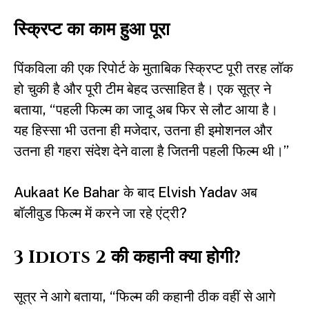
स्क्रिप्ट का काम हुआ पूरा
पिंकविला की एक रिपोर्ट के मुताबिक स्क्रिप्ट पूरी तरह लॉक
हो चुकी है और पूरी टीम बेहद उत्साहित है। एक सूत्र ने
बताया, “पहली फिल्म का जादू अब फिर से लौट आया है।
यह हिस्सा भी उतना ही मजेदार, उतना ही इमोशनल और
उतना ही गहरा संदेश देने वाला है जितनी पहली फिल्म थी।”
Aukaat Ke Bahar के बाद Elvish Yadav अब
बॉलीवुड फिल्म में करने जा रहे एंट्री?
3 Idiots 2 की कहानी क्या होगी?
सूत्र ने आगे बताया, “फिल्म की कहानी ठीक वहीं से आगे