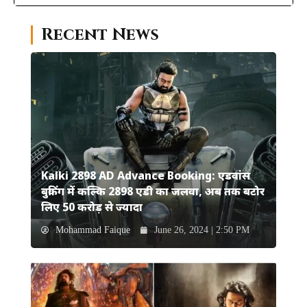
Recent News
Kalki 2898 AD Advance Booking: एडवांस
बुकिंग में कल्कि 2898 एडी का जलवा, अब तक बटोर
लिए 50 करोड़ से ज्यादा
Mohammad Faique
June 26, 2024 | 2:50 PM