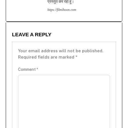
प्रस्तुत कर रहा हूं।
https://filmihoon.com
LEAVE A REPLY
Your email address will not be published.
Required fields are marked
*
Comment
*