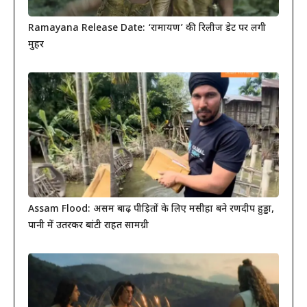
Ramayana Release Date: ‘रामायण’ की रिलीज डेट पर लगी
मुहर
Assam Flood: असम बाढ़ पीड़ितों के लिए मसीहा बने रणदीप हुड्डा,
पानी में उतरकर बांटी राहत सामग्री