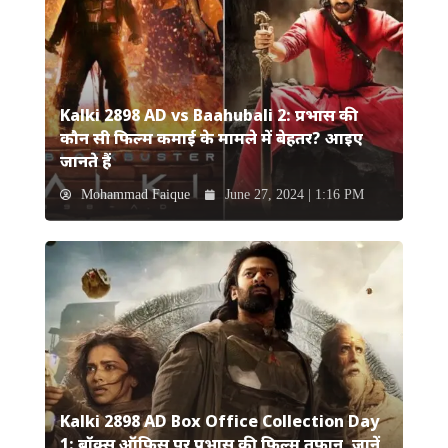
Kalki 2898 AD vs Baahubali 2: प्रभास की
कौन सी फिल्म कमाई के मामले में बेहतर? आइए
जानते हैं
Mohammad Faique
June 27, 2024 | 1:16 PM
Kalki 2898 AD Box Office Collection Day
1: बॉक्स ऑफिस पर प्रभास की फिल्म तूफान, जानें