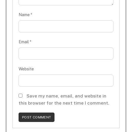
Name
*
Email
*
Website
Save my name, email, and website in
this browser for the next time I comment.