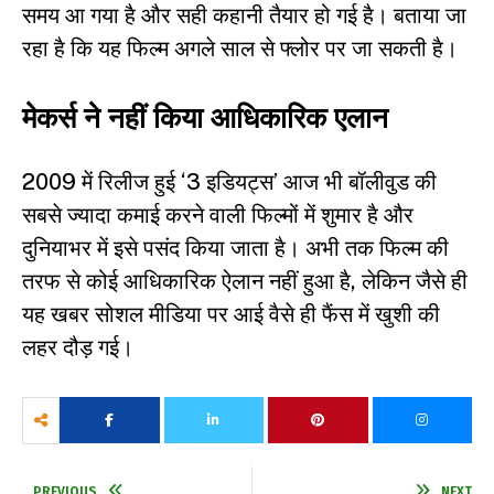
समय आ गया है और सही कहानी तैयार हो गई है। बताया जा
रहा है कि यह फिल्म अगले साल से फ्लोर पर जा सकती है।
मेकर्स ने नहीं किया आधिकारिक एलान
2009 में रिलीज हुई ‘3 इडियट्स’ आज भी बॉलीवुड की
सबसे ज्यादा कमाई करने वाली फिल्मों में शुमार है और
दुनियाभर में इसे पसंद किया जाता है। अभी तक फिल्म की
तरफ से कोई आधिकारिक ऐलान नहीं हुआ है, लेकिन जैसे ही
यह खबर सोशल मीडिया पर आई वैसे ही फैंस में खुशी की
लहर दौड़ गई।
PREVIOUS
NEXT