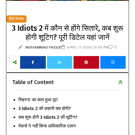
हिंदी सिनेमा
3 Idiots 2 में कौन से होंगे सितारे, कब शुरू
होगी शूटिग? पूरी डिटेल यहां जानें
0
MOHAMMAD FAIQUE
APRIL 17, 2026 | 9:45 PM
Table of Content
स्क्रिप्ट का काम हुआ पूरा
3 Idiots 2 की कहानी क्या होगी?
कब शुरू होगी 3 Idiots 2 की शूटिंग?
मेकर्स ने नहीं किया आधिकारिक एलान