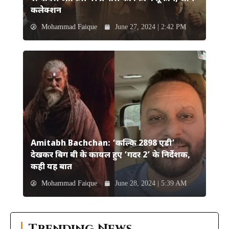
कलेक्शन
Mohammad Faique
June 27, 2024 | 2:42 PM
Amitabh Bachchan: ‘कल्कि 2898 एडी’
देखकर बिग बी के कायल हुए ‘गदर 2’ के निर्देशक,
कही यह बात
Mohammad Faique
June 28, 2024 | 5:39 AM