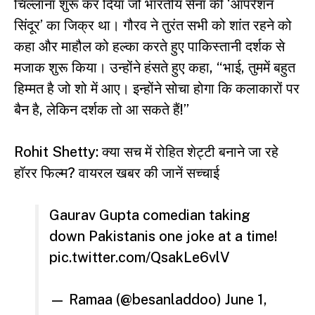
चिल्लाना शुरू कर दिया जो भारतीय सेना की ‘ऑपरेशन
सिंदूर’ का जिक्र था। गौरव ने तुरंत सभी को शांत रहने को
कहा और माहौल को हल्का करते हुए पाकिस्तानी दर्शक से
मजाक शुरू किया। उन्होंने हंसते हुए कहा, “भाई, तुममें बहुत
हिम्मत है जो शो में आए। इन्होंने सोचा होगा कि कलाकारों पर
बैन है, लेकिन दर्शक तो आ सकते हैं!”
Rohit Shetty: क्या सच में रोहित शेट्टी बनाने जा रहे
हॉरर फिल्म? वायरल खबर की जानें सच्चाई
Gaurav Gupta comedian taking
down Pakistanis one joke at a time!
pic.twitter.com/QsakLe6vlV
— Ramaa (@besanladdoo)
June 1,