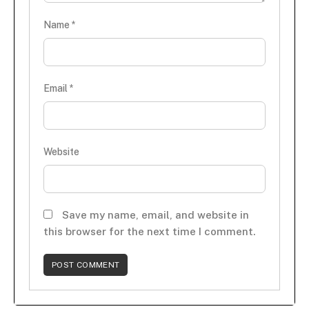
Name
*
Email
*
Website
Save my name, email, and website in
this browser for the next time I comment.