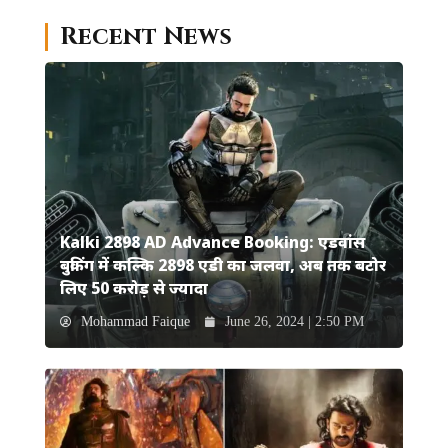
Recent News
Kalki 2898 AD Advance Booking: एडवांस
बुकिंग में कल्कि 2898 एडी का जलवा, अब तक बटोर
लिए 50 करोड़ से ज्यादा
Mohammad Faique
June 26, 2024 | 2:50 PM