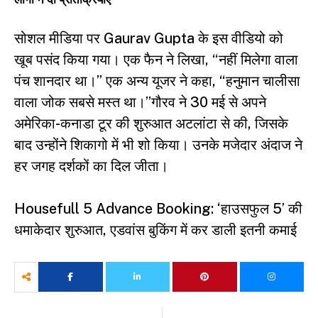
सोशल मीडिया पर Gaurav Gupta के इस वीडियो को
खूब पसंद किया गया। एक फैन ने लिखा, “नहीं मिलेगा वाला
पंच शानदार था।” एक अन्य यूजर ने कहा, “हनुमान चालीसा
वाला जोक सबसे मस्त था।”गौरव ने 30 मई से अपने
अमेरिका-कनाडा टूर की शुरुआत अटलांटा से की, जिसके
बाद उन्होंने शिकागो में भी शो किया। उनके मजेदार अंदाज ने
हर जगह दर्शकों का दिल जीता।
Housefull 5 Advance Booking: ‘हाउसफुल 5’ की
धमाकेदार शुरुआत, एडवांस बुकिंग में कर डाली इतनी कमाई