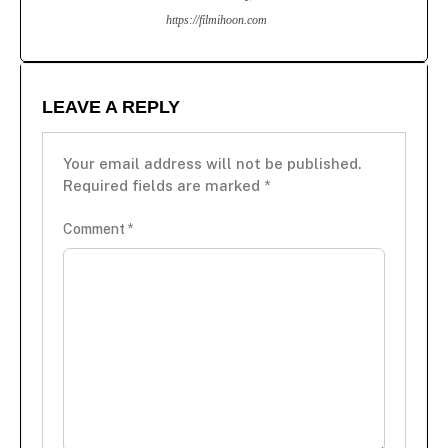
https://filmihoon.com
LEAVE A REPLY
Your email address will not be published.
Required fields are marked
*
Comment
*