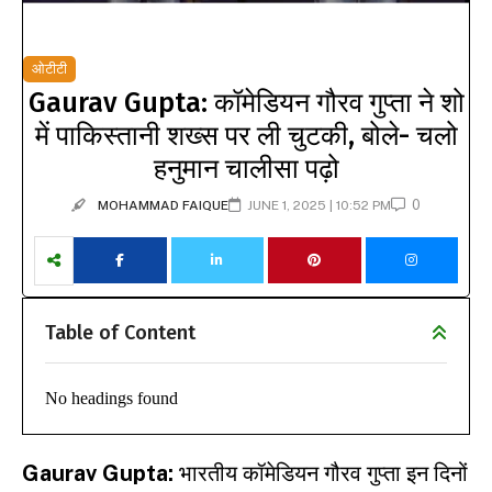
ओटीटी
Gaurav Gupta: कॉमेडियन गौरव गुप्ता ने शो
में पाकिस्तानी शख्स पर ली चुटकी, बोले- चलो
हनुमान चालीसा पढ़ो
0
MOHAMMAD FAIQUE
JUNE 1, 2025 | 10:52 PM
Table of Content
No headings found
Gaurav Gupta:
भारतीय कॉमेडियन गौरव गुप्ता इन दिनों