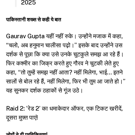
2025
पाकिस्तानी शख्स से कही ये बात
Gaurav Gupta यहीं नहीं रुके। उन्होंने मजाक में कहा,
“चलो, अब हनुमान चालीसा पढ़ो।” इसके बाद उन्होंने उस
दर्शक से पूछा कि क्या उसे उनके चुटकुले समझ आ रहे हैं।
फिर कश्मीर का जिक्र करते हुए गौरव ने चुटकी लेते हुए
कहा, “तो तुम्हें समझ नहीं आता? नहीं मिलेगा, भाई… इतने
सालों से बोल रहे हैं, नहीं मिलेगा, फिर भी तुम आ जाते हो।”
यह सुनकर दर्शक ठहाकों से गूंज उठे।
Raid 2: ‘रेड 2’ का धमाकेदार ऑफर, एक टिकट खरीदें,
दूसरा मुफ्त पाएं!
लोगों ने दी प्रतिक्रियाएं