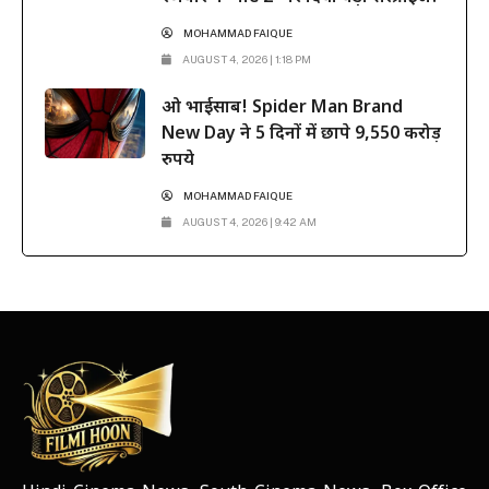
MOHAMMAD FAIQUE
AUGUST 4, 2026 | 1:18 PM
ओ भाईसाब! Spider Man Brand
New Day ने 5 दिनों में छापे 9,550 करोड़
रुपये
MOHAMMAD FAIQUE
AUGUST 4, 2026 | 9:42 AM