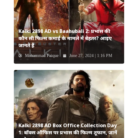
Kalki 2898 AD vs Baahubali 2: प्रभास की
कौन सी फिल्म कमाई के मामले में बेहतर? आइए
जानते हैं
Mohammad Faique
June 27, 2024 | 1:16 PM
Kalki 2898 AD Box Office Collection Day
1: बॉक्स ऑफिस पर प्रभास की फिल्म तूफान, जानें