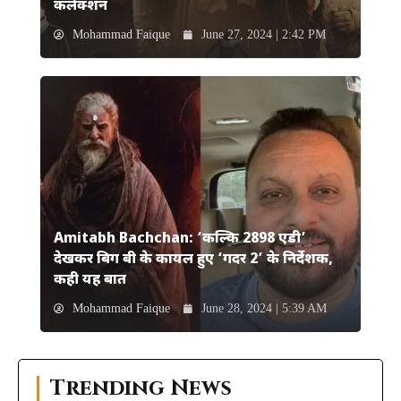
कलेक्शन
Mohammad Faique
June 27, 2024 | 2:42 PM
Amitabh Bachchan: ‘कल्कि 2898 एडी’
देखकर बिग बी के कायल हुए ‘गदर 2’ के निर्देशक,
कही यह बात
Mohammad Faique
June 28, 2024 | 5:39 AM
Trending News