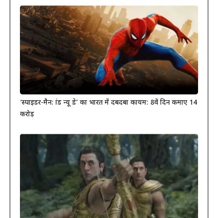
‘स्पाइडर-मैन: ब्रांड न्यू डे’ का भारत में दबदबा कायम: 8वें दिन कमाए 14
करोड़