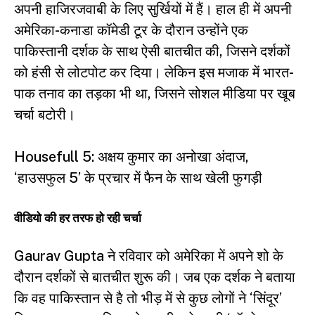
अपनी हाजिरजवाबी के लिए सुर्खियों में हैं। हाल ही में अपनी
अमेरिका-कनाडा कॉमेडी टूर के दौरान उन्होंने एक
पाकिस्तानी दर्शक के साथ ऐसी बातचीत की, जिसने दर्शकों
को हंसी से लोटपोट कर दिया। लेकिन इस मजाक में भारत-
पाक तनाव का तड़का भी था, जिसने सोशल मीडिया पर खूब
चर्चा बटोरी।
Housefull 5: अक्षय कुमार का अनोखा अंदाज,
‘हाउसफुल 5’ के प्रचार में फैन के साथ खेली फुगड़ी
वीडियो की हर तरफ हो रही चर्चा
Gaurav Gupta ने रविवार को अमेरिका में अपने शो के
दौरान दर्शकों से बातचीत शुरू की। जब एक दर्शक ने बताया
कि वह पाकिस्तान से है तो भीड़ में से कुछ लोगों ने ‘सिंदूर’